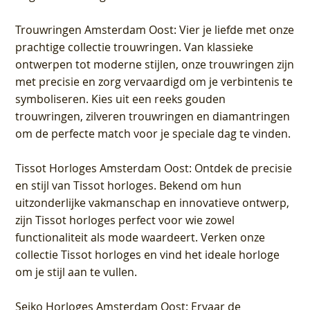
Trouwringen Amsterdam Oost
: Vier je liefde met onze
prachtige collectie trouwringen. Van klassieke
ontwerpen tot moderne stijlen, onze trouwringen zijn
met precisie en zorg vervaardigd om je verbintenis te
symboliseren. Kies uit een reeks gouden
trouwringen, zilveren trouwringen en diamantringen
om de perfecte match voor je speciale dag te vinden.
Tissot Horloges Amsterdam Oost
: Ontdek de precisie
en stijl van Tissot horloges. Bekend om hun
uitzonderlijke vakmanschap en innovatieve ontwerp,
zijn Tissot horloges perfect voor wie zowel
functionaliteit als mode waardeert. Verken onze
collectie Tissot horloges en vind het ideale horloge
om je stijl aan te vullen.
Seiko Horloges Amsterdam Oost
: Ervaar de