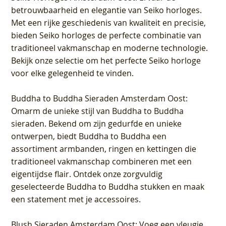
betrouwbaarheid en elegantie van Seiko horloges.
Met een rijke geschiedenis van kwaliteit en precisie,
bieden Seiko horloges de perfecte combinatie van
traditioneel vakmanschap en moderne technologie.
Bekijk onze selectie om het perfecte Seiko horloge
voor elke gelegenheid te vinden.
Buddha to Buddha Sieraden Amsterdam Oost
:
Omarm de unieke stijl van Buddha to Buddha
sieraden. Bekend om zijn gedurfde en unieke
ontwerpen, biedt Buddha to Buddha een
assortiment armbanden, ringen en kettingen die
traditioneel vakmanschap combineren met een
eigentijdse flair. Ontdek onze zorgvuldig
geselecteerde Buddha to Buddha stukken en maak
een statement met je accessoires.
Blush Sieraden Amsterdam Oost
: Voeg een vleugje