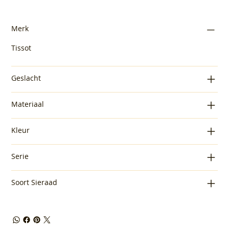
Merk
Tissot
Geslacht
Materiaal
Kleur
Serie
Soort Sieraad