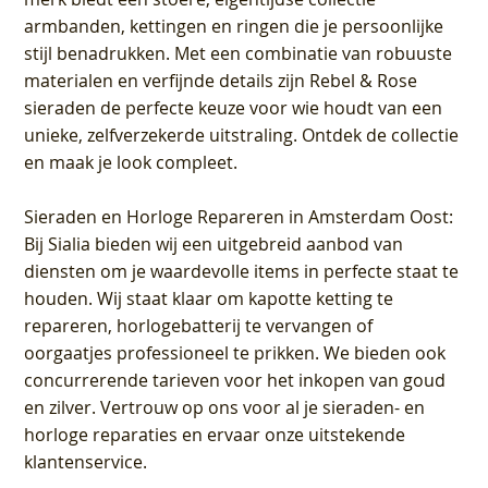
armbanden, kettingen en ringen die je persoonlijke
stijl benadrukken. Met een combinatie van robuuste
materialen en verfijnde details zijn Rebel & Rose
sieraden de perfecte keuze voor wie houdt van een
unieke, zelfverzekerde uitstraling. Ontdek de collectie
en maak je look compleet.
Sieraden en Horloge Repareren in Amsterdam Oost
:
Bij Sialia bieden wij een uitgebreid aanbod van
diensten om je waardevolle items in perfecte staat te
houden. Wij staat klaar om kapotte ketting te
repareren, horlogebatterij te vervangen of
oorgaatjes professioneel te prikken. We bieden ook
concurrerende tarieven voor het inkopen van goud
en zilver. Vertrouw op ons voor al je sieraden- en
horloge reparaties en ervaar onze uitstekende
klantenservice.