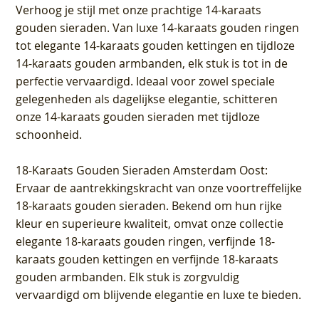
Verhoog je stijl met onze prachtige 14-karaats
gouden sieraden. Van luxe 14-karaats gouden ringen
tot elegante 14-karaats gouden kettingen en tijdloze
14-karaats gouden armbanden, elk stuk is tot in de
perfectie vervaardigd. Ideaal voor zowel speciale
gelegenheden als dagelijkse elegantie, schitteren
onze 14-karaats gouden sieraden met tijdloze
schoonheid.
18-Karaats Gouden Sieraden Amsterdam Oost
:
Ervaar de aantrekkingskracht van onze voortreffelijke
18-karaats gouden sieraden. Bekend om hun rijke
kleur en superieure kwaliteit, omvat onze collectie
elegante 18-karaats gouden ringen, verfijnde 18-
karaats gouden kettingen en verfijnde 18-karaats
gouden armbanden. Elk stuk is zorgvuldig
vervaardigd om blijvende elegantie en luxe te bieden.