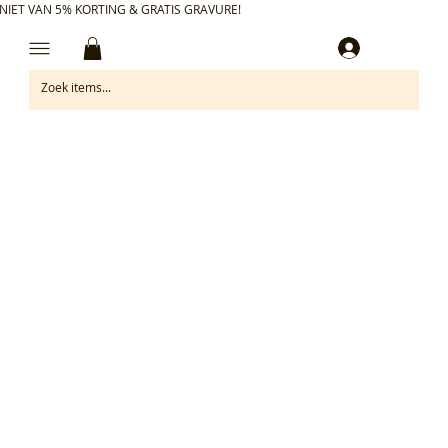
NIET VAN 5% KORTING & GRATIS GRAVURE!
Inloggen