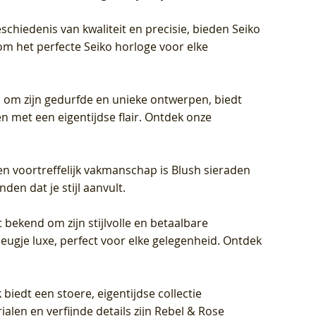
schiedenis van kwaliteit en precisie, bieden Seiko
om het perfecte Seiko horloge voor elke
 om zijn gedurfde en unieke ontwerpen, biedt
met een eigentijdse flair. Ontdek onze
en voortreffelijk vakmanschap is Blush sieraden
en dat je stijl aanvult.
 bekend om zijn stijlvolle en betaalbare
eugje luxe, perfect voor elke gelegenheid. Ontdek
biedt een stoere, eigentijdse collectie
len en verfijnde details zijn Rebel & Rose