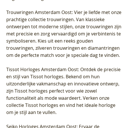
Trouwringen Amsterdam Oost
: Vier je liefde met onze
prachtige collectie trouwringen. Van klassieke
ontwerpen tot moderne stijlen, onze trouwringen zijn
met precisie en zorg vervaardigd om je verbintenis te
symboliseren. Kies uit een reeks gouden
trouwringen, zilveren trouwringen en diamantringen
om de perfecte match voor je speciale dag te vinden.
Tissot Horloges Amsterdam Oost
: Ontdek de precisie
en stijl van Tissot horloges. Bekend om hun
uitzonderlijke vakmanschap en innovatieve ontwerp,
zijn Tissot horloges perfect voor wie zowel
functionaliteit als mode waardeert. Verken onze
collectie Tissot horloges en vind het ideale horloge
om je stijl aan te vullen.
Seiko Horloges Amsterdam Oost
: Ervaar de