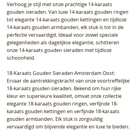
Verhoog je stijl met onze prachtige 14-karaats
gouden sieraden. Van luxe 14-karaats gouden ringen
tot elegante 14-karaats gouden kettingen en tijdloze
14-karaats gouden armbanden, elk stuk is tot in de
perfectie vervaardigd. Ideaal voor zowel speciale
gelegenheden als dagelijkse elegantie, schitteren
onze 14-karaats gouden sieraden met tijdloze
schoonheid.
18-Karaats Gouden Sieraden Amsterdam Oost
:
Ervaar de aantrekkingskracht van onze voortreffelijke
18-karaats gouden sieraden. Bekend om hun rijke
kleur en superieure kwaliteit, omvat onze collectie
elegante 18-karaats gouden ringen, verfijnde 18-
karaats gouden kettingen en verfijnde 18-karaats
gouden armbanden. Elk stuk is zorgvuldig
vervaardigd om blijvende elegantie en luxe te bieden.