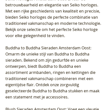
betrouwbaarheid en elegantie van Seiko horloges.
Met een rijke geschiedenis van kwaliteit en precisie,
bieden Seiko horloges de perfecte combinatie van
traditioneel vakmanschap en moderne technologie.
Bekijk onze selectie om het perfecte Seiko horloge
voor elke gelegenheid te vinden.
Buddha to Buddha Sieraden Amsterdam Oost
:
Omarm de unieke stijl van Buddha to Buddha
sieraden. Bekend om zijn gedurfde en unieke
ontwerpen, biedt Buddha to Buddha een
assortiment armbanden, ringen en kettingen die
traditioneel vakmanschap combineren met een
eigentijdse flair. Ontdek onze zorgvuldig
geselecteerde Buddha to Buddha stukken en maak
een statement met je accessoires.
Blush Sieraden Amsterdam Oost
: Voeg een vleugje