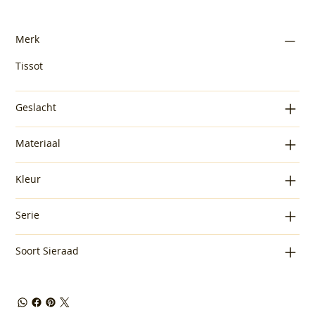
Merk
Tissot
Geslacht
Materiaal
Kleur
Serie
Soort Sieraad