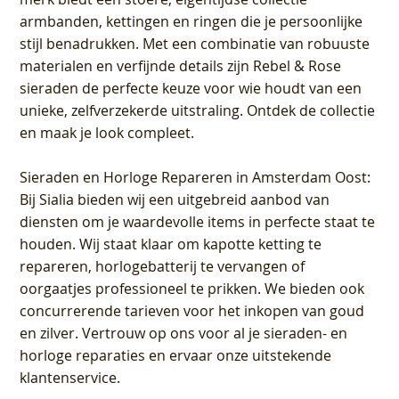
armbanden, kettingen en ringen die je persoonlijke
stijl benadrukken. Met een combinatie van robuuste
materialen en verfijnde details zijn Rebel & Rose
sieraden de perfecte keuze voor wie houdt van een
unieke, zelfverzekerde uitstraling. Ontdek de collectie
en maak je look compleet.
Sieraden en Horloge Repareren in Amsterdam Oost
:
Bij Sialia bieden wij een uitgebreid aanbod van
diensten om je waardevolle items in perfecte staat te
houden. Wij staat klaar om kapotte ketting te
repareren, horlogebatterij te vervangen of
oorgaatjes professioneel te prikken. We bieden ook
concurrerende tarieven voor het inkopen van goud
en zilver. Vertrouw op ons voor al je sieraden- en
horloge reparaties en ervaar onze uitstekende
klantenservice.