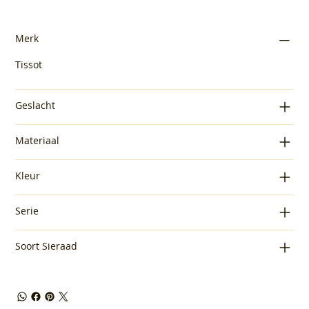
Merk
Tissot
Geslacht
Materiaal
Kleur
Serie
Soort Sieraad