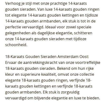
Verhoog je stijl met onze prachtige 14-karaats
gouden sieraden. Van luxe 14-karaats gouden ringen
tot elegante 14-karaats gouden kettingen en tijdloze
14-karaats gouden armbanden, elk stuk is tot in de
perfectie vervaardigd. Ideaal voor zowel speciale
gelegenheden als dagelijkse elegantie, schitteren
onze 14-karaats gouden sieraden met tijdloze
schoonheid.
18-Karaats Gouden Sieraden Amsterdam Oost
:
Ervaar de aantrekkingskracht van onze voortreffelijke
18-karaats gouden sieraden. Bekend om hun rijke
kleur en superieure kwaliteit, omvat onze collectie
elegante 18-karaats gouden ringen, verfijnde 18-
karaats gouden kettingen en verfijnde 18-karaats
gouden armbanden. Elk stuk is zorgvuldig
vervaardigd om blijvende elegantie en luxe te bieden.