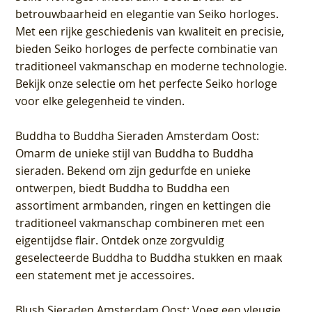
betrouwbaarheid en elegantie van Seiko horloges.
Met een rijke geschiedenis van kwaliteit en precisie,
bieden Seiko horloges de perfecte combinatie van
traditioneel vakmanschap en moderne technologie.
Bekijk onze selectie om het perfecte Seiko horloge
voor elke gelegenheid te vinden.
Buddha to Buddha Sieraden Amsterdam Oost
:
Omarm de unieke stijl van Buddha to Buddha
sieraden. Bekend om zijn gedurfde en unieke
ontwerpen, biedt Buddha to Buddha een
assortiment armbanden, ringen en kettingen die
traditioneel vakmanschap combineren met een
eigentijdse flair. Ontdek onze zorgvuldig
geselecteerde Buddha to Buddha stukken en maak
een statement met je accessoires.
Blush Sieraden Amsterdam Oost
: Voeg een vleugje