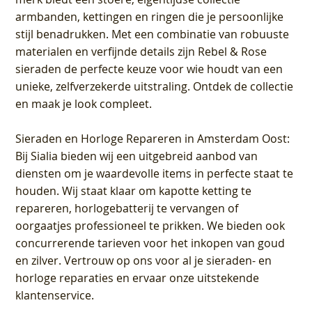
armbanden, kettingen en ringen die je persoonlijke
stijl benadrukken. Met een combinatie van robuuste
materialen en verfijnde details zijn Rebel & Rose
sieraden de perfecte keuze voor wie houdt van een
unieke, zelfverzekerde uitstraling. Ontdek de collectie
en maak je look compleet.
Sieraden en Horloge Repareren in Amsterdam Oost
:
Bij Sialia bieden wij een uitgebreid aanbod van
diensten om je waardevolle items in perfecte staat te
houden. Wij staat klaar om kapotte ketting te
repareren, horlogebatterij te vervangen of
oorgaatjes professioneel te prikken. We bieden ook
concurrerende tarieven voor het inkopen van goud
en zilver. Vertrouw op ons voor al je sieraden- en
horloge reparaties en ervaar onze uitstekende
klantenservice.