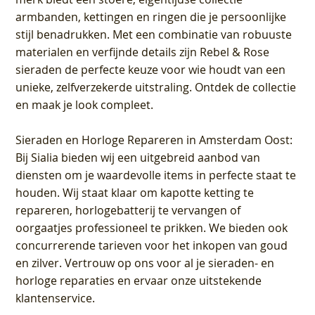
armbanden, kettingen en ringen die je persoonlijke
stijl benadrukken. Met een combinatie van robuuste
materialen en verfijnde details zijn Rebel & Rose
sieraden de perfecte keuze voor wie houdt van een
unieke, zelfverzekerde uitstraling. Ontdek de collectie
en maak je look compleet.
Sieraden en Horloge Repareren in Amsterdam Oost
:
Bij Sialia bieden wij een uitgebreid aanbod van
diensten om je waardevolle items in perfecte staat te
houden. Wij staat klaar om kapotte ketting te
repareren, horlogebatterij te vervangen of
oorgaatjes professioneel te prikken. We bieden ook
concurrerende tarieven voor het inkopen van goud
en zilver. Vertrouw op ons voor al je sieraden- en
horloge reparaties en ervaar onze uitstekende
klantenservice.