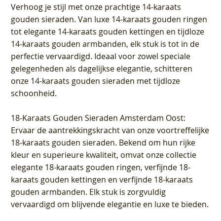
Verhoog je stijl met onze prachtige 14-karaats
gouden sieraden. Van luxe 14-karaats gouden ringen
tot elegante 14-karaats gouden kettingen en tijdloze
14-karaats gouden armbanden, elk stuk is tot in de
perfectie vervaardigd. Ideaal voor zowel speciale
gelegenheden als dagelijkse elegantie, schitteren
onze 14-karaats gouden sieraden met tijdloze
schoonheid.
18-Karaats Gouden Sieraden Amsterdam Oost
:
Ervaar de aantrekkingskracht van onze voortreffelijke
18-karaats gouden sieraden. Bekend om hun rijke
kleur en superieure kwaliteit, omvat onze collectie
elegante 18-karaats gouden ringen, verfijnde 18-
karaats gouden kettingen en verfijnde 18-karaats
gouden armbanden. Elk stuk is zorgvuldig
vervaardigd om blijvende elegantie en luxe te bieden.