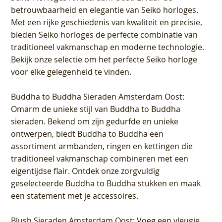
betrouwbaarheid en elegantie van Seiko horloges.
Met een rijke geschiedenis van kwaliteit en precisie,
bieden Seiko horloges de perfecte combinatie van
traditioneel vakmanschap en moderne technologie.
Bekijk onze selectie om het perfecte Seiko horloge
voor elke gelegenheid te vinden.
Buddha to Buddha Sieraden Amsterdam Oost
:
Omarm de unieke stijl van Buddha to Buddha
sieraden. Bekend om zijn gedurfde en unieke
ontwerpen, biedt Buddha to Buddha een
assortiment armbanden, ringen en kettingen die
traditioneel vakmanschap combineren met een
eigentijdse flair. Ontdek onze zorgvuldig
geselecteerde Buddha to Buddha stukken en maak
een statement met je accessoires.
Blush Sieraden Amsterdam Oost
: Voeg een vleugje