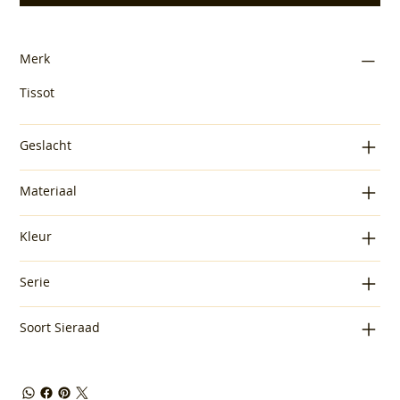
Merk
Tissot
Geslacht
Materiaal
Kleur
Serie
Soort Sieraad