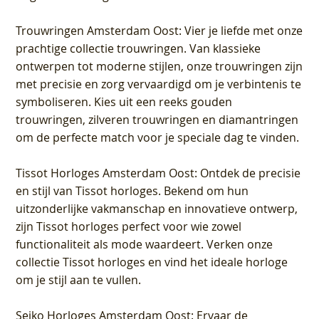
Trouwringen Amsterdam Oost
: Vier je liefde met onze
prachtige collectie trouwringen. Van klassieke
ontwerpen tot moderne stijlen, onze trouwringen zijn
met precisie en zorg vervaardigd om je verbintenis te
symboliseren. Kies uit een reeks gouden
trouwringen, zilveren trouwringen en diamantringen
om de perfecte match voor je speciale dag te vinden.
Tissot Horloges Amsterdam Oost
: Ontdek de precisie
en stijl van Tissot horloges. Bekend om hun
uitzonderlijke vakmanschap en innovatieve ontwerp,
zijn Tissot horloges perfect voor wie zowel
functionaliteit als mode waardeert. Verken onze
collectie Tissot horloges en vind het ideale horloge
om je stijl aan te vullen.
Seiko Horloges Amsterdam Oost
: Ervaar de