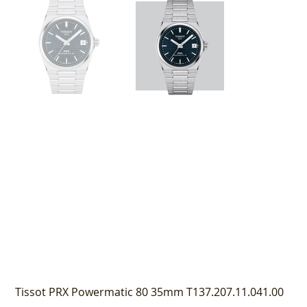
Tissot PRX Powermatic 80 35mm T137.207.11.041.00