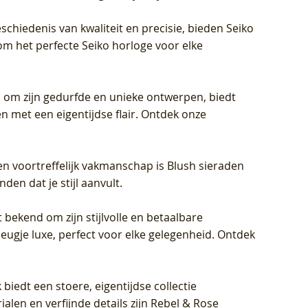
schiedenis van kwaliteit en precisie, bieden Seiko
om het perfecte Seiko horloge voor elke
 om zijn gedurfde en unieke ontwerpen, biedt
met een eigentijdse flair. Ontdek onze
en voortreffelijk vakmanschap is Blush sieraden
en dat je stijl aanvult.
 bekend om zijn stijlvolle en betaalbare
eugje luxe, perfect voor elke gelegenheid. Ontdek
biedt een stoere, eigentijdse collectie
len en verfijnde details zijn Rebel & Rose