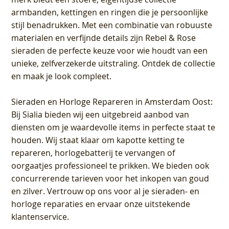
armbanden, kettingen en ringen die je persoonlijke
stijl benadrukken. Met een combinatie van robuuste
materialen en verfijnde details zijn Rebel & Rose
sieraden de perfecte keuze voor wie houdt van een
unieke, zelfverzekerde uitstraling. Ontdek de collectie
en maak je look compleet.
Sieraden en Horloge Repareren in Amsterdam Oost
:
Bij Sialia bieden wij een uitgebreid aanbod van
diensten om je waardevolle items in perfecte staat te
houden. Wij staat klaar om kapotte ketting te
repareren, horlogebatterij te vervangen of
oorgaatjes professioneel te prikken. We bieden ook
concurrerende tarieven voor het inkopen van goud
en zilver. Vertrouw op ons voor al je sieraden- en
horloge reparaties en ervaar onze uitstekende
klantenservice.