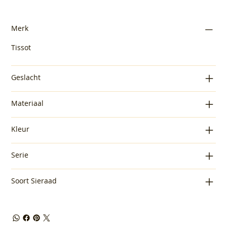
Merk
Tissot
Geslacht
Materiaal
Kleur
Serie
Soort Sieraad