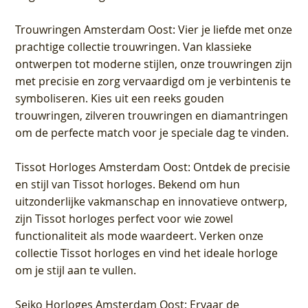
Trouwringen Amsterdam Oost
: Vier je liefde met onze
prachtige collectie trouwringen. Van klassieke
ontwerpen tot moderne stijlen, onze trouwringen zijn
met precisie en zorg vervaardigd om je verbintenis te
symboliseren. Kies uit een reeks gouden
trouwringen, zilveren trouwringen en diamantringen
om de perfecte match voor je speciale dag te vinden.
Tissot Horloges Amsterdam Oost
: Ontdek de precisie
en stijl van Tissot horloges. Bekend om hun
uitzonderlijke vakmanschap en innovatieve ontwerp,
zijn Tissot horloges perfect voor wie zowel
functionaliteit als mode waardeert. Verken onze
collectie Tissot horloges en vind het ideale horloge
om je stijl aan te vullen.
Seiko Horloges Amsterdam Oost
: Ervaar de