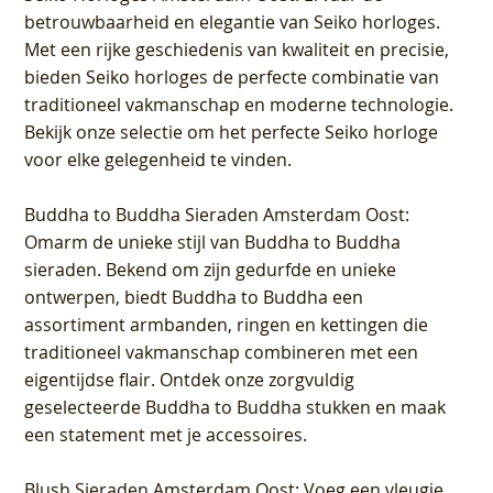
betrouwbaarheid en elegantie van Seiko horloges.
Met een rijke geschiedenis van kwaliteit en precisie,
bieden Seiko horloges de perfecte combinatie van
traditioneel vakmanschap en moderne technologie.
Bekijk onze selectie om het perfecte Seiko horloge
voor elke gelegenheid te vinden.
Buddha to Buddha Sieraden Amsterdam Oost
:
Omarm de unieke stijl van Buddha to Buddha
sieraden. Bekend om zijn gedurfde en unieke
ontwerpen, biedt Buddha to Buddha een
assortiment armbanden, ringen en kettingen die
traditioneel vakmanschap combineren met een
eigentijdse flair. Ontdek onze zorgvuldig
geselecteerde Buddha to Buddha stukken en maak
een statement met je accessoires.
Blush Sieraden Amsterdam Oost
: Voeg een vleugje