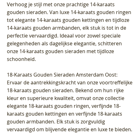
Verhoog je stijl met onze prachtige 14-karaats
gouden sieraden. Van luxe 14-karaats gouden ringen
tot elegante 14-karaats gouden kettingen en tijdloze
14-karaats gouden armbanden, elk stuk is tot in de
perfectie vervaardigd. Ideaal voor zowel speciale
gelegenheden als dagelijkse elegantie, schitteren
onze 14-karaats gouden sieraden met tijdloze
schoonheid.
18-Karaats Gouden Sieraden Amsterdam Oost
:
Ervaar de aantrekkingskracht van onze voortreffelijke
18-karaats gouden sieraden. Bekend om hun rijke
kleur en superieure kwaliteit, omvat onze collectie
elegante 18-karaats gouden ringen, verfijnde 18-
karaats gouden kettingen en verfijnde 18-karaats
gouden armbanden. Elk stuk is zorgvuldig
vervaardigd om blijvende elegantie en luxe te bieden.