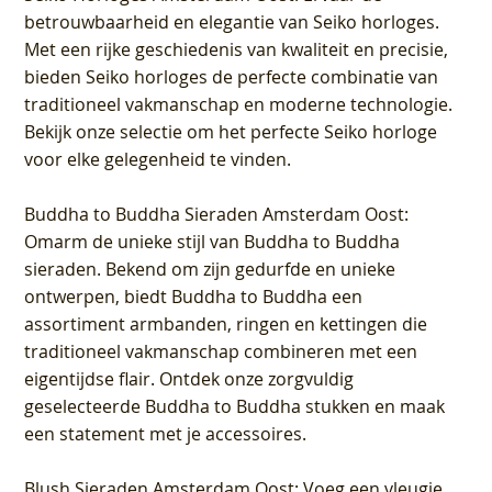
betrouwbaarheid en elegantie van Seiko horloges.
Met een rijke geschiedenis van kwaliteit en precisie,
bieden Seiko horloges de perfecte combinatie van
traditioneel vakmanschap en moderne technologie.
Bekijk onze selectie om het perfecte Seiko horloge
voor elke gelegenheid te vinden.
Buddha to Buddha Sieraden Amsterdam Oost
:
Omarm de unieke stijl van Buddha to Buddha
sieraden. Bekend om zijn gedurfde en unieke
ontwerpen, biedt Buddha to Buddha een
assortiment armbanden, ringen en kettingen die
traditioneel vakmanschap combineren met een
eigentijdse flair. Ontdek onze zorgvuldig
geselecteerde Buddha to Buddha stukken en maak
een statement met je accessoires.
Blush Sieraden Amsterdam Oost
: Voeg een vleugje