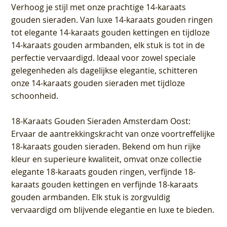
Verhoog je stijl met onze prachtige 14-karaats
gouden sieraden. Van luxe 14-karaats gouden ringen
tot elegante 14-karaats gouden kettingen en tijdloze
14-karaats gouden armbanden, elk stuk is tot in de
perfectie vervaardigd. Ideaal voor zowel speciale
gelegenheden als dagelijkse elegantie, schitteren
onze 14-karaats gouden sieraden met tijdloze
schoonheid.
18-Karaats Gouden Sieraden Amsterdam Oost
:
Ervaar de aantrekkingskracht van onze voortreffelijke
18-karaats gouden sieraden. Bekend om hun rijke
kleur en superieure kwaliteit, omvat onze collectie
elegante 18-karaats gouden ringen, verfijnde 18-
karaats gouden kettingen en verfijnde 18-karaats
gouden armbanden. Elk stuk is zorgvuldig
vervaardigd om blijvende elegantie en luxe te bieden.