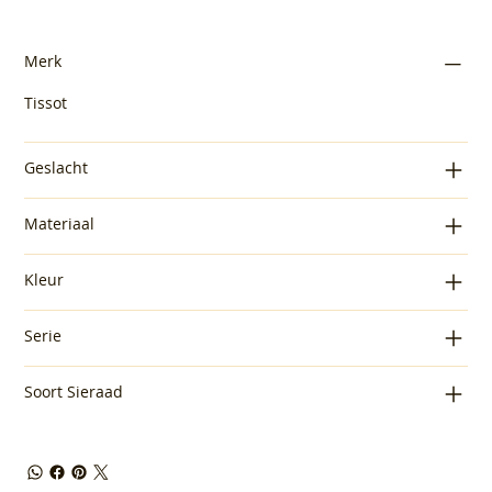
Merk
Tissot
Geslacht
Materiaal
Kleur
Serie
Soort Sieraad