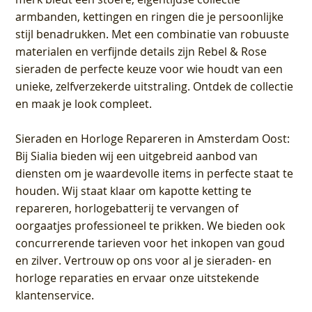
armbanden, kettingen en ringen die je persoonlijke
stijl benadrukken. Met een combinatie van robuuste
materialen en verfijnde details zijn Rebel & Rose
sieraden de perfecte keuze voor wie houdt van een
unieke, zelfverzekerde uitstraling. Ontdek de collectie
en maak je look compleet.
Sieraden en Horloge Repareren in Amsterdam Oost
:
Bij Sialia bieden wij een uitgebreid aanbod van
diensten om je waardevolle items in perfecte staat te
houden. Wij staat klaar om kapotte ketting te
repareren, horlogebatterij te vervangen of
oorgaatjes professioneel te prikken. We bieden ook
concurrerende tarieven voor het inkopen van goud
en zilver. Vertrouw op ons voor al je sieraden- en
horloge reparaties en ervaar onze uitstekende
klantenservice.