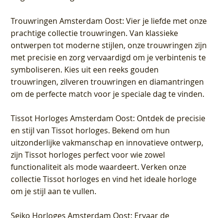
Trouwringen Amsterdam Oost
: Vier je liefde met onze
prachtige collectie trouwringen. Van klassieke
ontwerpen tot moderne stijlen, onze trouwringen zijn
met precisie en zorg vervaardigd om je verbintenis te
symboliseren. Kies uit een reeks gouden
trouwringen, zilveren trouwringen en diamantringen
om de perfecte match voor je speciale dag te vinden.
Tissot Horloges Amsterdam Oost
: Ontdek de precisie
en stijl van Tissot horloges. Bekend om hun
uitzonderlijke vakmanschap en innovatieve ontwerp,
zijn Tissot horloges perfect voor wie zowel
functionaliteit als mode waardeert. Verken onze
collectie Tissot horloges en vind het ideale horloge
om je stijl aan te vullen.
Seiko Horloges Amsterdam Oost
: Ervaar de