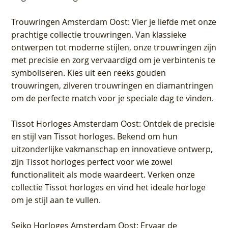
Trouwringen Amsterdam Oost
: Vier je liefde met onze
prachtige collectie trouwringen. Van klassieke
ontwerpen tot moderne stijlen, onze trouwringen zijn
met precisie en zorg vervaardigd om je verbintenis te
symboliseren. Kies uit een reeks gouden
trouwringen, zilveren trouwringen en diamantringen
om de perfecte match voor je speciale dag te vinden.
Tissot Horloges Amsterdam Oost
: Ontdek de precisie
en stijl van Tissot horloges. Bekend om hun
uitzonderlijke vakmanschap en innovatieve ontwerp,
zijn Tissot horloges perfect voor wie zowel
functionaliteit als mode waardeert. Verken onze
collectie Tissot horloges en vind het ideale horloge
om je stijl aan te vullen.
Seiko Horloges Amsterdam Oost
: Ervaar de