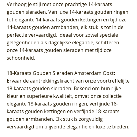
Verhoog je stijl met onze prachtige 14-karaats
gouden sieraden. Van luxe 14-karaats gouden ringen
tot elegante 14-karaats gouden kettingen en tijdloze
14-karaats gouden armbanden, elk stuk is tot in de
perfectie vervaardigd. Ideaal voor zowel speciale
gelegenheden als dagelijkse elegantie, schitteren
onze 14-karaats gouden sieraden met tijdloze
schoonheid.
18-Karaats Gouden Sieraden Amsterdam Oost
:
Ervaar de aantrekkingskracht van onze voortreffelijke
18-karaats gouden sieraden. Bekend om hun rijke
kleur en superieure kwaliteit, omvat onze collectie
elegante 18-karaats gouden ringen, verfijnde 18-
karaats gouden kettingen en verfijnde 18-karaats
gouden armbanden. Elk stuk is zorgvuldig
vervaardigd om blijvende elegantie en luxe te bieden.