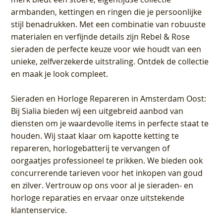
armbanden, kettingen en ringen die je persoonlijke
stijl benadrukken. Met een combinatie van robuuste
materialen en verfijnde details zijn Rebel & Rose
sieraden de perfecte keuze voor wie houdt van een
unieke, zelfverzekerde uitstraling. Ontdek de collectie
en maak je look compleet.
Sieraden en Horloge Repareren in Amsterdam Oost
:
Bij Sialia bieden wij een uitgebreid aanbod van
diensten om je waardevolle items in perfecte staat te
houden. Wij staat klaar om kapotte ketting te
repareren, horlogebatterij te vervangen of
oorgaatjes professioneel te prikken. We bieden ook
concurrerende tarieven voor het inkopen van goud
en zilver. Vertrouw op ons voor al je sieraden- en
horloge reparaties en ervaar onze uitstekende
klantenservice.