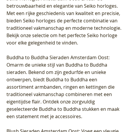
betrouwbaarheid en elegantie van Seiko horloges.
Met een rijke geschiedenis van kwaliteit en precisie,
bieden Seiko horloges de perfecte combinatie van
traditioneel vakmanschap en moderne technologie.
Bekijk onze selectie om het perfecte Seiko horloge
voor elke gelegenheid te vinden.
Buddha to Buddha Sieraden Amsterdam Oost
:
Omarm de unieke stijl van Buddha to Buddha
sieraden. Bekend om zijn gedurfde en unieke
ontwerpen, biedt Buddha to Buddha een
assortiment armbanden, ringen en kettingen die
traditioneel vakmanschap combineren met een
eigentijdse flair. Ontdek onze zorgvuldig
geselecteerde Buddha to Buddha stukken en maak
een statement met je accessoires.
Blush Sieraden Amsterdam Oost
: Voeg een vleugje