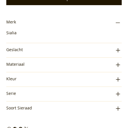
Merk
Sialia
Geslacht
Materiaal
Kleur
Serie
Soort Sieraad