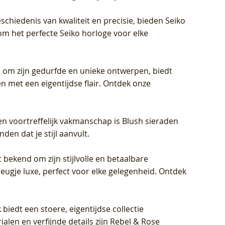
schiedenis van kwaliteit en precisie, bieden Seiko
om het perfecte Seiko horloge voor elke
 om zijn gedurfde en unieke ontwerpen, biedt
met een eigentijdse flair. Ontdek onze
en voortreffelijk vakmanschap is Blush sieraden
en dat je stijl aanvult.
 bekend om zijn stijlvolle en betaalbare
eugje luxe, perfect voor elke gelegenheid. Ontdek
biedt een stoere, eigentijdse collectie
len en verfijnde details zijn Rebel & Rose