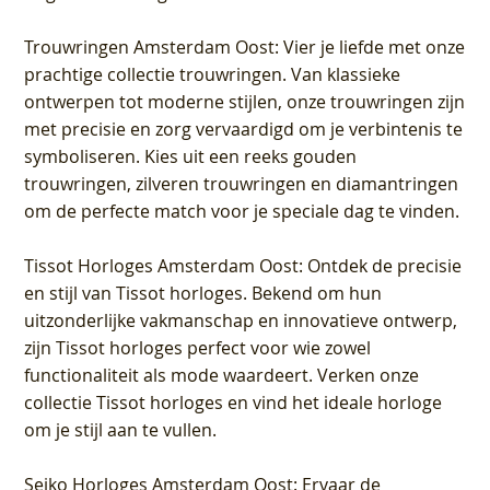
Trouwringen Amsterdam Oost
: Vier je liefde met onze
prachtige collectie trouwringen. Van klassieke
ontwerpen tot moderne stijlen, onze trouwringen zijn
met precisie en zorg vervaardigd om je verbintenis te
symboliseren. Kies uit een reeks gouden
trouwringen, zilveren trouwringen en diamantringen
om de perfecte match voor je speciale dag te vinden.
Tissot Horloges Amsterdam Oost
: Ontdek de precisie
en stijl van Tissot horloges. Bekend om hun
uitzonderlijke vakmanschap en innovatieve ontwerp,
zijn Tissot horloges perfect voor wie zowel
functionaliteit als mode waardeert. Verken onze
collectie Tissot horloges en vind het ideale horloge
om je stijl aan te vullen.
Seiko Horloges Amsterdam Oost
: Ervaar de