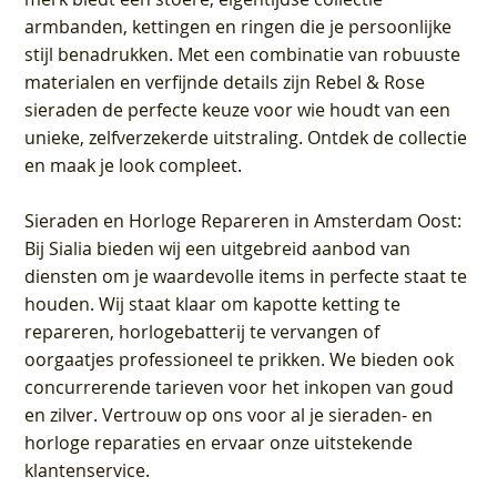
armbanden, kettingen en ringen die je persoonlijke
stijl benadrukken. Met een combinatie van robuuste
materialen en verfijnde details zijn Rebel & Rose
sieraden de perfecte keuze voor wie houdt van een
unieke, zelfverzekerde uitstraling. Ontdek de collectie
en maak je look compleet.
Sieraden en Horloge Repareren in Amsterdam Oost
:
Bij Sialia bieden wij een uitgebreid aanbod van
diensten om je waardevolle items in perfecte staat te
houden. Wij staat klaar om kapotte ketting te
repareren, horlogebatterij te vervangen of
oorgaatjes professioneel te prikken. We bieden ook
concurrerende tarieven voor het inkopen van goud
en zilver. Vertrouw op ons voor al je sieraden- en
horloge reparaties en ervaar onze uitstekende
klantenservice.