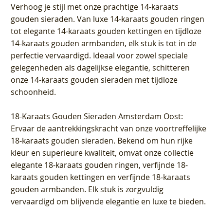
Verhoog je stijl met onze prachtige 14-karaats
gouden sieraden. Van luxe 14-karaats gouden ringen
tot elegante 14-karaats gouden kettingen en tijdloze
14-karaats gouden armbanden, elk stuk is tot in de
perfectie vervaardigd. Ideaal voor zowel speciale
gelegenheden als dagelijkse elegantie, schitteren
onze 14-karaats gouden sieraden met tijdloze
schoonheid.
18-Karaats Gouden Sieraden Amsterdam Oost
:
Ervaar de aantrekkingskracht van onze voortreffelijke
18-karaats gouden sieraden. Bekend om hun rijke
kleur en superieure kwaliteit, omvat onze collectie
elegante 18-karaats gouden ringen, verfijnde 18-
karaats gouden kettingen en verfijnde 18-karaats
gouden armbanden. Elk stuk is zorgvuldig
vervaardigd om blijvende elegantie en luxe te bieden.