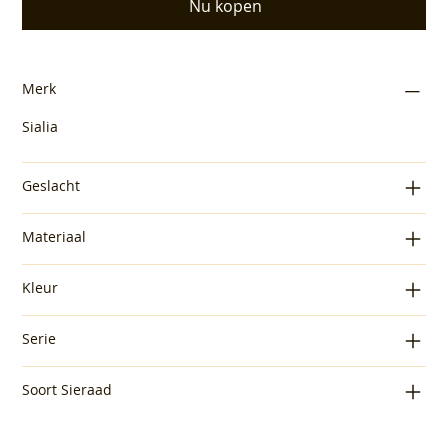
Nu kopen
Merk
Sialia
Geslacht
Materiaal
Kleur
Serie
Soort Sieraad