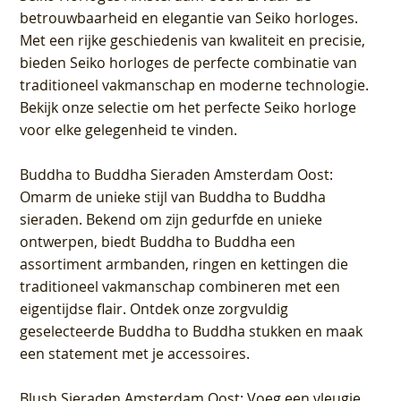
betrouwbaarheid en elegantie van Seiko horloges.
Met een rijke geschiedenis van kwaliteit en precisie,
bieden Seiko horloges de perfecte combinatie van
traditioneel vakmanschap en moderne technologie.
Bekijk onze selectie om het perfecte Seiko horloge
voor elke gelegenheid te vinden.
Buddha to Buddha Sieraden Amsterdam Oost
:
Omarm de unieke stijl van Buddha to Buddha
sieraden. Bekend om zijn gedurfde en unieke
ontwerpen, biedt Buddha to Buddha een
assortiment armbanden, ringen en kettingen die
traditioneel vakmanschap combineren met een
eigentijdse flair. Ontdek onze zorgvuldig
geselecteerde Buddha to Buddha stukken en maak
een statement met je accessoires.
Blush Sieraden Amsterdam Oost
: Voeg een vleugje