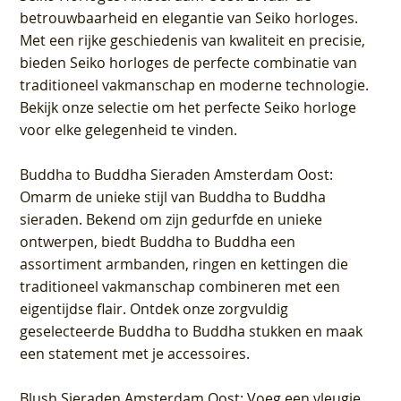
betrouwbaarheid en elegantie van Seiko horloges.
Met een rijke geschiedenis van kwaliteit en precisie,
bieden Seiko horloges de perfecte combinatie van
traditioneel vakmanschap en moderne technologie.
Bekijk onze selectie om het perfecte Seiko horloge
voor elke gelegenheid te vinden.
Buddha to Buddha Sieraden Amsterdam Oost
:
Omarm de unieke stijl van Buddha to Buddha
sieraden. Bekend om zijn gedurfde en unieke
ontwerpen, biedt Buddha to Buddha een
assortiment armbanden, ringen en kettingen die
traditioneel vakmanschap combineren met een
eigentijdse flair. Ontdek onze zorgvuldig
geselecteerde Buddha to Buddha stukken en maak
een statement met je accessoires.
Blush Sieraden Amsterdam Oost
: Voeg een vleugje