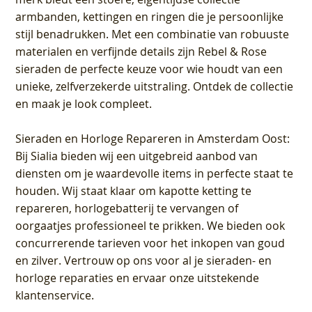
armbanden, kettingen en ringen die je persoonlijke
stijl benadrukken. Met een combinatie van robuuste
materialen en verfijnde details zijn Rebel & Rose
sieraden de perfecte keuze voor wie houdt van een
unieke, zelfverzekerde uitstraling. Ontdek de collectie
en maak je look compleet.
Sieraden en Horloge Repareren in Amsterdam Oost
:
Bij Sialia bieden wij een uitgebreid aanbod van
diensten om je waardevolle items in perfecte staat te
houden. Wij staat klaar om kapotte ketting te
repareren, horlogebatterij te vervangen of
oorgaatjes professioneel te prikken. We bieden ook
concurrerende tarieven voor het inkopen van goud
en zilver. Vertrouw op ons voor al je sieraden- en
horloge reparaties en ervaar onze uitstekende
klantenservice.