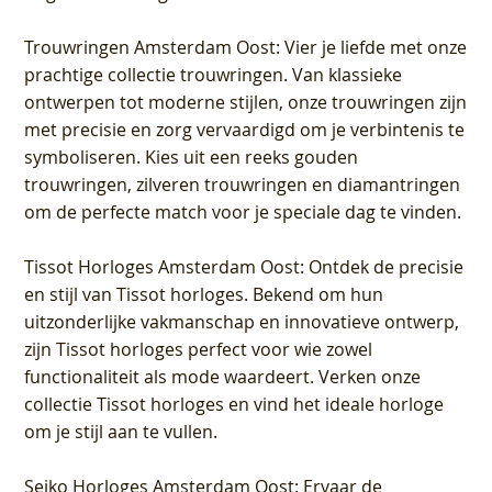
Trouwringen Amsterdam Oost
: Vier je liefde met onze
prachtige collectie trouwringen. Van klassieke
ontwerpen tot moderne stijlen, onze trouwringen zijn
met precisie en zorg vervaardigd om je verbintenis te
symboliseren. Kies uit een reeks gouden
trouwringen, zilveren trouwringen en diamantringen
om de perfecte match voor je speciale dag te vinden.
Tissot Horloges Amsterdam Oost
: Ontdek de precisie
en stijl van Tissot horloges. Bekend om hun
uitzonderlijke vakmanschap en innovatieve ontwerp,
zijn Tissot horloges perfect voor wie zowel
functionaliteit als mode waardeert. Verken onze
collectie Tissot horloges en vind het ideale horloge
om je stijl aan te vullen.
Seiko Horloges Amsterdam Oost
: Ervaar de