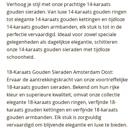
Verhoog je stijl met onze prachtige 14-karaats
gouden sieraden. Van luxe 14-karaats gouden ringen
tot elegante 14-karaats gouden kettingen en tijdloze
14-karaats gouden armbanden, elk stuk is tot in de
perfectie vervaardigd. Ideaal voor zowel speciale
gelegenheden als dagelijkse elegantie, schitteren
onze 14-karaats gouden sieraden met tijdloze
schoonheid.
18-Karaats Gouden Sieraden Amsterdam Oost
:
Ervaar de aantrekkingskracht van onze voortreffelijke
18-karaats gouden sieraden. Bekend om hun rijke
kleur en superieure kwaliteit, omvat onze collectie
elegante 18-karaats gouden ringen, verfijnde 18-
karaats gouden kettingen en verfijnde 18-karaats
gouden armbanden. Elk stuk is zorgvuldig
vervaardigd om blijvende elegantie en luxe te bieden.