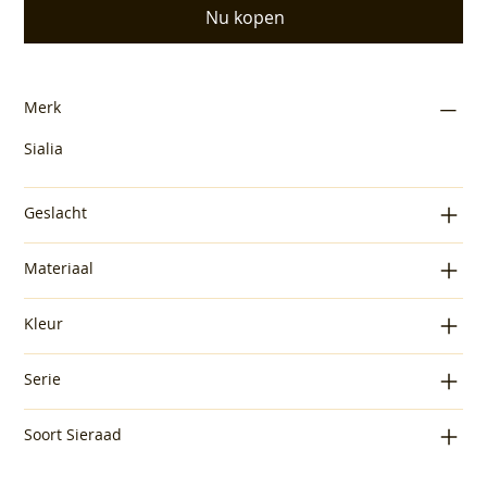
Nu kopen
Merk
Sialia
Geslacht
Materiaal
Kleur
Serie
Soort Sieraad