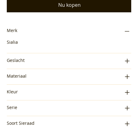
Nu kopen
Merk
Sialia
Geslacht
Materiaal
Kleur
Serie
Soort Sieraad