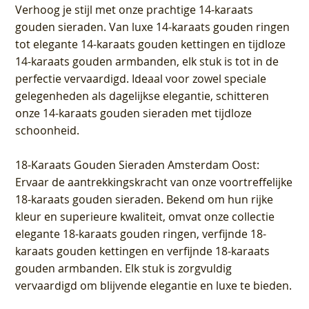
Verhoog je stijl met onze prachtige 14-karaats
gouden sieraden. Van luxe 14-karaats gouden ringen
tot elegante 14-karaats gouden kettingen en tijdloze
14-karaats gouden armbanden, elk stuk is tot in de
perfectie vervaardigd. Ideaal voor zowel speciale
gelegenheden als dagelijkse elegantie, schitteren
onze 14-karaats gouden sieraden met tijdloze
schoonheid.
18-Karaats Gouden Sieraden Amsterdam Oost
:
Ervaar de aantrekkingskracht van onze voortreffelijke
18-karaats gouden sieraden. Bekend om hun rijke
kleur en superieure kwaliteit, omvat onze collectie
elegante 18-karaats gouden ringen, verfijnde 18-
karaats gouden kettingen en verfijnde 18-karaats
gouden armbanden. Elk stuk is zorgvuldig
vervaardigd om blijvende elegantie en luxe te bieden.