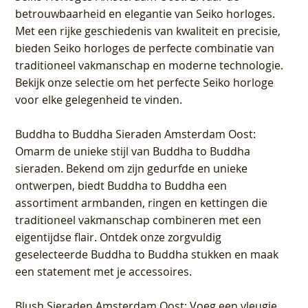
betrouwbaarheid en elegantie van Seiko horloges.
Met een rijke geschiedenis van kwaliteit en precisie,
bieden Seiko horloges de perfecte combinatie van
traditioneel vakmanschap en moderne technologie.
Bekijk onze selectie om het perfecte Seiko horloge
voor elke gelegenheid te vinden.
Buddha to Buddha Sieraden Amsterdam Oost
:
Omarm de unieke stijl van Buddha to Buddha
sieraden. Bekend om zijn gedurfde en unieke
ontwerpen, biedt Buddha to Buddha een
assortiment armbanden, ringen en kettingen die
traditioneel vakmanschap combineren met een
eigentijdse flair. Ontdek onze zorgvuldig
geselecteerde Buddha to Buddha stukken en maak
een statement met je accessoires.
Blush Sieraden Amsterdam Oost
: Voeg een vleugje