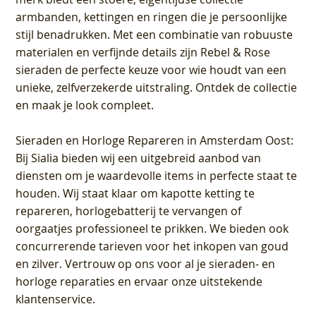
armbanden, kettingen en ringen die je persoonlijke
stijl benadrukken. Met een combinatie van robuuste
materialen en verfijnde details zijn Rebel & Rose
sieraden de perfecte keuze voor wie houdt van een
unieke, zelfverzekerde uitstraling. Ontdek de collectie
en maak je look compleet.
Sieraden en Horloge Repareren in Amsterdam Oost
:
Bij Sialia bieden wij een uitgebreid aanbod van
diensten om je waardevolle items in perfecte staat te
houden. Wij staat klaar om kapotte ketting te
repareren, horlogebatterij te vervangen of
oorgaatjes professioneel te prikken. We bieden ook
concurrerende tarieven voor het inkopen van goud
en zilver. Vertrouw op ons voor al je sieraden- en
horloge reparaties en ervaar onze uitstekende
klantenservice.