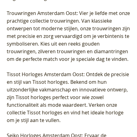
Trouwringen Amsterdam Oost
: Vier je liefde met onze
prachtige collectie trouwringen. Van klassieke
ontwerpen tot moderne stijlen, onze trouwringen zijn
met precisie en zorg vervaardigd om je verbintenis te
symboliseren. Kies uit een reeks gouden
trouwringen, zilveren trouwringen en diamantringen
om de perfecte match voor je speciale dag te vinden.
Tissot Horloges Amsterdam Oost
: Ontdek de precisie
en stijl van Tissot horloges. Bekend om hun
uitzonderlijke vakmanschap en innovatieve ontwerp,
zijn Tissot horloges perfect voor wie zowel
functionaliteit als mode waardeert. Verken onze
collectie Tissot horloges en vind het ideale horloge
om je stijl aan te vullen.
Seiko Horloges Amsterdam Oost
: Ervaar de