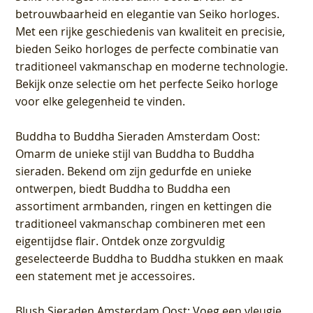
betrouwbaarheid en elegantie van Seiko horloges.
Met een rijke geschiedenis van kwaliteit en precisie,
bieden Seiko horloges de perfecte combinatie van
traditioneel vakmanschap en moderne technologie.
Bekijk onze selectie om het perfecte Seiko horloge
voor elke gelegenheid te vinden.
Buddha to Buddha Sieraden Amsterdam Oost
:
Omarm de unieke stijl van Buddha to Buddha
sieraden. Bekend om zijn gedurfde en unieke
ontwerpen, biedt Buddha to Buddha een
assortiment armbanden, ringen en kettingen die
traditioneel vakmanschap combineren met een
eigentijdse flair. Ontdek onze zorgvuldig
geselecteerde Buddha to Buddha stukken en maak
een statement met je accessoires.
Blush Sieraden Amsterdam Oost
: Voeg een vleugje