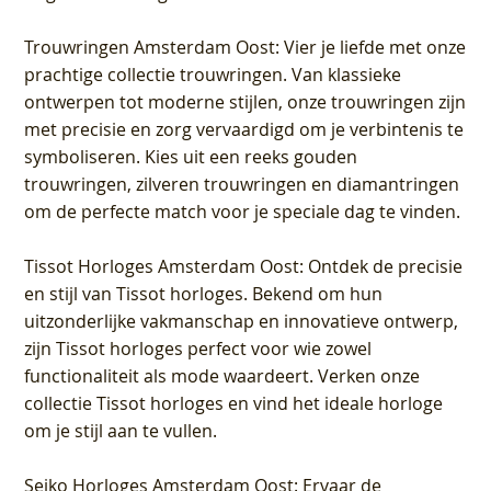
Trouwringen Amsterdam Oost
: Vier je liefde met onze
prachtige collectie trouwringen. Van klassieke
ontwerpen tot moderne stijlen, onze trouwringen zijn
met precisie en zorg vervaardigd om je verbintenis te
symboliseren. Kies uit een reeks gouden
trouwringen, zilveren trouwringen en diamantringen
om de perfecte match voor je speciale dag te vinden.
Tissot Horloges Amsterdam Oost
: Ontdek de precisie
en stijl van Tissot horloges. Bekend om hun
uitzonderlijke vakmanschap en innovatieve ontwerp,
zijn Tissot horloges perfect voor wie zowel
functionaliteit als mode waardeert. Verken onze
collectie Tissot horloges en vind het ideale horloge
om je stijl aan te vullen.
Seiko Horloges Amsterdam Oost
: Ervaar de