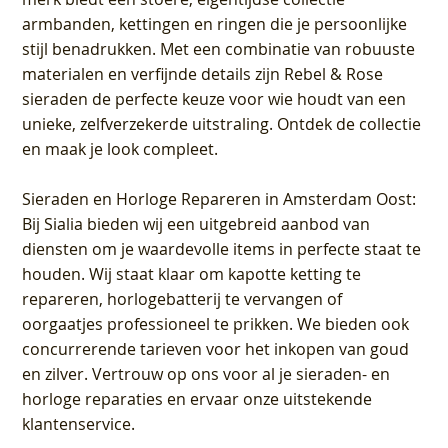
armbanden, kettingen en ringen die je persoonlijke
stijl benadrukken. Met een combinatie van robuuste
materialen en verfijnde details zijn Rebel & Rose
sieraden de perfecte keuze voor wie houdt van een
unieke, zelfverzekerde uitstraling. Ontdek de collectie
en maak je look compleet.
Sieraden en Horloge Repareren in Amsterdam Oost
:
Bij Sialia bieden wij een uitgebreid aanbod van
diensten om je waardevolle items in perfecte staat te
houden. Wij staat klaar om kapotte ketting te
repareren, horlogebatterij te vervangen of
oorgaatjes professioneel te prikken. We bieden ook
concurrerende tarieven voor het inkopen van goud
en zilver. Vertrouw op ons voor al je sieraden- en
horloge reparaties en ervaar onze uitstekende
klantenservice.