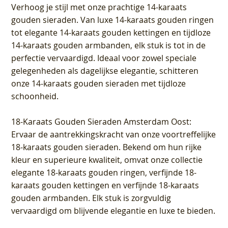
Verhoog je stijl met onze prachtige 14-karaats
gouden sieraden. Van luxe 14-karaats gouden ringen
tot elegante 14-karaats gouden kettingen en tijdloze
14-karaats gouden armbanden, elk stuk is tot in de
perfectie vervaardigd. Ideaal voor zowel speciale
gelegenheden als dagelijkse elegantie, schitteren
onze 14-karaats gouden sieraden met tijdloze
schoonheid.
18-Karaats Gouden Sieraden Amsterdam Oost
:
Ervaar de aantrekkingskracht van onze voortreffelijke
18-karaats gouden sieraden. Bekend om hun rijke
kleur en superieure kwaliteit, omvat onze collectie
elegante 18-karaats gouden ringen, verfijnde 18-
karaats gouden kettingen en verfijnde 18-karaats
gouden armbanden. Elk stuk is zorgvuldig
vervaardigd om blijvende elegantie en luxe te bieden.