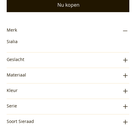
Nu kopen
Merk
Sialia
Geslacht
Materiaal
Kleur
Serie
Soort Sieraad