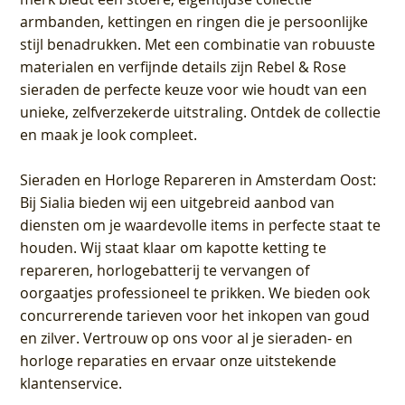
armbanden, kettingen en ringen die je persoonlijke
stijl benadrukken. Met een combinatie van robuuste
materialen en verfijnde details zijn Rebel & Rose
sieraden de perfecte keuze voor wie houdt van een
unieke, zelfverzekerde uitstraling. Ontdek de collectie
en maak je look compleet.
Sieraden en Horloge Repareren in Amsterdam Oost
:
Bij Sialia bieden wij een uitgebreid aanbod van
diensten om je waardevolle items in perfecte staat te
houden. Wij staat klaar om kapotte ketting te
repareren, horlogebatterij te vervangen of
oorgaatjes professioneel te prikken. We bieden ook
concurrerende tarieven voor het inkopen van goud
en zilver. Vertrouw op ons voor al je sieraden- en
horloge reparaties en ervaar onze uitstekende
klantenservice.