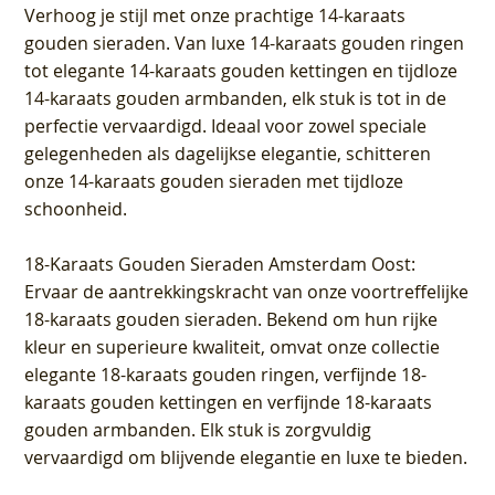
Verhoog je stijl met onze prachtige 14-karaats
gouden sieraden. Van luxe 14-karaats gouden ringen
tot elegante 14-karaats gouden kettingen en tijdloze
14-karaats gouden armbanden, elk stuk is tot in de
perfectie vervaardigd. Ideaal voor zowel speciale
gelegenheden als dagelijkse elegantie, schitteren
onze 14-karaats gouden sieraden met tijdloze
schoonheid.
18-Karaats Gouden Sieraden Amsterdam Oost
:
Ervaar de aantrekkingskracht van onze voortreffelijke
18-karaats gouden sieraden. Bekend om hun rijke
kleur en superieure kwaliteit, omvat onze collectie
elegante 18-karaats gouden ringen, verfijnde 18-
karaats gouden kettingen en verfijnde 18-karaats
gouden armbanden. Elk stuk is zorgvuldig
vervaardigd om blijvende elegantie en luxe te bieden.