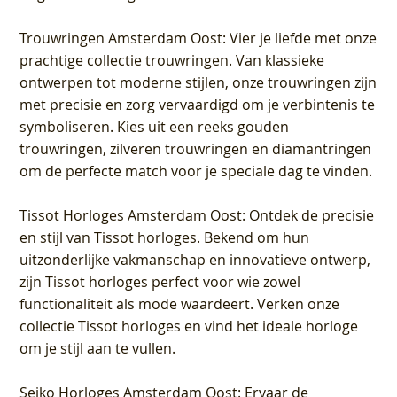
Trouwringen Amsterdam Oost
: Vier je liefde met onze
prachtige collectie trouwringen. Van klassieke
ontwerpen tot moderne stijlen, onze trouwringen zijn
met precisie en zorg vervaardigd om je verbintenis te
symboliseren. Kies uit een reeks gouden
trouwringen, zilveren trouwringen en diamantringen
om de perfecte match voor je speciale dag te vinden.
Tissot Horloges Amsterdam Oost
: Ontdek de precisie
en stijl van Tissot horloges. Bekend om hun
uitzonderlijke vakmanschap en innovatieve ontwerp,
zijn Tissot horloges perfect voor wie zowel
functionaliteit als mode waardeert. Verken onze
collectie Tissot horloges en vind het ideale horloge
om je stijl aan te vullen.
Seiko Horloges Amsterdam Oost
: Ervaar de