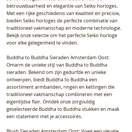
betrouwbaarheid en elegantie van Seiko horloges.
Met een rijke geschiedenis van kwaliteit en precisie,
bieden Seiko horloges de perfecte combinatie van
traditioneel vakmanschap en moderne technologie.
Bekijk onze selectie om het perfecte Seiko horloge
voor elke gelegenheid te vinden.
Buddha to Buddha Sieraden Amsterdam Oost
:
Omarm de unieke stijl van Buddha to Buddha
sieraden. Bekend om zijn gedurfde en unieke
ontwerpen, biedt Buddha to Buddha een
assortiment armbanden, ringen en kettingen die
traditioneel vakmanschap combineren met een
eigentijdse flair. Ontdek onze zorgvuldig
geselecteerde Buddha to Buddha stukken en maak
een statement met je accessoires.
Blush Sieraden Amsterdam Oost
: Voeg een vleugje