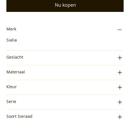
Nu kopen
Merk
Sialia
Geslacht
Materiaal
Kleur
Serie
Soort Sieraad