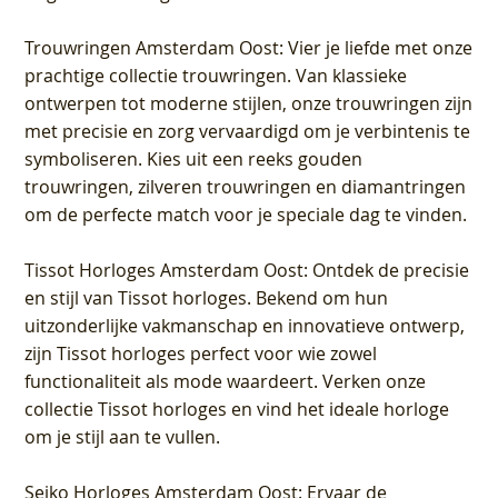
Trouwringen Amsterdam Oost
: Vier je liefde met onze
prachtige collectie trouwringen. Van klassieke
ontwerpen tot moderne stijlen, onze trouwringen zijn
met precisie en zorg vervaardigd om je verbintenis te
symboliseren. Kies uit een reeks gouden
trouwringen, zilveren trouwringen en diamantringen
om de perfecte match voor je speciale dag te vinden.
Tissot Horloges Amsterdam Oost
: Ontdek de precisie
en stijl van Tissot horloges. Bekend om hun
uitzonderlijke vakmanschap en innovatieve ontwerp,
zijn Tissot horloges perfect voor wie zowel
functionaliteit als mode waardeert. Verken onze
collectie Tissot horloges en vind het ideale horloge
om je stijl aan te vullen.
Seiko Horloges Amsterdam Oost
: Ervaar de