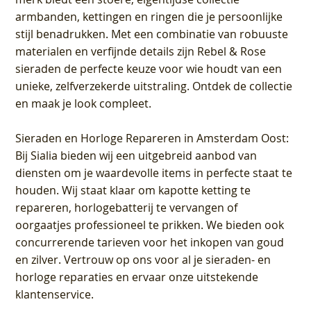
armbanden, kettingen en ringen die je persoonlijke
stijl benadrukken. Met een combinatie van robuuste
materialen en verfijnde details zijn Rebel & Rose
sieraden de perfecte keuze voor wie houdt van een
unieke, zelfverzekerde uitstraling. Ontdek de collectie
en maak je look compleet.
Sieraden en Horloge Repareren in Amsterdam Oost
:
Bij Sialia bieden wij een uitgebreid aanbod van
diensten om je waardevolle items in perfecte staat te
houden. Wij staat klaar om kapotte ketting te
repareren, horlogebatterij te vervangen of
oorgaatjes professioneel te prikken. We bieden ook
concurrerende tarieven voor het inkopen van goud
en zilver. Vertrouw op ons voor al je sieraden- en
horloge reparaties en ervaar onze uitstekende
klantenservice.