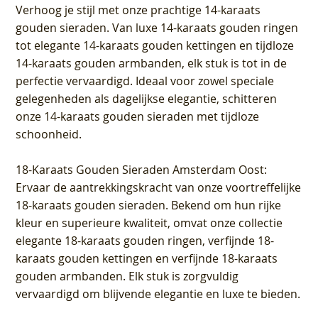
Verhoog je stijl met onze prachtige 14-karaats
gouden sieraden. Van luxe 14-karaats gouden ringen
tot elegante 14-karaats gouden kettingen en tijdloze
14-karaats gouden armbanden, elk stuk is tot in de
perfectie vervaardigd. Ideaal voor zowel speciale
gelegenheden als dagelijkse elegantie, schitteren
onze 14-karaats gouden sieraden met tijdloze
schoonheid.
18-Karaats Gouden Sieraden Amsterdam Oost
:
Ervaar de aantrekkingskracht van onze voortreffelijke
18-karaats gouden sieraden. Bekend om hun rijke
kleur en superieure kwaliteit, omvat onze collectie
elegante 18-karaats gouden ringen, verfijnde 18-
karaats gouden kettingen en verfijnde 18-karaats
gouden armbanden. Elk stuk is zorgvuldig
vervaardigd om blijvende elegantie en luxe te bieden.