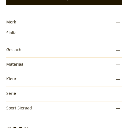
Merk
Sialia
Geslacht
Materiaal
Kleur
Serie
Soort Sieraad