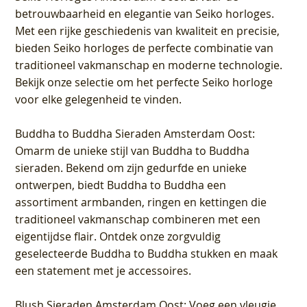
betrouwbaarheid en elegantie van Seiko horloges.
Met een rijke geschiedenis van kwaliteit en precisie,
bieden Seiko horloges de perfecte combinatie van
traditioneel vakmanschap en moderne technologie.
Bekijk onze selectie om het perfecte Seiko horloge
voor elke gelegenheid te vinden.
Buddha to Buddha Sieraden Amsterdam Oost
:
Omarm de unieke stijl van Buddha to Buddha
sieraden. Bekend om zijn gedurfde en unieke
ontwerpen, biedt Buddha to Buddha een
assortiment armbanden, ringen en kettingen die
traditioneel vakmanschap combineren met een
eigentijdse flair. Ontdek onze zorgvuldig
geselecteerde Buddha to Buddha stukken en maak
een statement met je accessoires.
Blush Sieraden Amsterdam Oost
: Voeg een vleugje