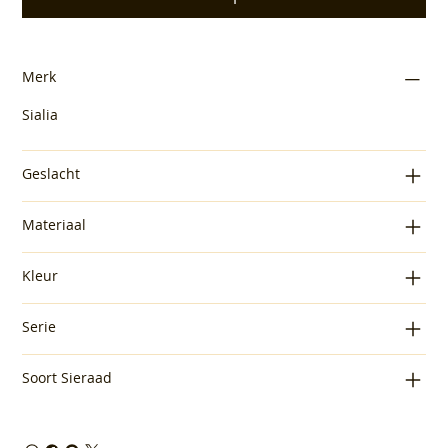
Merk
Sialia
Geslacht
Materiaal
Kleur
Serie
Soort Sieraad