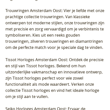
Trouwringen Amsterdam Oost
: Vier je liefde met onze
prachtige collectie trouwringen. Van klassieke
ontwerpen tot moderne stijlen, onze trouwringen zijn
met precisie en zorg vervaardigd om je verbintenis te
symboliseren. Kies uit een reeks gouden
trouwringen, zilveren trouwringen en diamantringen
om de perfecte match voor je speciale dag te vinden.
Tissot Horloges Amsterdam Oost
: Ontdek de precisie
en stijl van Tissot horloges. Bekend om hun
uitzonderlijke vakmanschap en innovatieve ontwerp,
zijn Tissot horloges perfect voor wie zowel
functionaliteit als mode waardeert. Verken onze
collectie Tissot horloges en vind het ideale horloge
om je stijl aan te vullen.
Seiko Horloges Amsterdam Oost
: Ervaar de