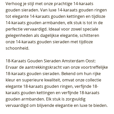
Verhoog je stijl met onze prachtige 14-karaats
gouden sieraden. Van luxe 14-karaats gouden ringen
tot elegante 14-karaats gouden kettingen en tijdloze
14-karaats gouden armbanden, elk stuk is tot in de
perfectie vervaardigd. Ideaal voor zowel speciale
gelegenheden als dagelijkse elegantie, schitteren
onze 14-karaats gouden sieraden met tijdloze
schoonheid.
18-Karaats Gouden Sieraden Amsterdam Oost
:
Ervaar de aantrekkingskracht van onze voortreffelijke
18-karaats gouden sieraden. Bekend om hun rijke
kleur en superieure kwaliteit, omvat onze collectie
elegante 18-karaats gouden ringen, verfijnde 18-
karaats gouden kettingen en verfijnde 18-karaats
gouden armbanden. Elk stuk is zorgvuldig
vervaardigd om blijvende elegantie en luxe te bieden.