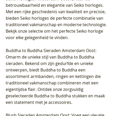
betrouwbaarheid en elegantie van Seiko horloges.
Met een rijke geschiedenis van kwaliteit en precisie,
bieden Seiko horloges de perfecte combinatie van
traditioneel vakmanschap en moderne technologie.
Bekijk onze selectie om het perfecte Seiko horloge
voor elke gelegenheid te vinden.
Buddha to Buddha Sieraden Amsterdam Oost
:
Omarm de unieke stijl van Buddha to Buddha
sieraden. Bekend om zijn gedurfde en unieke
ontwerpen, biedt Buddha to Buddha een
assortiment armbanden, ringen en kettingen die
traditioneel vakmanschap combineren met een
eigentijdse flair. Ontdek onze zorgvuldig
geselecteerde Buddha to Buddha stukken en maak
een statement met je accessoires.
Blush Sieraden Amsterdam Oost
: Voeg een vleugje