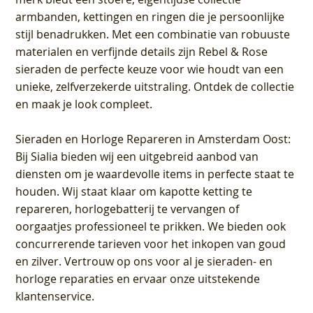
armbanden, kettingen en ringen die je persoonlijke
stijl benadrukken. Met een combinatie van robuuste
materialen en verfijnde details zijn Rebel & Rose
sieraden de perfecte keuze voor wie houdt van een
unieke, zelfverzekerde uitstraling. Ontdek de collectie
en maak je look compleet.
Sieraden en Horloge Repareren in Amsterdam Oost
:
Bij Sialia bieden wij een uitgebreid aanbod van
diensten om je waardevolle items in perfecte staat te
houden. Wij staat klaar om kapotte ketting te
repareren, horlogebatterij te vervangen of
oorgaatjes professioneel te prikken. We bieden ook
concurrerende tarieven voor het inkopen van goud
en zilver. Vertrouw op ons voor al je sieraden- en
horloge reparaties en ervaar onze uitstekende
klantenservice.