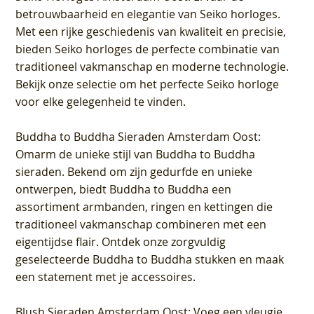
betrouwbaarheid en elegantie van Seiko horloges.
Met een rijke geschiedenis van kwaliteit en precisie,
bieden Seiko horloges de perfecte combinatie van
traditioneel vakmanschap en moderne technologie.
Bekijk onze selectie om het perfecte Seiko horloge
voor elke gelegenheid te vinden.
Buddha to Buddha Sieraden Amsterdam Oost
:
Omarm de unieke stijl van Buddha to Buddha
sieraden. Bekend om zijn gedurfde en unieke
ontwerpen, biedt Buddha to Buddha een
assortiment armbanden, ringen en kettingen die
traditioneel vakmanschap combineren met een
eigentijdse flair. Ontdek onze zorgvuldig
geselecteerde Buddha to Buddha stukken en maak
een statement met je accessoires.
Blush Sieraden Amsterdam Oost
: Voeg een vleugje