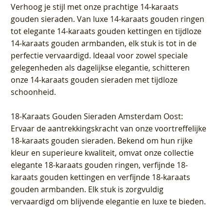
Verhoog je stijl met onze prachtige 14-karaats
gouden sieraden. Van luxe 14-karaats gouden ringen
tot elegante 14-karaats gouden kettingen en tijdloze
14-karaats gouden armbanden, elk stuk is tot in de
perfectie vervaardigd. Ideaal voor zowel speciale
gelegenheden als dagelijkse elegantie, schitteren
onze 14-karaats gouden sieraden met tijdloze
schoonheid.
18-Karaats Gouden Sieraden Amsterdam Oost
:
Ervaar de aantrekkingskracht van onze voortreffelijke
18-karaats gouden sieraden. Bekend om hun rijke
kleur en superieure kwaliteit, omvat onze collectie
elegante 18-karaats gouden ringen, verfijnde 18-
karaats gouden kettingen en verfijnde 18-karaats
gouden armbanden. Elk stuk is zorgvuldig
vervaardigd om blijvende elegantie en luxe te bieden.