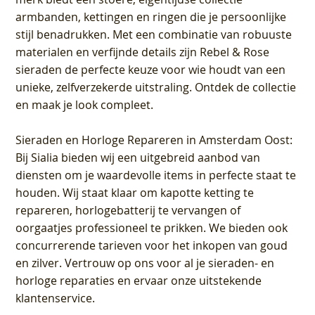
armbanden, kettingen en ringen die je persoonlijke
stijl benadrukken. Met een combinatie van robuuste
materialen en verfijnde details zijn Rebel & Rose
sieraden de perfecte keuze voor wie houdt van een
unieke, zelfverzekerde uitstraling. Ontdek de collectie
en maak je look compleet.
Sieraden en Horloge Repareren in Amsterdam Oost
:
Bij Sialia bieden wij een uitgebreid aanbod van
diensten om je waardevolle items in perfecte staat te
houden. Wij staat klaar om kapotte ketting te
repareren, horlogebatterij te vervangen of
oorgaatjes professioneel te prikken. We bieden ook
concurrerende tarieven voor het inkopen van goud
en zilver. Vertrouw op ons voor al je sieraden- en
horloge reparaties en ervaar onze uitstekende
klantenservice.