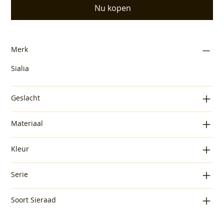
Nu kopen
Merk
Sialia
Geslacht
Materiaal
Kleur
Serie
Soort Sieraad