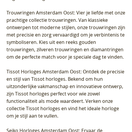
Trouwringen Amsterdam Oost
: Vier je liefde met onze
prachtige collectie trouwringen. Van klassieke
ontwerpen tot moderne stijlen, onze trouwringen zijn
met precisie en zorg vervaardigd om je verbintenis te
symboliseren. Kies uit een reeks gouden
trouwringen, zilveren trouwringen en diamantringen
om de perfecte match voor je speciale dag te vinden.
Tissot Horloges Amsterdam Oost
: Ontdek de precisie
en stijl van Tissot horloges. Bekend om hun
uitzonderlijke vakmanschap en innovatieve ontwerp,
zijn Tissot horloges perfect voor wie zowel
functionaliteit als mode waardeert. Verken onze
collectie Tissot horloges en vind het ideale horloge
om je stijl aan te vullen.
Seiko Horloges Amsterdam Oost
: Ervaar de