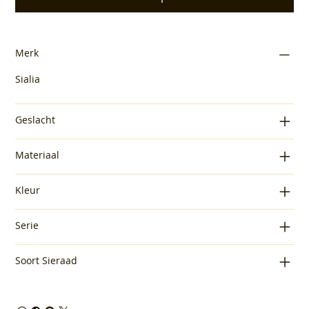
Merk
Sialia
Geslacht
Materiaal
Kleur
Serie
Soort Sieraad