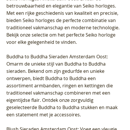
betrouwbaarheid en elegantie van Seiko horloges.
Met een rijke geschiedenis van kwaliteit en precisie,
bieden Seiko horloges de perfecte combinatie van
traditioneel vakmanschap en moderne technologie.
Bekijk onze selectie om het perfecte Seiko horloge
voor elke gelegenheid te vinden.
Buddha to Buddha Sieraden Amsterdam Oost
:
Omarm de unieke stijl van Buddha to Buddha
sieraden. Bekend om zijn gedurfde en unieke
ontwerpen, biedt Buddha to Buddha een
assortiment armbanden, ringen en kettingen die
traditioneel vakmanschap combineren met een
eigentijdse flair. Ontdek onze zorgvuldig
geselecteerde Buddha to Buddha stukken en maak
een statement met je accessoires.
Blush Sieraden Amsterdam Oost
: Voeg een vleugje