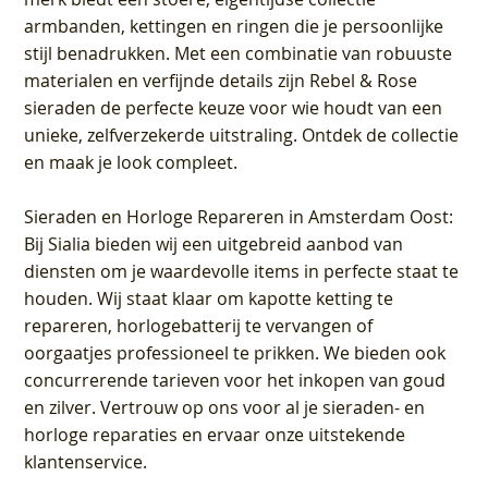
armbanden, kettingen en ringen die je persoonlijke
stijl benadrukken. Met een combinatie van robuuste
materialen en verfijnde details zijn Rebel & Rose
sieraden de perfecte keuze voor wie houdt van een
unieke, zelfverzekerde uitstraling. Ontdek de collectie
en maak je look compleet.
Sieraden en Horloge Repareren in Amsterdam Oost
:
Bij Sialia bieden wij een uitgebreid aanbod van
diensten om je waardevolle items in perfecte staat te
houden. Wij staat klaar om kapotte ketting te
repareren, horlogebatterij te vervangen of
oorgaatjes professioneel te prikken. We bieden ook
concurrerende tarieven voor het inkopen van goud
en zilver. Vertrouw op ons voor al je sieraden- en
horloge reparaties en ervaar onze uitstekende
klantenservice.