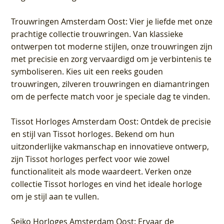
Trouwringen Amsterdam Oost
: Vier je liefde met onze
prachtige collectie trouwringen. Van klassieke
ontwerpen tot moderne stijlen, onze trouwringen zijn
met precisie en zorg vervaardigd om je verbintenis te
symboliseren. Kies uit een reeks gouden
trouwringen, zilveren trouwringen en diamantringen
om de perfecte match voor je speciale dag te vinden.
Tissot Horloges Amsterdam Oost
: Ontdek de precisie
en stijl van Tissot horloges. Bekend om hun
uitzonderlijke vakmanschap en innovatieve ontwerp,
zijn Tissot horloges perfect voor wie zowel
functionaliteit als mode waardeert. Verken onze
collectie Tissot horloges en vind het ideale horloge
om je stijl aan te vullen.
Seiko Horloges Amsterdam Oost
: Ervaar de