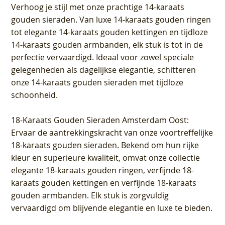
Verhoog je stijl met onze prachtige 14-karaats
gouden sieraden. Van luxe 14-karaats gouden ringen
tot elegante 14-karaats gouden kettingen en tijdloze
14-karaats gouden armbanden, elk stuk is tot in de
perfectie vervaardigd. Ideaal voor zowel speciale
gelegenheden als dagelijkse elegantie, schitteren
onze 14-karaats gouden sieraden met tijdloze
schoonheid.
18-Karaats Gouden Sieraden Amsterdam Oost
:
Ervaar de aantrekkingskracht van onze voortreffelijke
18-karaats gouden sieraden. Bekend om hun rijke
kleur en superieure kwaliteit, omvat onze collectie
elegante 18-karaats gouden ringen, verfijnde 18-
karaats gouden kettingen en verfijnde 18-karaats
gouden armbanden. Elk stuk is zorgvuldig
vervaardigd om blijvende elegantie en luxe te bieden.