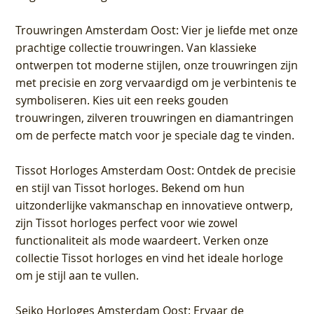
Trouwringen Amsterdam Oost
: Vier je liefde met onze
prachtige collectie trouwringen. Van klassieke
ontwerpen tot moderne stijlen, onze trouwringen zijn
met precisie en zorg vervaardigd om je verbintenis te
symboliseren. Kies uit een reeks gouden
trouwringen, zilveren trouwringen en diamantringen
om de perfecte match voor je speciale dag te vinden.
Tissot Horloges Amsterdam Oost
: Ontdek de precisie
en stijl van Tissot horloges. Bekend om hun
uitzonderlijke vakmanschap en innovatieve ontwerp,
zijn Tissot horloges perfect voor wie zowel
functionaliteit als mode waardeert. Verken onze
collectie Tissot horloges en vind het ideale horloge
om je stijl aan te vullen.
Seiko Horloges Amsterdam Oost
: Ervaar de