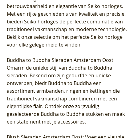
betrouwbaarheid en elegantie van Seiko horloges.
Met een rijke geschiedenis van kwaliteit en precisie,
bieden Seiko horloges de perfecte combinatie van
traditioneel vakmanschap en moderne technologie.
Bekijk onze selectie om het perfecte Seiko horloge
voor elke gelegenheid te vinden.
Buddha to Buddha Sieraden Amsterdam Oost
:
Omarm de unieke stijl van Buddha to Buddha
sieraden. Bekend om zijn gedurfde en unieke
ontwerpen, biedt Buddha to Buddha een
assortiment armbanden, ringen en kettingen die
traditioneel vakmanschap combineren met een
eigentijdse flair. Ontdek onze zorgvuldig
geselecteerde Buddha to Buddha stukken en maak
een statement met je accessoires.
Blush Sieraden Amsterdam Oost
: Voeg een vleugje