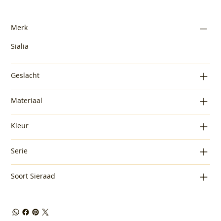
Merk
Sialia
Geslacht
Materiaal
Kleur
Serie
Soort Sieraad