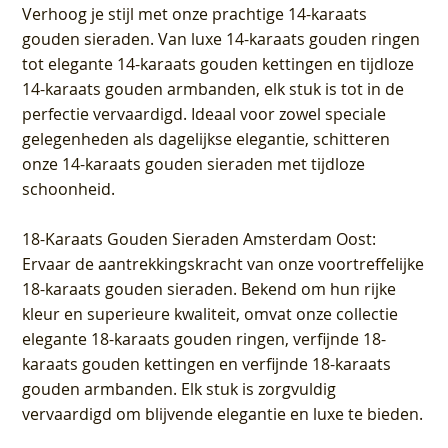
Verhoog je stijl met onze prachtige 14-karaats
gouden sieraden. Van luxe 14-karaats gouden ringen
tot elegante 14-karaats gouden kettingen en tijdloze
14-karaats gouden armbanden, elk stuk is tot in de
perfectie vervaardigd. Ideaal voor zowel speciale
gelegenheden als dagelijkse elegantie, schitteren
onze 14-karaats gouden sieraden met tijdloze
schoonheid.
18-Karaats Gouden Sieraden Amsterdam Oost
:
Ervaar de aantrekkingskracht van onze voortreffelijke
18-karaats gouden sieraden. Bekend om hun rijke
kleur en superieure kwaliteit, omvat onze collectie
elegante 18-karaats gouden ringen, verfijnde 18-
karaats gouden kettingen en verfijnde 18-karaats
gouden armbanden. Elk stuk is zorgvuldig
vervaardigd om blijvende elegantie en luxe te bieden.