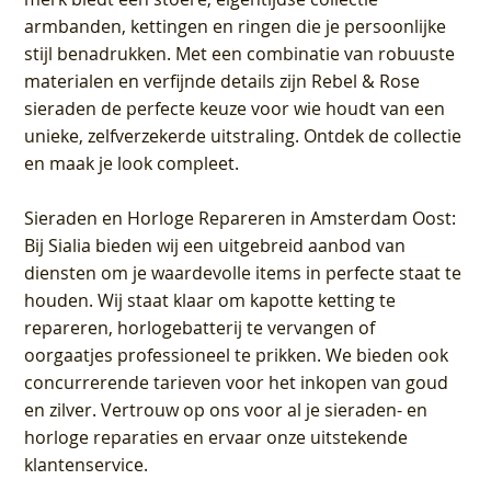
armbanden, kettingen en ringen die je persoonlijke
stijl benadrukken. Met een combinatie van robuuste
materialen en verfijnde details zijn Rebel & Rose
sieraden de perfecte keuze voor wie houdt van een
unieke, zelfverzekerde uitstraling. Ontdek de collectie
en maak je look compleet.
Sieraden en Horloge Repareren in Amsterdam Oost
:
Bij Sialia bieden wij een uitgebreid aanbod van
diensten om je waardevolle items in perfecte staat te
houden. Wij staat klaar om kapotte ketting te
repareren, horlogebatterij te vervangen of
oorgaatjes professioneel te prikken. We bieden ook
concurrerende tarieven voor het inkopen van goud
en zilver. Vertrouw op ons voor al je sieraden- en
horloge reparaties en ervaar onze uitstekende
klantenservice.