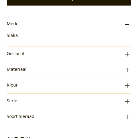
Merk
Sialia
Geslacht
Materiaal
Kleur
Serie
Soort Sieraad