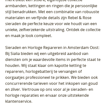
armbanden, kettingen en ringen die je persoonlijke
stijl benadrukken. Met een combinatie van robuuste
materialen en verfijnde details zijn Rebel & Rose
sieraden de perfecte keuze voor wie houdt van een
unieke, zelfverzekerde uitstraling. Ontdek de collectie
en maak je look compleet.
Sieraden en Horloge Repareren in Amsterdam Oost
:
Bij Sialia bieden wij een uitgebreid aanbod van
diensten om je waardevolle items in perfecte staat te
houden. Wij staat klaar om kapotte ketting te
repareren, horlogebatterij te vervangen of
oorgaatjes professioneel te prikken. We bieden ook
concurrerende tarieven voor het inkopen van goud
en zilver. Vertrouw op ons voor al je sieraden- en
horloge reparaties en ervaar onze uitstekende
klantenservice.