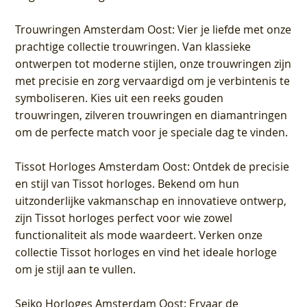
Trouwringen Amsterdam Oost
: Vier je liefde met onze
prachtige collectie trouwringen. Van klassieke
ontwerpen tot moderne stijlen, onze trouwringen zijn
met precisie en zorg vervaardigd om je verbintenis te
symboliseren. Kies uit een reeks gouden
trouwringen, zilveren trouwringen en diamantringen
om de perfecte match voor je speciale dag te vinden.
Tissot Horloges Amsterdam Oost
: Ontdek de precisie
en stijl van Tissot horloges. Bekend om hun
uitzonderlijke vakmanschap en innovatieve ontwerp,
zijn Tissot horloges perfect voor wie zowel
functionaliteit als mode waardeert. Verken onze
collectie Tissot horloges en vind het ideale horloge
om je stijl aan te vullen.
Seiko Horloges Amsterdam Oost
: Ervaar de