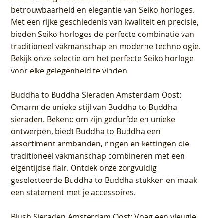
betrouwbaarheid en elegantie van Seiko horloges.
Met een rijke geschiedenis van kwaliteit en precisie,
bieden Seiko horloges de perfecte combinatie van
traditioneel vakmanschap en moderne technologie.
Bekijk onze selectie om het perfecte Seiko horloge
voor elke gelegenheid te vinden.
Buddha to Buddha Sieraden Amsterdam Oost
:
Omarm de unieke stijl van Buddha to Buddha
sieraden. Bekend om zijn gedurfde en unieke
ontwerpen, biedt Buddha to Buddha een
assortiment armbanden, ringen en kettingen die
traditioneel vakmanschap combineren met een
eigentijdse flair. Ontdek onze zorgvuldig
geselecteerde Buddha to Buddha stukken en maak
een statement met je accessoires.
Blush Sieraden Amsterdam Oost
: Voeg een vleugje