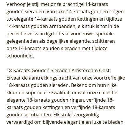
Verhoog je stijl met onze prachtige 14-karaats
gouden sieraden. Van luxe 14-karaats gouden ringen
tot elegante 14-karaats gouden kettingen en tijdloze
14-karaats gouden armbanden, elk stuk is tot in de
perfectie vervaardigd. Ideaal voor zowel speciale
gelegenheden als dagelijkse elegantie, schitteren
onze 14-karaats gouden sieraden met tijdloze
schoonheid.
18-Karaats Gouden Sieraden Amsterdam Oost
:
Ervaar de aantrekkingskracht van onze voortreffelijke
18-karaats gouden sieraden. Bekend om hun rijke
kleur en superieure kwaliteit, omvat onze collectie
elegante 18-karaats gouden ringen, verfijnde 18-
karaats gouden kettingen en verfijnde 18-karaats
gouden armbanden. Elk stuk is zorgvuldig
vervaardigd om blijvende elegantie en luxe te bieden.