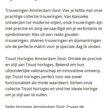
Trouwringen Amsterdam Oost
: Vier je liefde met onze
prachtige collectie trouwringen. Van klassieke
ontwerpen tot moderne stijlen, onze trouwringen zijn
met precisie en zorg vervaardigd om je verbintenis te
symboliseren. Kies uit een reeks gouden
trouwringen, zilveren trouwringen en diamantringen
om de perfecte match voor je speciale dag te vinden.
Tissot Horloges Amsterdam Oost
: Ontdek de precisie
en stijl van Tissot horloges. Bekend om hun
uitzonderlijke vakmanschap en innovatieve ontwerp,
zijn Tissot horloges perfect voor wie zowel
functionaliteit als mode waardeert. Verken onze
collectie Tissot horloges en vind het ideale horloge
om je stijl aan te vullen.
Seiko Horloges Amsterdam Oost
: Ervaar de