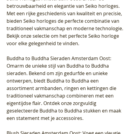
betrouwbaarheid en elegantie van Seiko horloges.
Met een rijke geschiedenis van kwaliteit en precisie,
bieden Seiko horloges de perfecte combinatie van
traditioneel vakmanschap en moderne technologie.
Bekijk onze selectie om het perfecte Seiko horloge
voor elke gelegenheid te vinden.
Buddha to Buddha Sieraden Amsterdam Oost
:
Omarm de unieke stijl van Buddha to Buddha
sieraden. Bekend om zijn gedurfde en unieke
ontwerpen, biedt Buddha to Buddha een
assortiment armbanden, ringen en kettingen die
traditioneel vakmanschap combineren met een
eigentijdse flair. Ontdek onze zorgvuldig
geselecteerde Buddha to Buddha stukken en maak
een statement met je accessoires.
Blush Sieraden Amsterdam Oost
: Voeg een vleugje