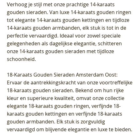
Verhoog je stijl met onze prachtige 14-karaats
gouden sieraden. Van luxe 14-karaats gouden ringen
tot elegante 14-karaats gouden kettingen en tijdloze
14-karaats gouden armbanden, elk stuk is tot in de
perfectie vervaardigd. Ideaal voor zowel speciale
gelegenheden als dagelijkse elegantie, schitteren
onze 14-karaats gouden sieraden met tijdloze
schoonheid.
18-Karaats Gouden Sieraden Amsterdam Oost
:
Ervaar de aantrekkingskracht van onze voortreffelijke
18-karaats gouden sieraden. Bekend om hun rijke
kleur en superieure kwaliteit, omvat onze collectie
elegante 18-karaats gouden ringen, verfijnde 18-
karaats gouden kettingen en verfijnde 18-karaats
gouden armbanden. Elk stuk is zorgvuldig
vervaardigd om blijvende elegantie en luxe te bieden.