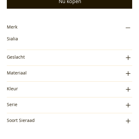
Nu kopen
Merk
Sialia
Geslacht
Materiaal
Kleur
Serie
Soort Sieraad