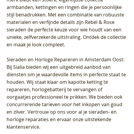
armbanden, kettingen en ringen die je persoonlijke
stijl benadrukken. Met een combinatie van robuuste
materialen en verfijnde details zijn Rebel & Rose
sieraden de perfecte keuze voor wie houdt van een
unieke, zelfverzekerde uitstraling. Ontdek de collectie
en maak je look compleet.
Sieraden en Horloge Repareren in Amsterdam Oost
:
Bij Sialia bieden wij een uitgebreid aanbod van
diensten om je waardevolle items in perfecte staat te
houden. Wij staat klaar om kapotte ketting te
repareren, horlogebatterij te vervangen of
oorgaatjes professioneel te prikken. We bieden ook
concurrerende tarieven voor het inkopen van goud
en zilver. Vertrouw op ons voor al je sieraden- en
horloge reparaties en ervaar onze uitstekende
klantenservice.