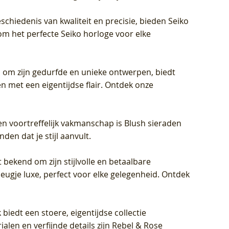
schiedenis van kwaliteit en precisie, bieden Seiko
om het perfecte Seiko horloge voor elke
 om zijn gedurfde en unieke ontwerpen, biedt
met een eigentijdse flair. Ontdek onze
en voortreffelijk vakmanschap is Blush sieraden
en dat je stijl aanvult.
 bekend om zijn stijlvolle en betaalbare
eugje luxe, perfect voor elke gelegenheid. Ontdek
biedt een stoere, eigentijdse collectie
len en verfijnde details zijn Rebel & Rose