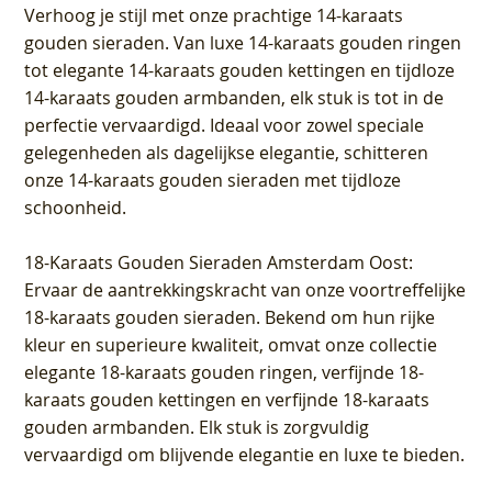
Verhoog je stijl met onze prachtige 14-karaats
gouden sieraden. Van luxe 14-karaats gouden ringen
tot elegante 14-karaats gouden kettingen en tijdloze
14-karaats gouden armbanden, elk stuk is tot in de
perfectie vervaardigd. Ideaal voor zowel speciale
gelegenheden als dagelijkse elegantie, schitteren
onze 14-karaats gouden sieraden met tijdloze
schoonheid.
18-Karaats Gouden Sieraden Amsterdam Oost
:
Ervaar de aantrekkingskracht van onze voortreffelijke
18-karaats gouden sieraden. Bekend om hun rijke
kleur en superieure kwaliteit, omvat onze collectie
elegante 18-karaats gouden ringen, verfijnde 18-
karaats gouden kettingen en verfijnde 18-karaats
gouden armbanden. Elk stuk is zorgvuldig
vervaardigd om blijvende elegantie en luxe te bieden.