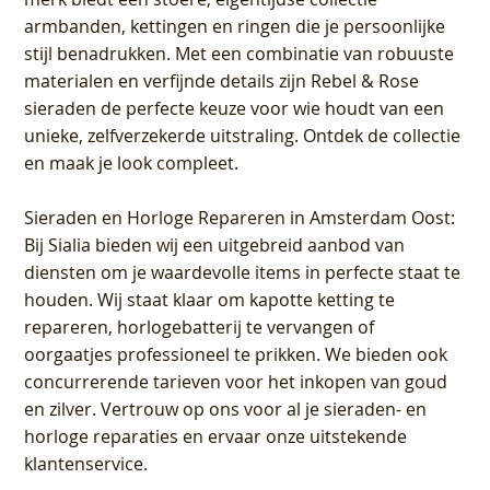
armbanden, kettingen en ringen die je persoonlijke
stijl benadrukken. Met een combinatie van robuuste
materialen en verfijnde details zijn Rebel & Rose
sieraden de perfecte keuze voor wie houdt van een
unieke, zelfverzekerde uitstraling. Ontdek de collectie
en maak je look compleet.
Sieraden en Horloge Repareren in Amsterdam Oost
:
Bij Sialia bieden wij een uitgebreid aanbod van
diensten om je waardevolle items in perfecte staat te
houden. Wij staat klaar om kapotte ketting te
repareren, horlogebatterij te vervangen of
oorgaatjes professioneel te prikken. We bieden ook
concurrerende tarieven voor het inkopen van goud
en zilver. Vertrouw op ons voor al je sieraden- en
horloge reparaties en ervaar onze uitstekende
klantenservice.