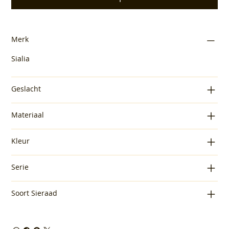
Merk
Sialia
Geslacht
Materiaal
Kleur
Serie
Soort Sieraad