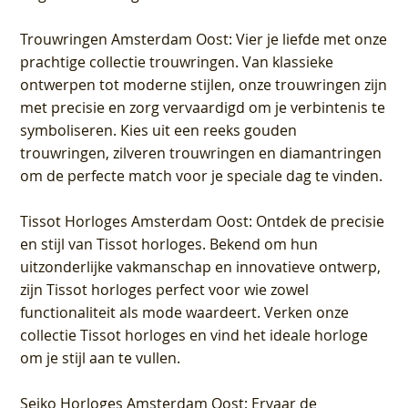
Trouwringen Amsterdam Oost
: Vier je liefde met onze
prachtige collectie trouwringen. Van klassieke
ontwerpen tot moderne stijlen, onze trouwringen zijn
met precisie en zorg vervaardigd om je verbintenis te
symboliseren. Kies uit een reeks gouden
trouwringen, zilveren trouwringen en diamantringen
om de perfecte match voor je speciale dag te vinden.
Tissot Horloges Amsterdam Oost
: Ontdek de precisie
en stijl van Tissot horloges. Bekend om hun
uitzonderlijke vakmanschap en innovatieve ontwerp,
zijn Tissot horloges perfect voor wie zowel
functionaliteit als mode waardeert. Verken onze
collectie Tissot horloges en vind het ideale horloge
om je stijl aan te vullen.
Seiko Horloges Amsterdam Oost
: Ervaar de