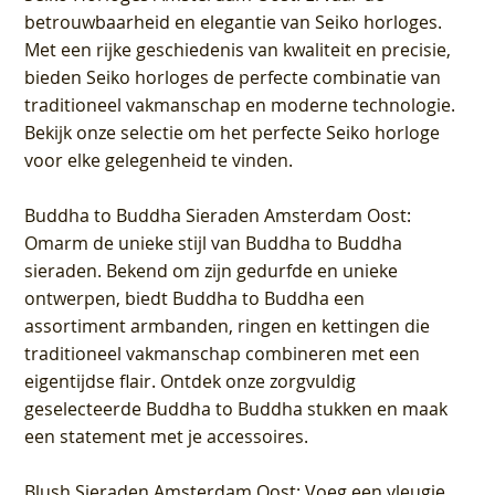
betrouwbaarheid en elegantie van Seiko horloges.
Met een rijke geschiedenis van kwaliteit en precisie,
bieden Seiko horloges de perfecte combinatie van
traditioneel vakmanschap en moderne technologie.
Bekijk onze selectie om het perfecte Seiko horloge
voor elke gelegenheid te vinden.
Buddha to Buddha Sieraden Amsterdam Oost
:
Omarm de unieke stijl van Buddha to Buddha
sieraden. Bekend om zijn gedurfde en unieke
ontwerpen, biedt Buddha to Buddha een
assortiment armbanden, ringen en kettingen die
traditioneel vakmanschap combineren met een
eigentijdse flair. Ontdek onze zorgvuldig
geselecteerde Buddha to Buddha stukken en maak
een statement met je accessoires.
Blush Sieraden Amsterdam Oost
: Voeg een vleugje