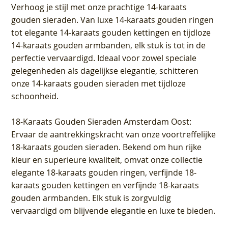
Verhoog je stijl met onze prachtige 14-karaats
gouden sieraden. Van luxe 14-karaats gouden ringen
tot elegante 14-karaats gouden kettingen en tijdloze
14-karaats gouden armbanden, elk stuk is tot in de
perfectie vervaardigd. Ideaal voor zowel speciale
gelegenheden als dagelijkse elegantie, schitteren
onze 14-karaats gouden sieraden met tijdloze
schoonheid.
18-Karaats Gouden Sieraden Amsterdam Oost
:
Ervaar de aantrekkingskracht van onze voortreffelijke
18-karaats gouden sieraden. Bekend om hun rijke
kleur en superieure kwaliteit, omvat onze collectie
elegante 18-karaats gouden ringen, verfijnde 18-
karaats gouden kettingen en verfijnde 18-karaats
gouden armbanden. Elk stuk is zorgvuldig
vervaardigd om blijvende elegantie en luxe te bieden.