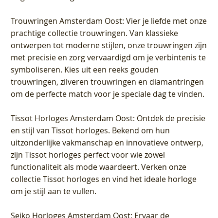
Trouwringen Amsterdam Oost
: Vier je liefde met onze
prachtige collectie trouwringen. Van klassieke
ontwerpen tot moderne stijlen, onze trouwringen zijn
met precisie en zorg vervaardigd om je verbintenis te
symboliseren. Kies uit een reeks gouden
trouwringen, zilveren trouwringen en diamantringen
om de perfecte match voor je speciale dag te vinden.
Tissot Horloges Amsterdam Oost
: Ontdek de precisie
en stijl van Tissot horloges. Bekend om hun
uitzonderlijke vakmanschap en innovatieve ontwerp,
zijn Tissot horloges perfect voor wie zowel
functionaliteit als mode waardeert. Verken onze
collectie Tissot horloges en vind het ideale horloge
om je stijl aan te vullen.
Seiko Horloges Amsterdam Oost
: Ervaar de