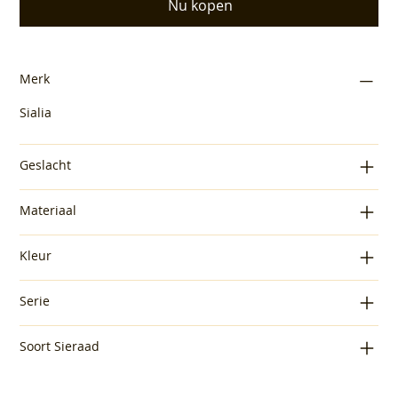
Nu kopen
Merk
Sialia
Geslacht
Materiaal
Kleur
Serie
Soort Sieraad