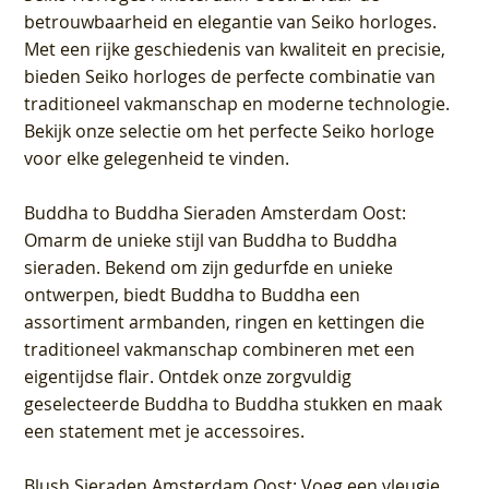
betrouwbaarheid en elegantie van Seiko horloges.
Met een rijke geschiedenis van kwaliteit en precisie,
bieden Seiko horloges de perfecte combinatie van
traditioneel vakmanschap en moderne technologie.
Bekijk onze selectie om het perfecte Seiko horloge
voor elke gelegenheid te vinden.
Buddha to Buddha Sieraden Amsterdam Oost
:
Omarm de unieke stijl van Buddha to Buddha
sieraden. Bekend om zijn gedurfde en unieke
ontwerpen, biedt Buddha to Buddha een
assortiment armbanden, ringen en kettingen die
traditioneel vakmanschap combineren met een
eigentijdse flair. Ontdek onze zorgvuldig
geselecteerde Buddha to Buddha stukken en maak
een statement met je accessoires.
Blush Sieraden Amsterdam Oost
: Voeg een vleugje