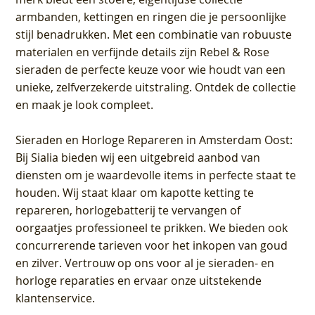
armbanden, kettingen en ringen die je persoonlijke
stijl benadrukken. Met een combinatie van robuuste
materialen en verfijnde details zijn Rebel & Rose
sieraden de perfecte keuze voor wie houdt van een
unieke, zelfverzekerde uitstraling. Ontdek de collectie
en maak je look compleet.
Sieraden en Horloge Repareren in Amsterdam Oost
:
Bij Sialia bieden wij een uitgebreid aanbod van
diensten om je waardevolle items in perfecte staat te
houden. Wij staat klaar om kapotte ketting te
repareren, horlogebatterij te vervangen of
oorgaatjes professioneel te prikken. We bieden ook
concurrerende tarieven voor het inkopen van goud
en zilver. Vertrouw op ons voor al je sieraden- en
horloge reparaties en ervaar onze uitstekende
klantenservice.