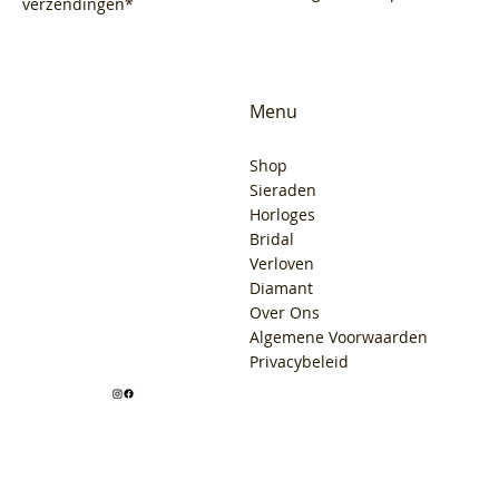
verzendingen*
Menu
Shop
Sieraden
Horloges
Bridal
Verloven
Diamant
Over Ons
Algemene Voorwaarden
Privacybeleid