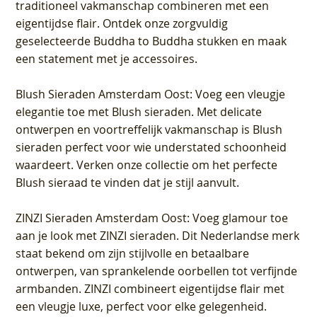
traditioneel vakmanschap combineren met een
eigentijdse flair. Ontdek onze zorgvuldig
geselecteerde Buddha to Buddha stukken en maak
een statement met je accessoires.
Blush Sieraden Amsterdam Oost
: Voeg een vleugje
elegantie toe met Blush sieraden. Met delicate
ontwerpen en voortreffelijk vakmanschap is Blush
sieraden perfect voor wie understated schoonheid
waardeert. Verken onze collectie om het perfecte
Blush sieraad te vinden dat je stijl aanvult.
ZINZI Sieraden Amsterdam Oost
: Voeg glamour toe
aan je look met ZINZI sieraden. Dit Nederlandse merk
staat bekend om zijn stijlvolle en betaalbare
ontwerpen, van sprankelende oorbellen tot verfijnde
armbanden. ZINZI combineert eigentijdse flair met
een vleugje luxe, perfect voor elke gelegenheid.