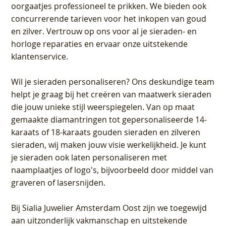
oorgaatjes professioneel te prikken. We bieden ook
concurrerende tarieven voor het inkopen van goud
en zilver. Vertrouw op ons voor al je sieraden- en
horloge reparaties en ervaar onze uitstekende
klantenservice.
Wil je sieraden personaliseren
? Ons deskundige team
helpt je graag bij het creëren van maatwerk sieraden
die jouw unieke stijl weerspiegelen. Van op maat
gemaakte diamantringen tot gepersonaliseerde 14-
karaats of 18-karaats gouden sieraden en zilveren
sieraden, wij maken jouw visie werkelijkheid. Je kunt
je sieraden ook laten personaliseren met
naamplaatjes of logo's, bijvoorbeeld door middel van
graveren
of lasersnijden.
Bij
Sialia Juwelier Amsterdam Oost
zijn we toegewijd
aan uitzonderlijk vakmanschap en uitstekende