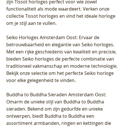
zijn Tissot horloges perfect voor wie zowel
functionaliteit als mode waardeert. Verken onze
collectie Tissot horloges en vind het ideale horloge
om je stijl aan te vullen.
Seiko Horloges Amsterdam Oost
: Ervaar de
betrouwbaarheid en elegantie van Seiko horloges.
Met een rijke geschiedenis van kwaliteit en precisie,
bieden Seiko horloges de perfecte combinatie van
traditioneel vakmanschap en moderne technologie.
Bekijk onze selectie om het perfecte Seiko horloge
voor elke gelegenheid te vinden.
Buddha to Buddha Sieraden Amsterdam Oost
:
Omarm de unieke stijl van Buddha to Buddha
sieraden. Bekend om zijn gedurfde en unieke
ontwerpen, biedt Buddha to Buddha een
assortiment armbanden, ringen en kettingen die