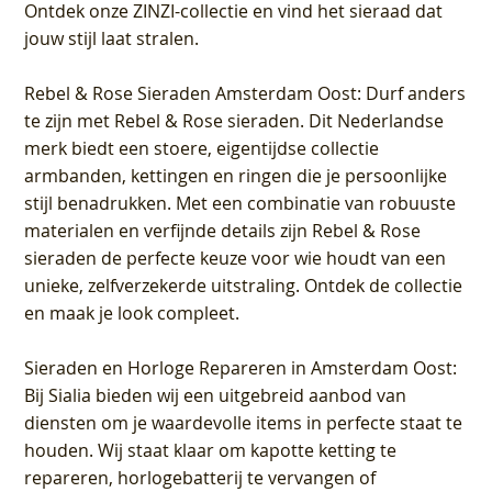
Ontdek onze ZINZI-collectie en vind het sieraad dat
jouw stijl laat stralen.
Rebel & Rose Sieraden Amsterdam Oost
: Durf anders
te zijn met Rebel & Rose sieraden. Dit Nederlandse
merk biedt een stoere, eigentijdse collectie
armbanden, kettingen en ringen die je persoonlijke
stijl benadrukken. Met een combinatie van robuuste
materialen en verfijnde details zijn Rebel & Rose
sieraden de perfecte keuze voor wie houdt van een
unieke, zelfverzekerde uitstraling. Ontdek de collectie
en maak je look compleet.
Sieraden en Horloge Repareren in Amsterdam Oost
:
Bij Sialia bieden wij een uitgebreid aanbod van
diensten om je waardevolle items in perfecte staat te
houden. Wij staat klaar om kapotte ketting te
repareren, horlogebatterij te vervangen of