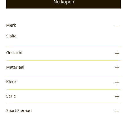
Nu kopen
Merk
Sialia
Geslacht
Materiaal
Kleur
Serie
Soort Sieraad