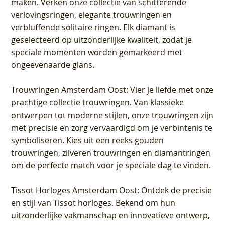
maken. Verken onze collectie van schitterende
verlovingsringen, elegante trouwringen en
verbluffende solitaire ringen. Elk diamant is
geselecteerd op uitzonderlijke kwaliteit, zodat je
speciale momenten worden gemarkeerd met
ongeëvenaarde glans.
Trouwringen Amsterdam Oost
: Vier je liefde met onze
prachtige collectie trouwringen. Van klassieke
ontwerpen tot moderne stijlen, onze trouwringen zijn
met precisie en zorg vervaardigd om je verbintenis te
symboliseren. Kies uit een reeks gouden
trouwringen, zilveren trouwringen en diamantringen
om de perfecte match voor je speciale dag te vinden.
Tissot Horloges Amsterdam Oost
: Ontdek de precisie
en stijl van Tissot horloges. Bekend om hun
uitzonderlijke vakmanschap en innovatieve ontwerp,