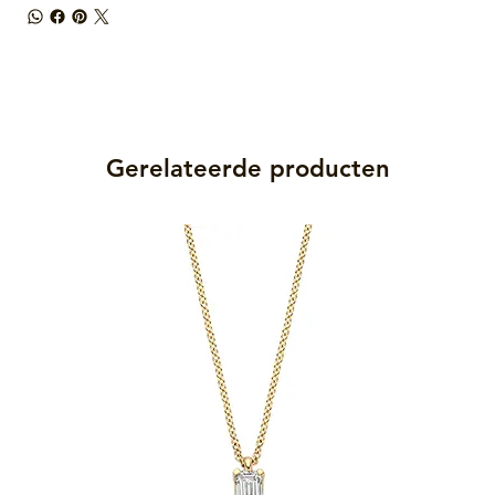
Gerelateerde producten