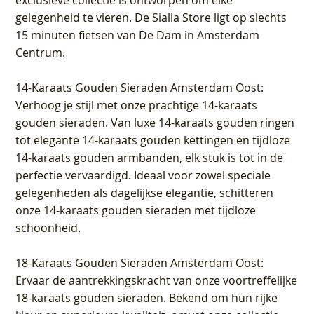
gelegenheid te vieren.
De Sialia Store ligt op slechts
15 minuten fietsen van De Dam in Amsterdam
Centrum
.
14-Karaats Gouden Sieraden Amsterdam Oost
:
Verhoog je stijl met onze prachtige 14-karaats
gouden sieraden. Van luxe 14-karaats gouden ringen
tot elegante 14-karaats gouden kettingen en tijdloze
14-karaats gouden armbanden, elk stuk is tot in de
perfectie vervaardigd. Ideaal voor zowel speciale
gelegenheden als dagelijkse elegantie, schitteren
onze 14-karaats gouden sieraden met tijdloze
schoonheid.
18-Karaats Gouden Sieraden Amsterdam Oost
:
Ervaar de aantrekkingskracht van onze voortreffelijke
18-karaats gouden sieraden. Bekend om hun rijke