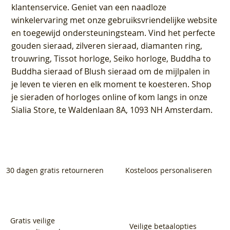
klantenservice
. Geniet van een naadloze
winkelervaring met onze gebruiksvriendelijke website
en toegewijd ondersteuningsteam. Vind het perfecte
gouden sieraad, zilveren sieraad, diamanten ring,
trouwring, Tissot horloge, Seiko horloge, Buddha to
Buddha sieraad of Blush sieraad om de mijlpalen in
je leven te vieren en elk moment te koesteren. Shop
je sieraden of horloges online of kom langs in onze
Sialia Store, te Waldenlaan 8A, 1093 NH Amsterdam.
30 dagen gratis retourneren
Kosteloos personaliseren
Gratis veilige
Veilige betaalopties