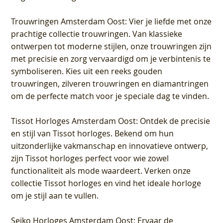
Trouwringen Amsterdam Oost
: Vier je liefde met onze
prachtige collectie trouwringen. Van klassieke
ontwerpen tot moderne stijlen, onze trouwringen zijn
met precisie en zorg vervaardigd om je verbintenis te
symboliseren. Kies uit een reeks gouden
trouwringen, zilveren trouwringen en diamantringen
om de perfecte match voor je speciale dag te vinden.
Tissot Horloges Amsterdam Oost
: Ontdek de precisie
en stijl van Tissot horloges. Bekend om hun
uitzonderlijke vakmanschap en innovatieve ontwerp,
zijn Tissot horloges perfect voor wie zowel
functionaliteit als mode waardeert. Verken onze
collectie Tissot horloges en vind het ideale horloge
om je stijl aan te vullen.
Seiko Horloges Amsterdam Oost
: Ervaar de