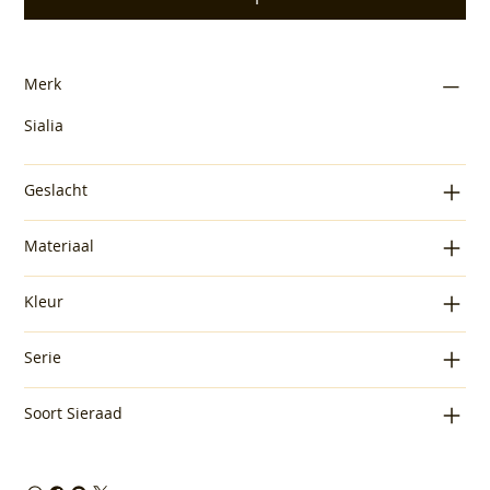
Merk
Sialia
Geslacht
Materiaal
Kleur
Serie
Soort Sieraad