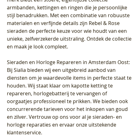
armbanden, kettingen en ringen die je persoonlijke
stijl benadrukken. Met een combinatie van robuuste
materialen en verfijnde details zijn Rebel & Rose
sieraden de perfecte keuze voor wie houdt van een
unieke, zelfverzekerde uitstraling. Ontdek de collectie
en maak je look compleet.
Sieraden en Horloge Repareren in Amsterdam Oost
:
Bij Sialia bieden wij een uitgebreid aanbod van
diensten om je waardevolle items in perfecte staat te
houden. Wij staat klaar om kapotte ketting te
repareren, horlogebatterij te vervangen of
oorgaatjes professioneel te prikken. We bieden ook
concurrerende tarieven voor het inkopen van goud
en zilver. Vertrouw op ons voor al je sieraden- en
horloge reparaties en ervaar onze uitstekende
klantenservice.