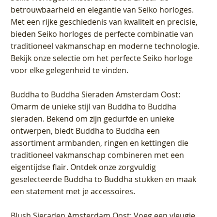
betrouwbaarheid en elegantie van Seiko horloges.
Met een rijke geschiedenis van kwaliteit en precisie,
bieden Seiko horloges de perfecte combinatie van
traditioneel vakmanschap en moderne technologie.
Bekijk onze selectie om het perfecte Seiko horloge
voor elke gelegenheid te vinden.
Buddha to Buddha Sieraden Amsterdam Oost
:
Omarm de unieke stijl van Buddha to Buddha
sieraden. Bekend om zijn gedurfde en unieke
ontwerpen, biedt Buddha to Buddha een
assortiment armbanden, ringen en kettingen die
traditioneel vakmanschap combineren met een
eigentijdse flair. Ontdek onze zorgvuldig
geselecteerde Buddha to Buddha stukken en maak
een statement met je accessoires.
Blush Sieraden Amsterdam Oost
: Voeg een vleugje