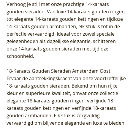
Verhoog je stijl met onze prachtige 14-karaats
gouden sieraden. Van luxe 14-karaats gouden ringen
tot elegante 14-karaats gouden kettingen en tijdloze
14-karaats gouden armbanden, elk stuk is tot in de
perfectie vervaardigd. Ideaal voor zowel speciale
gelegenheden als dagelijkse elegantie, schitteren
onze 14-karaats gouden sieraden met tijdloze
schoonheid.
18-Karaats Gouden Sieraden Amsterdam Oost
:
Ervaar de aantrekkingskracht van onze voortreffelijke
18-karaats gouden sieraden. Bekend om hun rijke
kleur en superieure kwaliteit, omvat onze collectie
elegante 18-karaats gouden ringen, verfijnde 18-
karaats gouden kettingen en verfijnde 18-karaats
gouden armbanden. Elk stuk is zorgvuldig
vervaardigd om blijvende elegantie en luxe te bieden.