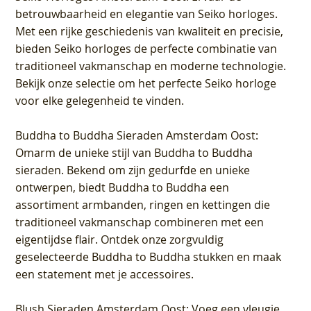
betrouwbaarheid en elegantie van Seiko horloges.
Met een rijke geschiedenis van kwaliteit en precisie,
bieden Seiko horloges de perfecte combinatie van
traditioneel vakmanschap en moderne technologie.
Bekijk onze selectie om het perfecte Seiko horloge
voor elke gelegenheid te vinden.
Buddha to Buddha Sieraden Amsterdam Oost
:
Omarm de unieke stijl van Buddha to Buddha
sieraden. Bekend om zijn gedurfde en unieke
ontwerpen, biedt Buddha to Buddha een
assortiment armbanden, ringen en kettingen die
traditioneel vakmanschap combineren met een
eigentijdse flair. Ontdek onze zorgvuldig
geselecteerde Buddha to Buddha stukken en maak
een statement met je accessoires.
Blush Sieraden Amsterdam Oost
: Voeg een vleugje