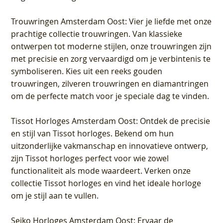
Trouwringen Amsterdam Oost
: Vier je liefde met onze
prachtige collectie trouwringen. Van klassieke
ontwerpen tot moderne stijlen, onze trouwringen zijn
met precisie en zorg vervaardigd om je verbintenis te
symboliseren. Kies uit een reeks gouden
trouwringen, zilveren trouwringen en diamantringen
om de perfecte match voor je speciale dag te vinden.
Tissot Horloges Amsterdam Oost
: Ontdek de precisie
en stijl van Tissot horloges. Bekend om hun
uitzonderlijke vakmanschap en innovatieve ontwerp,
zijn Tissot horloges perfect voor wie zowel
functionaliteit als mode waardeert. Verken onze
collectie Tissot horloges en vind het ideale horloge
om je stijl aan te vullen.
Seiko Horloges Amsterdam Oost
: Ervaar de