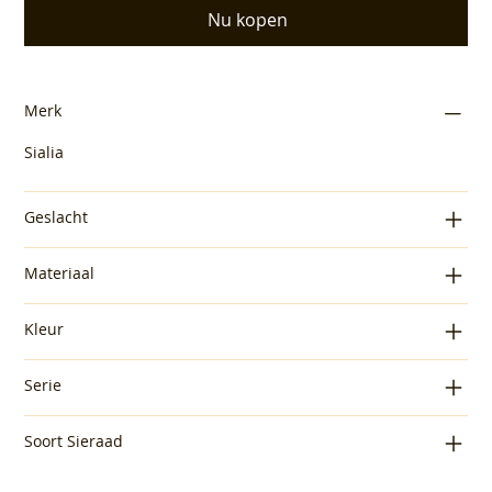
Nu kopen
Merk
Sialia
Geslacht
Materiaal
Kleur
Serie
Soort Sieraad