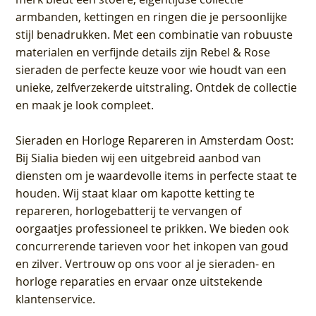
armbanden, kettingen en ringen die je persoonlijke
stijl benadrukken. Met een combinatie van robuuste
materialen en verfijnde details zijn Rebel & Rose
sieraden de perfecte keuze voor wie houdt van een
unieke, zelfverzekerde uitstraling. Ontdek de collectie
en maak je look compleet.
Sieraden en Horloge Repareren in Amsterdam Oost
:
Bij Sialia bieden wij een uitgebreid aanbod van
diensten om je waardevolle items in perfecte staat te
houden. Wij staat klaar om kapotte ketting te
repareren, horlogebatterij te vervangen of
oorgaatjes professioneel te prikken. We bieden ook
concurrerende tarieven voor het inkopen van goud
en zilver. Vertrouw op ons voor al je sieraden- en
horloge reparaties en ervaar onze uitstekende
klantenservice.