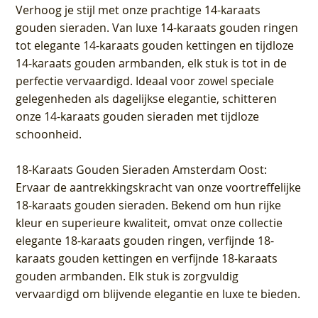
Verhoog je stijl met onze prachtige 14-karaats
gouden sieraden. Van luxe 14-karaats gouden ringen
tot elegante 14-karaats gouden kettingen en tijdloze
14-karaats gouden armbanden, elk stuk is tot in de
perfectie vervaardigd. Ideaal voor zowel speciale
gelegenheden als dagelijkse elegantie, schitteren
onze 14-karaats gouden sieraden met tijdloze
schoonheid.
18-Karaats Gouden Sieraden Amsterdam Oost
:
Ervaar de aantrekkingskracht van onze voortreffelijke
18-karaats gouden sieraden. Bekend om hun rijke
kleur en superieure kwaliteit, omvat onze collectie
elegante 18-karaats gouden ringen, verfijnde 18-
karaats gouden kettingen en verfijnde 18-karaats
gouden armbanden. Elk stuk is zorgvuldig
vervaardigd om blijvende elegantie en luxe te bieden.