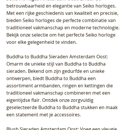
betrouwbaarheid en elegantie van Seiko horloges.
Met een rijke geschiedenis van kwaliteit en precisie,
bieden Seiko horloges de perfecte combinatie van
traditioneel vakmanschap en moderne technologie.
Bekijk onze selectie om het perfecte Seiko horloge
voor elke gelegenheid te vinden.
Buddha to Buddha Sieraden Amsterdam Oost
:
Omarm de unieke stijl van Buddha to Buddha
sieraden. Bekend om zijn gedurfde en unieke
ontwerpen, biedt Buddha to Buddha een
assortiment armbanden, ringen en kettingen die
traditioneel vakmanschap combineren met een
eigentijdse flair. Ontdek onze zorgvuldig
geselecteerde Buddha to Buddha stukken en maak
een statement met je accessoires.
Blush Sieraden Amsterdam Oost
: Voeg een vleugje