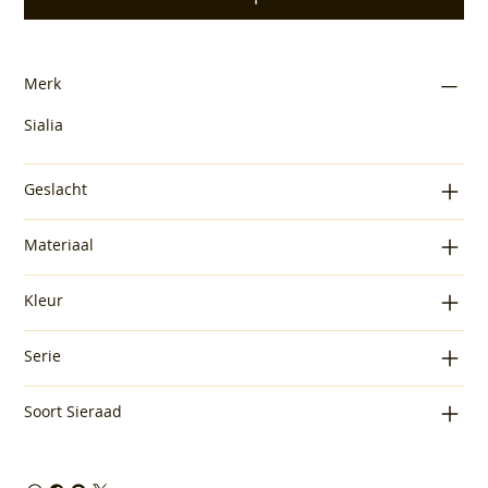
Merk
Sialia
Geslacht
Materiaal
Kleur
Serie
Soort Sieraad