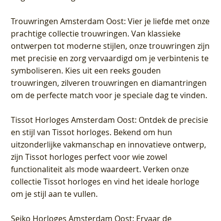
Trouwringen Amsterdam Oost
: Vier je liefde met onze
prachtige collectie trouwringen. Van klassieke
ontwerpen tot moderne stijlen, onze trouwringen zijn
met precisie en zorg vervaardigd om je verbintenis te
symboliseren. Kies uit een reeks gouden
trouwringen, zilveren trouwringen en diamantringen
om de perfecte match voor je speciale dag te vinden.
Tissot Horloges Amsterdam Oost
: Ontdek de precisie
en stijl van Tissot horloges. Bekend om hun
uitzonderlijke vakmanschap en innovatieve ontwerp,
zijn Tissot horloges perfect voor wie zowel
functionaliteit als mode waardeert. Verken onze
collectie Tissot horloges en vind het ideale horloge
om je stijl aan te vullen.
Seiko Horloges Amsterdam Oost
: Ervaar de