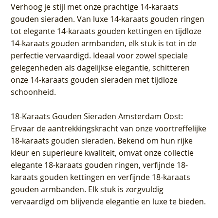
Verhoog je stijl met onze prachtige 14-karaats
gouden sieraden. Van luxe 14-karaats gouden ringen
tot elegante 14-karaats gouden kettingen en tijdloze
14-karaats gouden armbanden, elk stuk is tot in de
perfectie vervaardigd. Ideaal voor zowel speciale
gelegenheden als dagelijkse elegantie, schitteren
onze 14-karaats gouden sieraden met tijdloze
schoonheid.
18-Karaats Gouden Sieraden Amsterdam Oost
:
Ervaar de aantrekkingskracht van onze voortreffelijke
18-karaats gouden sieraden. Bekend om hun rijke
kleur en superieure kwaliteit, omvat onze collectie
elegante 18-karaats gouden ringen, verfijnde 18-
karaats gouden kettingen en verfijnde 18-karaats
gouden armbanden. Elk stuk is zorgvuldig
vervaardigd om blijvende elegantie en luxe te bieden.