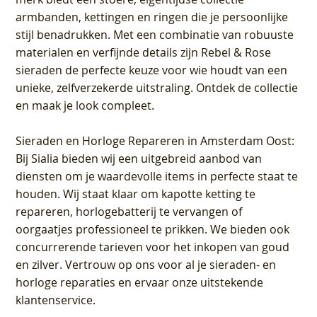
armbanden, kettingen en ringen die je persoonlijke
stijl benadrukken. Met een combinatie van robuuste
materialen en verfijnde details zijn Rebel & Rose
sieraden de perfecte keuze voor wie houdt van een
unieke, zelfverzekerde uitstraling. Ontdek de collectie
en maak je look compleet.
Sieraden en Horloge Repareren in Amsterdam Oost
:
Bij Sialia bieden wij een uitgebreid aanbod van
diensten om je waardevolle items in perfecte staat te
houden. Wij staat klaar om kapotte ketting te
repareren, horlogebatterij te vervangen of
oorgaatjes professioneel te prikken. We bieden ook
concurrerende tarieven voor het inkopen van goud
en zilver. Vertrouw op ons voor al je sieraden- en
horloge reparaties en ervaar onze uitstekende
klantenservice.