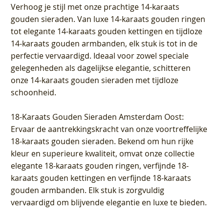
Verhoog je stijl met onze prachtige 14-karaats
gouden sieraden. Van luxe 14-karaats gouden ringen
tot elegante 14-karaats gouden kettingen en tijdloze
14-karaats gouden armbanden, elk stuk is tot in de
perfectie vervaardigd. Ideaal voor zowel speciale
gelegenheden als dagelijkse elegantie, schitteren
onze 14-karaats gouden sieraden met tijdloze
schoonheid.
18-Karaats Gouden Sieraden Amsterdam Oost
:
Ervaar de aantrekkingskracht van onze voortreffelijke
18-karaats gouden sieraden. Bekend om hun rijke
kleur en superieure kwaliteit, omvat onze collectie
elegante 18-karaats gouden ringen, verfijnde 18-
karaats gouden kettingen en verfijnde 18-karaats
gouden armbanden. Elk stuk is zorgvuldig
vervaardigd om blijvende elegantie en luxe te bieden.