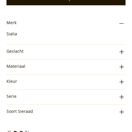
Merk
Sialia
Geslacht
Materiaal
Kleur
Serie
Soort Sieraad