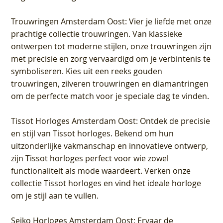
Trouwringen Amsterdam Oost
: Vier je liefde met onze
prachtige collectie trouwringen. Van klassieke
ontwerpen tot moderne stijlen, onze trouwringen zijn
met precisie en zorg vervaardigd om je verbintenis te
symboliseren. Kies uit een reeks gouden
trouwringen, zilveren trouwringen en diamantringen
om de perfecte match voor je speciale dag te vinden.
Tissot Horloges Amsterdam Oost
: Ontdek de precisie
en stijl van Tissot horloges. Bekend om hun
uitzonderlijke vakmanschap en innovatieve ontwerp,
zijn Tissot horloges perfect voor wie zowel
functionaliteit als mode waardeert. Verken onze
collectie Tissot horloges en vind het ideale horloge
om je stijl aan te vullen.
Seiko Horloges Amsterdam Oost
: Ervaar de