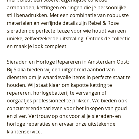
armbanden, kettingen en ringen die je persoonlijke
stijl benadrukken. Met een combinatie van robuuste
materialen en verfijnde details zijn Rebel & Rose
sieraden de perfecte keuze voor wie houdt van een
unieke, zelfverzekerde uitstraling. Ontdek de collectie
en maak je look compleet.
Sieraden en Horloge Repareren in Amsterdam Oost
:
Bij Sialia bieden wij een uitgebreid aanbod van
diensten om je waardevolle items in perfecte staat te
houden. Wij staat klaar om kapotte ketting te
repareren, horlogebatterij te vervangen of
oorgaatjes professioneel te prikken. We bieden ook
concurrerende tarieven voor het inkopen van goud
en zilver. Vertrouw op ons voor al je sieraden- en
horloge reparaties en ervaar onze uitstekende
klantenservice.