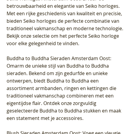
betrouwbaarheid en elegantie van Seiko horloges.
Met een rijke geschiedenis van kwaliteit en precisie,
bieden Seiko horloges de perfecte combinatie van
traditioneel vakmanschap en moderne technologie.
Bekijk onze selectie om het perfecte Seiko horloge
voor elke gelegenheid te vinden.
Buddha to Buddha Sieraden Amsterdam Oost
:
Omarm de unieke stijl van Buddha to Buddha
sieraden. Bekend om zijn gedurfde en unieke
ontwerpen, biedt Buddha to Buddha een
assortiment armbanden, ringen en kettingen die
traditioneel vakmanschap combineren met een
eigentijdse flair. Ontdek onze zorgvuldig
geselecteerde Buddha to Buddha stukken en maak
een statement met je accessoires.
Blush Sieraden Amsterdam Oost
: Voeg een vleugje