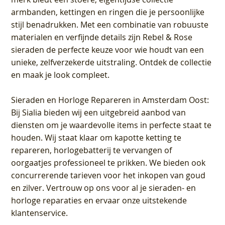
armbanden, kettingen en ringen die je persoonlijke
stijl benadrukken. Met een combinatie van robuuste
materialen en verfijnde details zijn Rebel & Rose
sieraden de perfecte keuze voor wie houdt van een
unieke, zelfverzekerde uitstraling. Ontdek de collectie
en maak je look compleet.
Sieraden en Horloge Repareren in Amsterdam Oost
:
Bij Sialia bieden wij een uitgebreid aanbod van
diensten om je waardevolle items in perfecte staat te
houden. Wij staat klaar om kapotte ketting te
repareren, horlogebatterij te vervangen of
oorgaatjes professioneel te prikken. We bieden ook
concurrerende tarieven voor het inkopen van goud
en zilver. Vertrouw op ons voor al je sieraden- en
horloge reparaties en ervaar onze uitstekende
klantenservice.