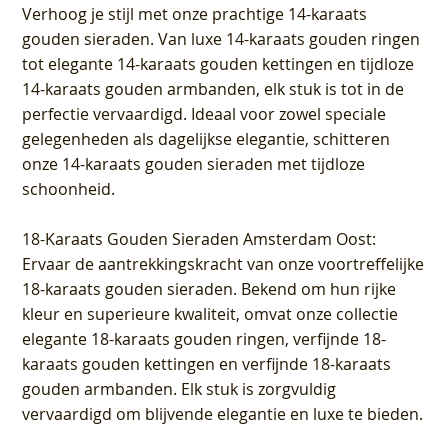
Verhoog je stijl met onze prachtige 14-karaats
gouden sieraden. Van luxe 14-karaats gouden ringen
tot elegante 14-karaats gouden kettingen en tijdloze
14-karaats gouden armbanden, elk stuk is tot in de
perfectie vervaardigd. Ideaal voor zowel speciale
gelegenheden als dagelijkse elegantie, schitteren
onze 14-karaats gouden sieraden met tijdloze
schoonheid.
18-Karaats Gouden Sieraden Amsterdam Oost
:
Ervaar de aantrekkingskracht van onze voortreffelijke
18-karaats gouden sieraden. Bekend om hun rijke
kleur en superieure kwaliteit, omvat onze collectie
elegante 18-karaats gouden ringen, verfijnde 18-
karaats gouden kettingen en verfijnde 18-karaats
gouden armbanden. Elk stuk is zorgvuldig
vervaardigd om blijvende elegantie en luxe te bieden.