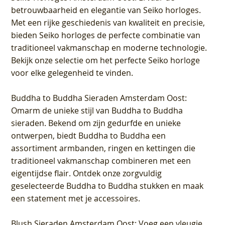
betrouwbaarheid en elegantie van Seiko horloges.
Met een rijke geschiedenis van kwaliteit en precisie,
bieden Seiko horloges de perfecte combinatie van
traditioneel vakmanschap en moderne technologie.
Bekijk onze selectie om het perfecte Seiko horloge
voor elke gelegenheid te vinden.
Buddha to Buddha Sieraden Amsterdam Oost
:
Omarm de unieke stijl van Buddha to Buddha
sieraden. Bekend om zijn gedurfde en unieke
ontwerpen, biedt Buddha to Buddha een
assortiment armbanden, ringen en kettingen die
traditioneel vakmanschap combineren met een
eigentijdse flair. Ontdek onze zorgvuldig
geselecteerde Buddha to Buddha stukken en maak
een statement met je accessoires.
Blush Sieraden Amsterdam Oost
: Voeg een vleugje