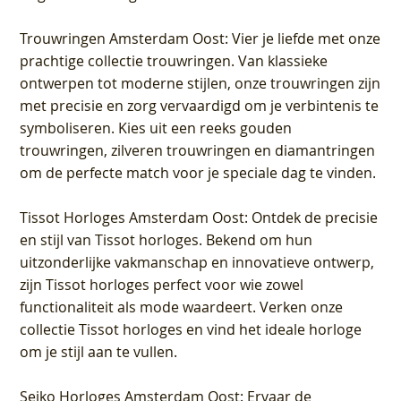
Trouwringen Amsterdam Oost
: Vier je liefde met onze
prachtige collectie trouwringen. Van klassieke
ontwerpen tot moderne stijlen, onze trouwringen zijn
met precisie en zorg vervaardigd om je verbintenis te
symboliseren. Kies uit een reeks gouden
trouwringen, zilveren trouwringen en diamantringen
om de perfecte match voor je speciale dag te vinden.
Tissot Horloges Amsterdam Oost
: Ontdek de precisie
en stijl van Tissot horloges. Bekend om hun
uitzonderlijke vakmanschap en innovatieve ontwerp,
zijn Tissot horloges perfect voor wie zowel
functionaliteit als mode waardeert. Verken onze
collectie Tissot horloges en vind het ideale horloge
om je stijl aan te vullen.
Seiko Horloges Amsterdam Oost
: Ervaar de