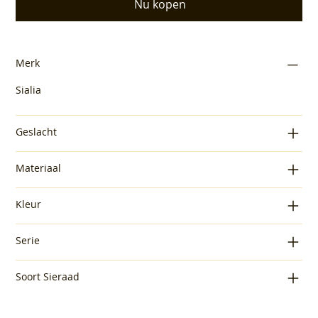
Nu kopen
Merk
Sialia
Geslacht
Materiaal
Kleur
Serie
Soort Sieraad