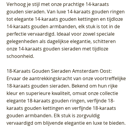
Verhoog je stijl met onze prachtige 14-karaats
gouden sieraden. Van luxe 14-karaats gouden ringen
tot elegante 14-karaats gouden kettingen en tijdloze
14-karaats gouden armbanden, elk stuk is tot in de
perfectie vervaardigd. Ideaal voor zowel speciale
gelegenheden als dagelijkse elegantie, schitteren
onze 14-karaats gouden sieraden met tijdloze
schoonheid.
18-Karaats Gouden Sieraden Amsterdam Oost
:
Ervaar de aantrekkingskracht van onze voortreffelijke
18-karaats gouden sieraden. Bekend om hun rijke
kleur en superieure kwaliteit, omvat onze collectie
elegante 18-karaats gouden ringen, verfijnde 18-
karaats gouden kettingen en verfijnde 18-karaats
gouden armbanden. Elk stuk is zorgvuldig
vervaardigd om blijvende elegantie en luxe te bieden.