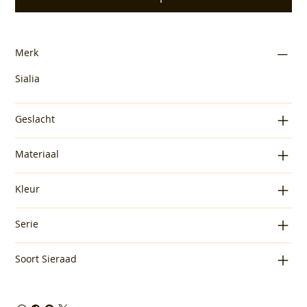
Merk
Sialia
Geslacht
Materiaal
Kleur
Serie
Soort Sieraad