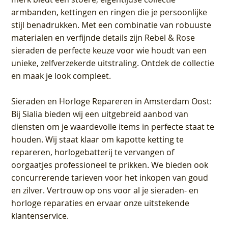
armbanden, kettingen en ringen die je persoonlijke
stijl benadrukken. Met een combinatie van robuuste
materialen en verfijnde details zijn Rebel & Rose
sieraden de perfecte keuze voor wie houdt van een
unieke, zelfverzekerde uitstraling. Ontdek de collectie
en maak je look compleet.
Sieraden en Horloge Repareren in Amsterdam Oost
:
Bij Sialia bieden wij een uitgebreid aanbod van
diensten om je waardevolle items in perfecte staat te
houden. Wij staat klaar om kapotte ketting te
repareren, horlogebatterij te vervangen of
oorgaatjes professioneel te prikken. We bieden ook
concurrerende tarieven voor het inkopen van goud
en zilver. Vertrouw op ons voor al je sieraden- en
horloge reparaties en ervaar onze uitstekende
klantenservice.