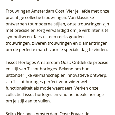
Trouwringen Amsterdam Oost
: Vier je liefde met onze
prachtige collectie trouwringen. Van klassieke
ontwerpen tot moderne stijlen, onze trouwringen zijn
met precisie en zorg vervaardigd om je verbintenis te
symboliseren. Kies uit een reeks gouden
trouwringen, zilveren trouwringen en diamantringen
om de perfecte match voor je speciale dag te vinden.
Tissot Horloges Amsterdam Oost
: Ontdek de precisie
en stijl van Tissot horloges. Bekend om hun
uitzonderlijke vakmanschap en innovatieve ontwerp,
zijn Tissot horloges perfect voor wie zowel
functionaliteit als mode waardeert. Verken onze
collectie Tissot horloges en vind het ideale horloge
om je stijl aan te vullen.
Seiko Horloges Amsterdam Oost
: Ervaar de