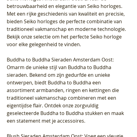
betrouwbaarheid en elegantie van Seiko horloges.
Met een rijke geschiedenis van kwaliteit en precisie,
bieden Seiko horloges de perfecte combinatie van
traditioneel vakmanschap en moderne technologie.
Bekijk onze selectie om het perfecte Seiko horloge
voor elke gelegenheid te vinden.
Buddha to Buddha Sieraden Amsterdam Oost
:
Omarm de unieke stijl van Buddha to Buddha
sieraden. Bekend om zijn gedurfde en unieke
ontwerpen, biedt Buddha to Buddha een
assortiment armbanden, ringen en kettingen die
traditioneel vakmanschap combineren met een
eigentijdse flair. Ontdek onze zorgvuldig
geselecteerde Buddha to Buddha stukken en maak
een statement met je accessoires.
Blush Sieraden Amsterdam Oost
: Voeg een vleugje