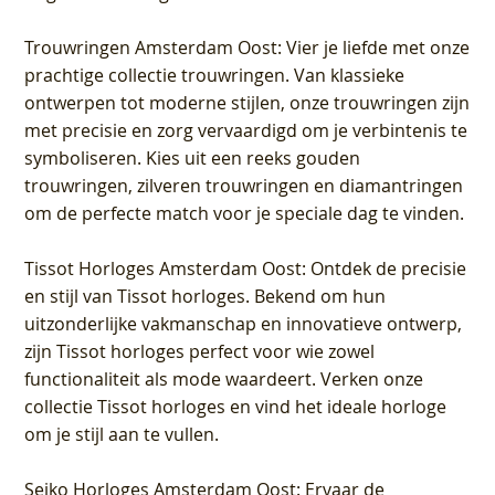
Trouwringen Amsterdam Oost
: Vier je liefde met onze
prachtige collectie trouwringen. Van klassieke
ontwerpen tot moderne stijlen, onze trouwringen zijn
met precisie en zorg vervaardigd om je verbintenis te
symboliseren. Kies uit een reeks gouden
trouwringen, zilveren trouwringen en diamantringen
om de perfecte match voor je speciale dag te vinden.
Tissot Horloges Amsterdam Oost
: Ontdek de precisie
en stijl van Tissot horloges. Bekend om hun
uitzonderlijke vakmanschap en innovatieve ontwerp,
zijn Tissot horloges perfect voor wie zowel
functionaliteit als mode waardeert. Verken onze
collectie Tissot horloges en vind het ideale horloge
om je stijl aan te vullen.
Seiko Horloges Amsterdam Oost
: Ervaar de