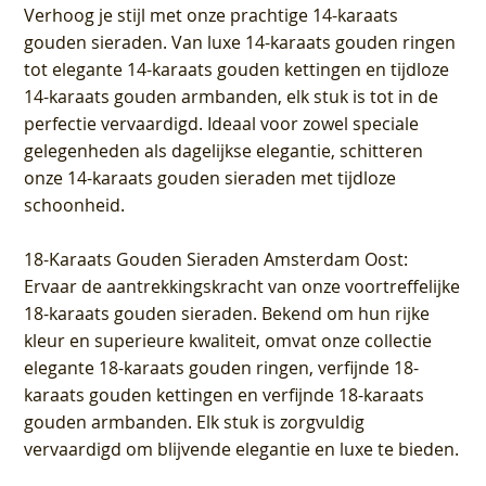
Verhoog je stijl met onze prachtige 14-karaats
gouden sieraden. Van luxe 14-karaats gouden ringen
tot elegante 14-karaats gouden kettingen en tijdloze
14-karaats gouden armbanden, elk stuk is tot in de
perfectie vervaardigd. Ideaal voor zowel speciale
gelegenheden als dagelijkse elegantie, schitteren
onze 14-karaats gouden sieraden met tijdloze
schoonheid.
18-Karaats Gouden Sieraden Amsterdam Oost
:
Ervaar de aantrekkingskracht van onze voortreffelijke
18-karaats gouden sieraden. Bekend om hun rijke
kleur en superieure kwaliteit, omvat onze collectie
elegante 18-karaats gouden ringen, verfijnde 18-
karaats gouden kettingen en verfijnde 18-karaats
gouden armbanden. Elk stuk is zorgvuldig
vervaardigd om blijvende elegantie en luxe te bieden.