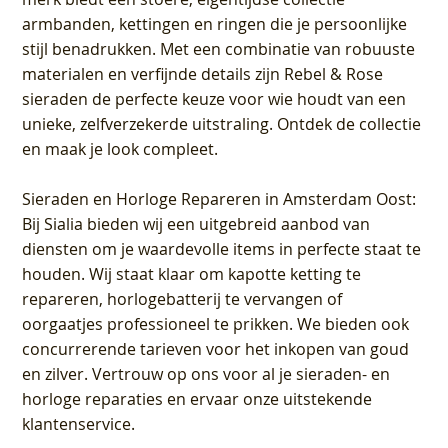
armbanden, kettingen en ringen die je persoonlijke
stijl benadrukken. Met een combinatie van robuuste
materialen en verfijnde details zijn Rebel & Rose
sieraden de perfecte keuze voor wie houdt van een
unieke, zelfverzekerde uitstraling. Ontdek de collectie
en maak je look compleet.
Sieraden en Horloge Repareren in Amsterdam Oost
:
Bij Sialia bieden wij een uitgebreid aanbod van
diensten om je waardevolle items in perfecte staat te
houden. Wij staat klaar om kapotte ketting te
repareren, horlogebatterij te vervangen of
oorgaatjes professioneel te prikken. We bieden ook
concurrerende tarieven voor het inkopen van goud
en zilver. Vertrouw op ons voor al je sieraden- en
horloge reparaties en ervaar onze uitstekende
klantenservice.