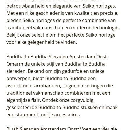
betrouwbaarheid en elegantie van Seiko horloges.
Met een rijke geschiedenis van kwaliteit en precisie,
bieden Seiko horloges de perfecte combinatie van
traditioneel vakmanschap en moderne technologie.
Bekijk onze selectie om het perfecte Seiko horloge
voor elke gelegenheid te vinden.
Buddha to Buddha Sieraden Amsterdam Oost
:
Omarm de unieke stijl van Buddha to Buddha
sieraden. Bekend om zijn gedurfde en unieke
ontwerpen, biedt Buddha to Buddha een
assortiment armbanden, ringen en kettingen die
traditioneel vakmanschap combineren met een
eigentijdse flair. Ontdek onze zorgvuldig
geselecteerde Buddha to Buddha stukken en maak
een statement met je accessoires.
Blush Sieraden Amsterdam Oost
: Voeg een vleugje