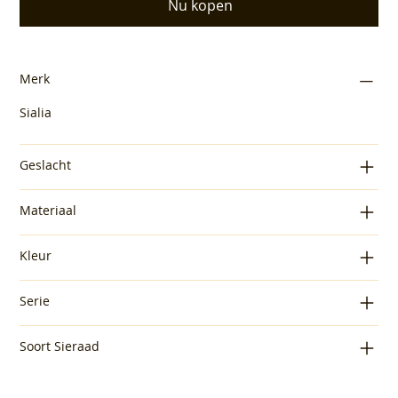
Nu kopen
Merk
Sialia
Geslacht
Materiaal
Kleur
Serie
Soort Sieraad