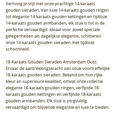
Verhoog je stijl met onze prachtige 14-karaats
gouden sieraden. Van luxe 14-karaats gouden ringen
tot elegante 14-karaats gouden kettingen en tijdloze
14-karaats gouden armbanden, elk stuk is tot in de
perfectie vervaardigd. Ideaal voor zowel speciale
gelegenheden als dagelijkse elegantie, schitteren
onze 14-karaats gouden sieraden met tijdloze
schoonheid.
18-Karaats Gouden Sieraden Amsterdam Oost
:
Ervaar de aantrekkingskracht van onze voortreffelijke
18-karaats gouden sieraden. Bekend om hun rijke
kleur en superieure kwaliteit, omvat onze collectie
elegante 18-karaats gouden ringen, verfijnde 18-
karaats gouden kettingen en verfijnde 18-karaats
gouden armbanden. Elk stuk is zorgvuldig
vervaardigd om blijvende elegantie en luxe te bieden.