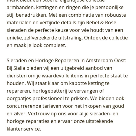
armbanden, kettingen en ringen die je persoonlijke
stijl benadrukken. Met een combinatie van robuuste
materialen en verfijnde details zijn Rebel & Rose
sieraden de perfecte keuze voor wie houdt van een
unieke, zelfverzekerde uitstraling. Ontdek de collectie
en maak je look compleet.
Sieraden en Horloge Repareren in Amsterdam Oost
:
Bij Sialia bieden wij een uitgebreid aanbod van
diensten om je waardevolle items in perfecte staat te
houden. Wij staat klaar om kapotte ketting te
repareren, horlogebatterij te vervangen of
oorgaatjes professioneel te prikken. We bieden ook
concurrerende tarieven voor het inkopen van goud
en zilver. Vertrouw op ons voor al je sieraden- en
horloge reparaties en ervaar onze uitstekende
klantenservice.