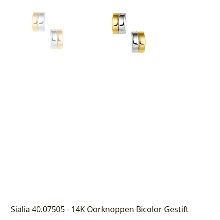
Sialia 40.07505 - 14K Oorknoppen Bicolor Gestift