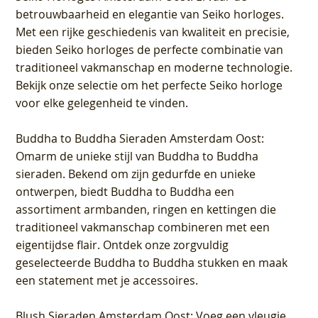
betrouwbaarheid en elegantie van Seiko horloges.
Met een rijke geschiedenis van kwaliteit en precisie,
bieden Seiko horloges de perfecte combinatie van
traditioneel vakmanschap en moderne technologie.
Bekijk onze selectie om het perfecte Seiko horloge
voor elke gelegenheid te vinden.
Buddha to Buddha Sieraden Amsterdam Oost
:
Omarm de unieke stijl van Buddha to Buddha
sieraden. Bekend om zijn gedurfde en unieke
ontwerpen, biedt Buddha to Buddha een
assortiment armbanden, ringen en kettingen die
traditioneel vakmanschap combineren met een
eigentijdse flair. Ontdek onze zorgvuldig
geselecteerde Buddha to Buddha stukken en maak
een statement met je accessoires.
Blush Sieraden Amsterdam Oost
: Voeg een vleugje