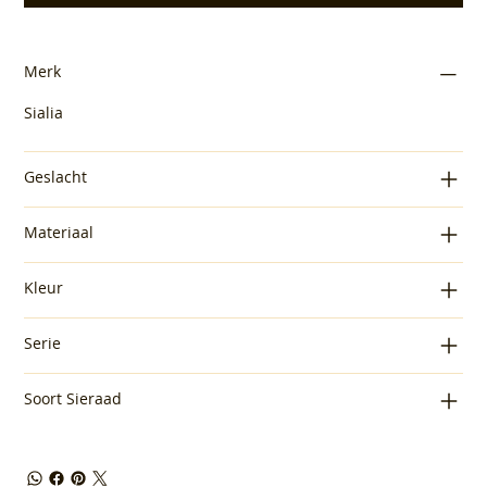
Merk
Sialia
Geslacht
Materiaal
Kleur
Serie
Soort Sieraad