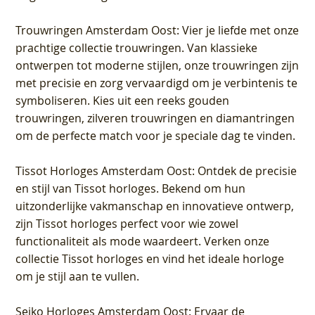
Trouwringen Amsterdam Oost
: Vier je liefde met onze
prachtige collectie trouwringen. Van klassieke
ontwerpen tot moderne stijlen, onze trouwringen zijn
met precisie en zorg vervaardigd om je verbintenis te
symboliseren. Kies uit een reeks gouden
trouwringen, zilveren trouwringen en diamantringen
om de perfecte match voor je speciale dag te vinden.
Tissot Horloges Amsterdam Oost
: Ontdek de precisie
en stijl van Tissot horloges. Bekend om hun
uitzonderlijke vakmanschap en innovatieve ontwerp,
zijn Tissot horloges perfect voor wie zowel
functionaliteit als mode waardeert. Verken onze
collectie Tissot horloges en vind het ideale horloge
om je stijl aan te vullen.
Seiko Horloges Amsterdam Oost
: Ervaar de