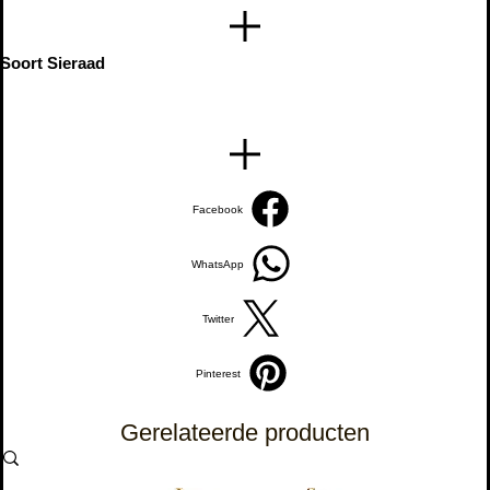
Soort Sieraad
Facebook
WhatsApp
Twitter
Pinterest
Gerelateerde producten