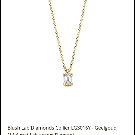
Blush Lab Diamonds Collier LG3016Y - Geelgoud