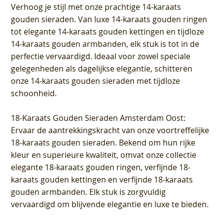
Verhoog je stijl met onze prachtige 14-karaats
gouden sieraden. Van luxe 14-karaats gouden ringen
tot elegante 14-karaats gouden kettingen en tijdloze
14-karaats gouden armbanden, elk stuk is tot in de
perfectie vervaardigd. Ideaal voor zowel speciale
gelegenheden als dagelijkse elegantie, schitteren
onze 14-karaats gouden sieraden met tijdloze
schoonheid.
18-Karaats Gouden Sieraden Amsterdam Oost
:
Ervaar de aantrekkingskracht van onze voortreffelijke
18-karaats gouden sieraden. Bekend om hun rijke
kleur en superieure kwaliteit, omvat onze collectie
elegante 18-karaats gouden ringen, verfijnde 18-
karaats gouden kettingen en verfijnde 18-karaats
gouden armbanden. Elk stuk is zorgvuldig
vervaardigd om blijvende elegantie en luxe te bieden.