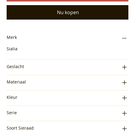
Nu kopen
Merk
Sialia
Geslacht
Materiaal
Kleur
Serie
Soort Sieraad