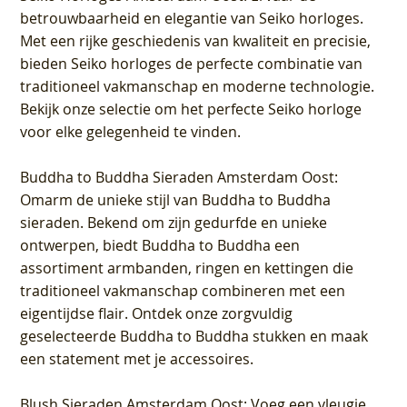
betrouwbaarheid en elegantie van Seiko horloges.
Met een rijke geschiedenis van kwaliteit en precisie,
bieden Seiko horloges de perfecte combinatie van
traditioneel vakmanschap en moderne technologie.
Bekijk onze selectie om het perfecte Seiko horloge
voor elke gelegenheid te vinden.
Buddha to Buddha Sieraden Amsterdam Oost
:
Omarm de unieke stijl van Buddha to Buddha
sieraden. Bekend om zijn gedurfde en unieke
ontwerpen, biedt Buddha to Buddha een
assortiment armbanden, ringen en kettingen die
traditioneel vakmanschap combineren met een
eigentijdse flair. Ontdek onze zorgvuldig
geselecteerde Buddha to Buddha stukken en maak
een statement met je accessoires.
Blush Sieraden Amsterdam Oost
: Voeg een vleugje