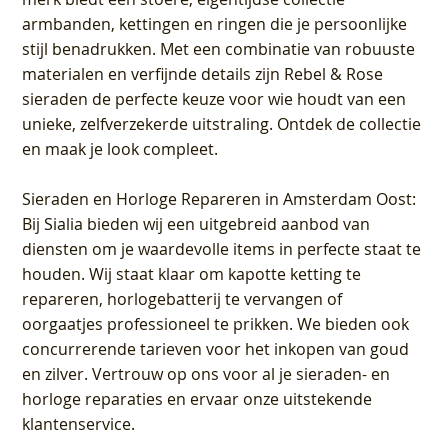
armbanden, kettingen en ringen die je persoonlijke
stijl benadrukken. Met een combinatie van robuuste
materialen en verfijnde details zijn Rebel & Rose
sieraden de perfecte keuze voor wie houdt van een
unieke, zelfverzekerde uitstraling. Ontdek de collectie
en maak je look compleet.
Sieraden en Horloge Repareren in Amsterdam Oost
:
Bij Sialia bieden wij een uitgebreid aanbod van
diensten om je waardevolle items in perfecte staat te
houden. Wij staat klaar om kapotte ketting te
repareren, horlogebatterij te vervangen of
oorgaatjes professioneel te prikken. We bieden ook
concurrerende tarieven voor het inkopen van goud
en zilver. Vertrouw op ons voor al je sieraden- en
horloge reparaties en ervaar onze uitstekende
klantenservice.