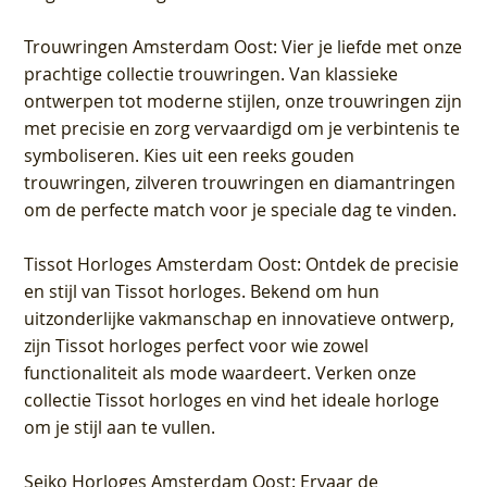
Trouwringen Amsterdam Oost
: Vier je liefde met onze
prachtige collectie trouwringen. Van klassieke
ontwerpen tot moderne stijlen, onze trouwringen zijn
met precisie en zorg vervaardigd om je verbintenis te
symboliseren. Kies uit een reeks gouden
trouwringen, zilveren trouwringen en diamantringen
om de perfecte match voor je speciale dag te vinden.
Tissot Horloges Amsterdam Oost
: Ontdek de precisie
en stijl van Tissot horloges. Bekend om hun
uitzonderlijke vakmanschap en innovatieve ontwerp,
zijn Tissot horloges perfect voor wie zowel
functionaliteit als mode waardeert. Verken onze
collectie Tissot horloges en vind het ideale horloge
om je stijl aan te vullen.
Seiko Horloges Amsterdam Oost
: Ervaar de