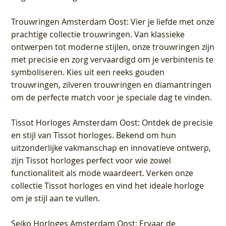
Trouwringen Amsterdam Oost
: Vier je liefde met onze
prachtige collectie trouwringen. Van klassieke
ontwerpen tot moderne stijlen, onze trouwringen zijn
met precisie en zorg vervaardigd om je verbintenis te
symboliseren. Kies uit een reeks gouden
trouwringen, zilveren trouwringen en diamantringen
om de perfecte match voor je speciale dag te vinden.
Tissot Horloges Amsterdam Oost
: Ontdek de precisie
en stijl van Tissot horloges. Bekend om hun
uitzonderlijke vakmanschap en innovatieve ontwerp,
zijn Tissot horloges perfect voor wie zowel
functionaliteit als mode waardeert. Verken onze
collectie Tissot horloges en vind het ideale horloge
om je stijl aan te vullen.
Seiko Horloges Amsterdam Oost
: Ervaar de