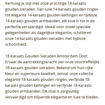
Verhoog je stijl met onze prachtige 14-karaats
gouden sieraden. Van luxe 14-karaats gouden ringen
tot elegante 14-karaats gouden kettingen en tijdloze
14-karaats gouden armbanden, elk stuk is tot in de
perfectie vervaardigd. Ideaal voor zowel speciale
gelegenheden als dagelijkse elegantie, schitteren
onze 14-karaats gouden sieraden met tijdloze
schoonheid.
18-Karaats Gouden Sieraden Amsterdam Oost
:
Ervaar de aantrekkingskracht van onze voortreffelijke
18-karaats gouden sieraden. Bekend om hun rijke
kleur en superieure kwaliteit, omvat onze collectie
elegante 18-karaats gouden ringen, verfijnde 18-
karaats gouden kettingen en verfijnde 18-karaats
gouden armbanden. Elk stuk is zorgvuldig
vervaardigd om blijvende elegantie en luxe te bieden.