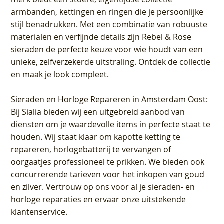
armbanden, kettingen en ringen die je persoonlijke
stijl benadrukken. Met een combinatie van robuuste
materialen en verfijnde details zijn Rebel & Rose
sieraden de perfecte keuze voor wie houdt van een
unieke, zelfverzekerde uitstraling. Ontdek de collectie
en maak je look compleet.
Sieraden en Horloge Repareren in Amsterdam Oost
:
Bij Sialia bieden wij een uitgebreid aanbod van
diensten om je waardevolle items in perfecte staat te
houden. Wij staat klaar om kapotte ketting te
repareren, horlogebatterij te vervangen of
oorgaatjes professioneel te prikken. We bieden ook
concurrerende tarieven voor het inkopen van goud
en zilver. Vertrouw op ons voor al je sieraden- en
horloge reparaties en ervaar onze uitstekende
klantenservice.