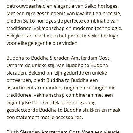
betrouwbaarheid en elegantie van Seiko horloges.
Met een rijke geschiedenis van kwaliteit en precisie,
bieden Seiko horloges de perfecte combinatie van
traditioneel vakmanschap en moderne technologie.
Bekijk onze selectie om het perfecte Seiko horloge
voor elke gelegenheid te vinden.
Buddha to Buddha Sieraden Amsterdam Oost
:
Omarm de unieke stijl van Buddha to Buddha
sieraden. Bekend om zijn gedurfde en unieke
ontwerpen, biedt Buddha to Buddha een
assortiment armbanden, ringen en kettingen die
traditioneel vakmanschap combineren met een
eigentijdse flair. Ontdek onze zorgvuldig
geselecteerde Buddha to Buddha stukken en maak
een statement met je accessoires.
Blush Sieraden Amsterdam Oost
: Voeg een vleugje