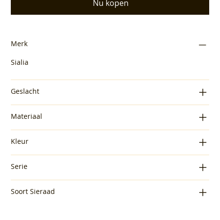
Nu kopen
Merk
Sialia
Geslacht
Materiaal
Kleur
Serie
Soort Sieraad