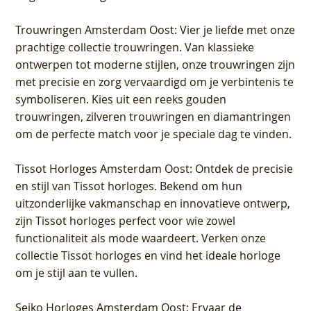
Trouwringen Amsterdam Oost
: Vier je liefde met onze
prachtige collectie trouwringen. Van klassieke
ontwerpen tot moderne stijlen, onze trouwringen zijn
met precisie en zorg vervaardigd om je verbintenis te
symboliseren. Kies uit een reeks gouden
trouwringen, zilveren trouwringen en diamantringen
om de perfecte match voor je speciale dag te vinden.
Tissot Horloges Amsterdam Oost
: Ontdek de precisie
en stijl van Tissot horloges. Bekend om hun
uitzonderlijke vakmanschap en innovatieve ontwerp,
zijn Tissot horloges perfect voor wie zowel
functionaliteit als mode waardeert. Verken onze
collectie Tissot horloges en vind het ideale horloge
om je stijl aan te vullen.
Seiko Horloges Amsterdam Oost
: Ervaar de