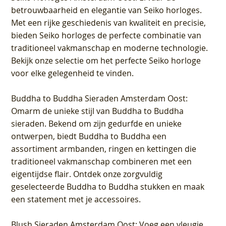
betrouwbaarheid en elegantie van Seiko horloges.
Met een rijke geschiedenis van kwaliteit en precisie,
bieden Seiko horloges de perfecte combinatie van
traditioneel vakmanschap en moderne technologie.
Bekijk onze selectie om het perfecte Seiko horloge
voor elke gelegenheid te vinden.
Buddha to Buddha Sieraden Amsterdam Oost
:
Omarm de unieke stijl van Buddha to Buddha
sieraden. Bekend om zijn gedurfde en unieke
ontwerpen, biedt Buddha to Buddha een
assortiment armbanden, ringen en kettingen die
traditioneel vakmanschap combineren met een
eigentijdse flair. Ontdek onze zorgvuldig
geselecteerde Buddha to Buddha stukken en maak
een statement met je accessoires.
Blush Sieraden Amsterdam Oost
: Voeg een vleugje