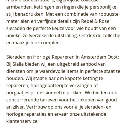
armbanden, kettingen en ringen die je persoonlijke
stijl benadrukken. Met een combinatie van robuuste
materialen en verfijnde details zijn Rebel & Rose
sieraden de perfecte keuze voor wie houdt van een
unieke, zelfverzekerde uitstraling. Ontdek de collectie
en maak je look compleet.
Sieraden en Horloge Repareren in Amsterdam Oost
:
Bij Sialia bieden wij een uitgebreid aanbod van
diensten om je waardevolle items in perfecte staat te
houden. Wij staat klaar om kapotte ketting te
repareren, horlogebatterij te vervangen of
oorgaatjes professioneel te prikken. We bieden ook
concurrerende tarieven voor het inkopen van goud
en zilver. Vertrouw op ons voor al je sieraden- en
horloge reparaties en ervaar onze uitstekende
klantenservice.