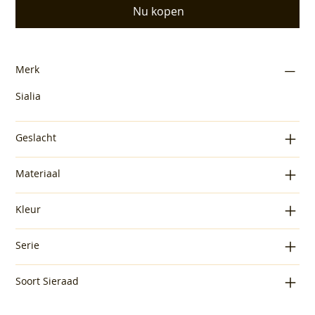
Nu kopen
Merk
Sialia
Geslacht
Materiaal
Kleur
Serie
Soort Sieraad