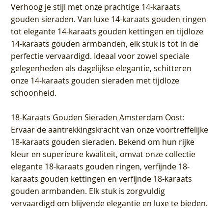
Verhoog je stijl met onze prachtige 14-karaats
gouden sieraden. Van luxe 14-karaats gouden ringen
tot elegante 14-karaats gouden kettingen en tijdloze
14-karaats gouden armbanden, elk stuk is tot in de
perfectie vervaardigd. Ideaal voor zowel speciale
gelegenheden als dagelijkse elegantie, schitteren
onze 14-karaats gouden sieraden met tijdloze
schoonheid.
18-Karaats Gouden Sieraden Amsterdam Oost
:
Ervaar de aantrekkingskracht van onze voortreffelijke
18-karaats gouden sieraden. Bekend om hun rijke
kleur en superieure kwaliteit, omvat onze collectie
elegante 18-karaats gouden ringen, verfijnde 18-
karaats gouden kettingen en verfijnde 18-karaats
gouden armbanden. Elk stuk is zorgvuldig
vervaardigd om blijvende elegantie en luxe te bieden.