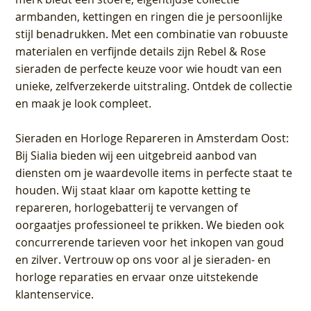
armbanden, kettingen en ringen die je persoonlijke
stijl benadrukken. Met een combinatie van robuuste
materialen en verfijnde details zijn Rebel & Rose
sieraden de perfecte keuze voor wie houdt van een
unieke, zelfverzekerde uitstraling. Ontdek de collectie
en maak je look compleet.
Sieraden en Horloge Repareren in Amsterdam Oost
:
Bij Sialia bieden wij een uitgebreid aanbod van
diensten om je waardevolle items in perfecte staat te
houden. Wij staat klaar om kapotte ketting te
repareren, horlogebatterij te vervangen of
oorgaatjes professioneel te prikken. We bieden ook
concurrerende tarieven voor het inkopen van goud
en zilver. Vertrouw op ons voor al je sieraden- en
horloge reparaties en ervaar onze uitstekende
klantenservice.