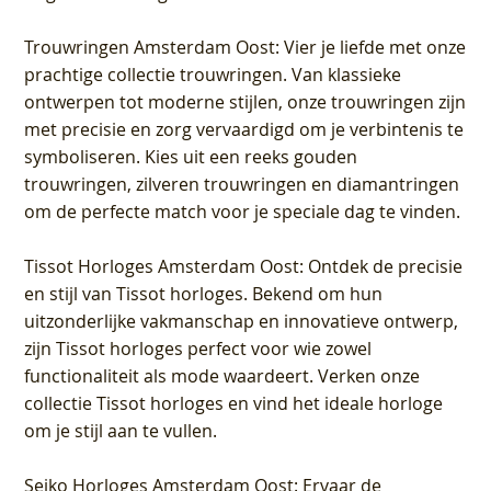
Trouwringen Amsterdam Oost
: Vier je liefde met onze
prachtige collectie trouwringen. Van klassieke
ontwerpen tot moderne stijlen, onze trouwringen zijn
met precisie en zorg vervaardigd om je verbintenis te
symboliseren. Kies uit een reeks gouden
trouwringen, zilveren trouwringen en diamantringen
om de perfecte match voor je speciale dag te vinden.
Tissot Horloges Amsterdam Oost
: Ontdek de precisie
en stijl van Tissot horloges. Bekend om hun
uitzonderlijke vakmanschap en innovatieve ontwerp,
zijn Tissot horloges perfect voor wie zowel
functionaliteit als mode waardeert. Verken onze
collectie Tissot horloges en vind het ideale horloge
om je stijl aan te vullen.
Seiko Horloges Amsterdam Oost
: Ervaar de