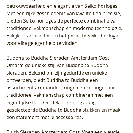
betrouwbaarheid en elegantie van Seiko horloges.
Met een rijke geschiedenis van kwaliteit en precisie,
bieden Seiko horloges de perfecte combinatie van
traditioneel vakmanschap en moderne technologie.
Bekijk onze selectie om het perfecte Seiko horloge
voor elke gelegenheid te vinden.
Buddha to Buddha Sieraden Amsterdam Oost
:
Omarm de unieke stijl van Buddha to Buddha
sieraden. Bekend om zijn gedurfde en unieke
ontwerpen, biedt Buddha to Buddha een
assortiment armbanden, ringen en kettingen die
traditioneel vakmanschap combineren met een
eigentijdse flair. Ontdek onze zorgvuldig
geselecteerde Buddha to Buddha stukken en maak
een statement met je accessoires.
Blush Sieraden Amsterdam Oost
: Voeg een vleugje