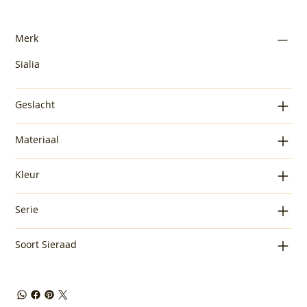
Merk
Sialia
Geslacht
Materiaal
Kleur
Serie
Soort Sieraad