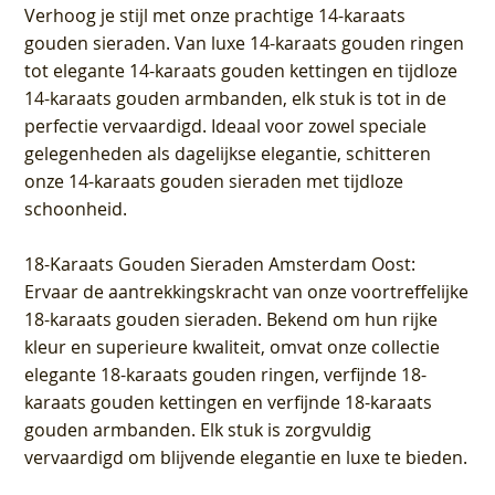
Verhoog je stijl met onze prachtige 14-karaats
gouden sieraden. Van luxe 14-karaats gouden ringen
tot elegante 14-karaats gouden kettingen en tijdloze
14-karaats gouden armbanden, elk stuk is tot in de
perfectie vervaardigd. Ideaal voor zowel speciale
gelegenheden als dagelijkse elegantie, schitteren
onze 14-karaats gouden sieraden met tijdloze
schoonheid.
18-Karaats Gouden Sieraden Amsterdam Oost
:
Ervaar de aantrekkingskracht van onze voortreffelijke
18-karaats gouden sieraden. Bekend om hun rijke
kleur en superieure kwaliteit, omvat onze collectie
elegante 18-karaats gouden ringen, verfijnde 18-
karaats gouden kettingen en verfijnde 18-karaats
gouden armbanden. Elk stuk is zorgvuldig
vervaardigd om blijvende elegantie en luxe te bieden.