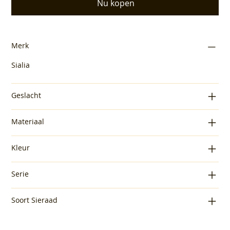
Nu kopen
Merk
Sialia
Geslacht
Materiaal
Kleur
Serie
Soort Sieraad