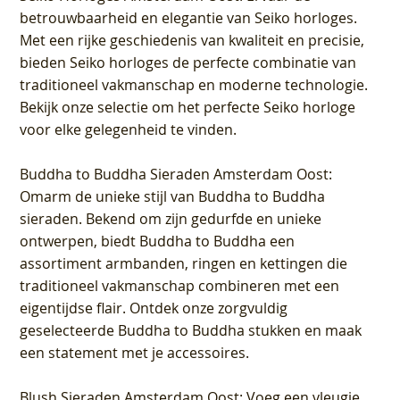
betrouwbaarheid en elegantie van Seiko horloges.
Met een rijke geschiedenis van kwaliteit en precisie,
bieden Seiko horloges de perfecte combinatie van
traditioneel vakmanschap en moderne technologie.
Bekijk onze selectie om het perfecte Seiko horloge
voor elke gelegenheid te vinden.
Buddha to Buddha Sieraden Amsterdam Oost
:
Omarm de unieke stijl van Buddha to Buddha
sieraden. Bekend om zijn gedurfde en unieke
ontwerpen, biedt Buddha to Buddha een
assortiment armbanden, ringen en kettingen die
traditioneel vakmanschap combineren met een
eigentijdse flair. Ontdek onze zorgvuldig
geselecteerde Buddha to Buddha stukken en maak
een statement met je accessoires.
Blush Sieraden Amsterdam Oost
: Voeg een vleugje