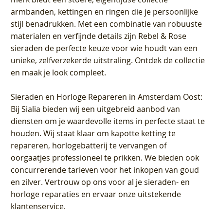
armbanden, kettingen en ringen die je persoonlijke
stijl benadrukken. Met een combinatie van robuuste
materialen en verfijnde details zijn Rebel & Rose
sieraden de perfecte keuze voor wie houdt van een
unieke, zelfverzekerde uitstraling. Ontdek de collectie
en maak je look compleet.
Sieraden en Horloge Repareren in Amsterdam Oost
:
Bij Sialia bieden wij een uitgebreid aanbod van
diensten om je waardevolle items in perfecte staat te
houden. Wij staat klaar om kapotte ketting te
repareren, horlogebatterij te vervangen of
oorgaatjes professioneel te prikken. We bieden ook
concurrerende tarieven voor het inkopen van goud
en zilver. Vertrouw op ons voor al je sieraden- en
horloge reparaties en ervaar onze uitstekende
klantenservice.