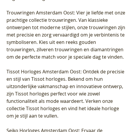
Trouwringen Amsterdam Oost
: Vier je liefde met onze
prachtige collectie trouwringen. Van klassieke
ontwerpen tot moderne stijlen, onze trouwringen zijn
met precisie en zorg vervaardigd om je verbintenis te
symboliseren. Kies uit een reeks gouden
trouwringen, zilveren trouwringen en diamantringen
om de perfecte match voor je speciale dag te vinden.
Tissot Horloges Amsterdam Oost
: Ontdek de precisie
en stijl van Tissot horloges. Bekend om hun
uitzonderlijke vakmanschap en innovatieve ontwerp,
zijn Tissot horloges perfect voor wie zowel
functionaliteit als mode waardeert. Verken onze
collectie Tissot horloges en vind het ideale horloge
om je stijl aan te vullen.
Seiko Horloges Amsterdam Oost
: Ervaar de