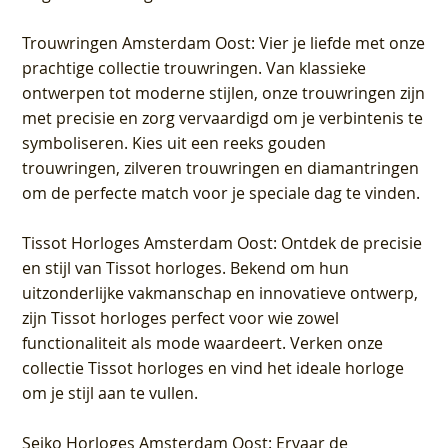
Trouwringen Amsterdam Oost
: Vier je liefde met onze
prachtige collectie trouwringen. Van klassieke
ontwerpen tot moderne stijlen, onze trouwringen zijn
met precisie en zorg vervaardigd om je verbintenis te
symboliseren. Kies uit een reeks gouden
trouwringen, zilveren trouwringen en diamantringen
om de perfecte match voor je speciale dag te vinden.
Tissot Horloges Amsterdam Oost
: Ontdek de precisie
en stijl van Tissot horloges. Bekend om hun
uitzonderlijke vakmanschap en innovatieve ontwerp,
zijn Tissot horloges perfect voor wie zowel
functionaliteit als mode waardeert. Verken onze
collectie Tissot horloges en vind het ideale horloge
om je stijl aan te vullen.
Seiko Horloges Amsterdam Oost
: Ervaar de