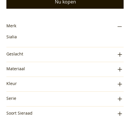
Nu kopen
Merk
Sialia
Geslacht
Materiaal
Kleur
Serie
Soort Sieraad