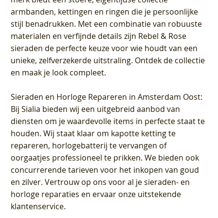
armbanden, kettingen en ringen die je persoonlijke
stijl benadrukken. Met een combinatie van robuuste
materialen en verfijnde details zijn Rebel & Rose
sieraden de perfecte keuze voor wie houdt van een
unieke, zelfverzekerde uitstraling. Ontdek de collectie
en maak je look compleet.
Sieraden en Horloge Repareren in Amsterdam Oost
:
Bij Sialia bieden wij een uitgebreid aanbod van
diensten om je waardevolle items in perfecte staat te
houden. Wij staat klaar om kapotte ketting te
repareren, horlogebatterij te vervangen of
oorgaatjes professioneel te prikken. We bieden ook
concurrerende tarieven voor het inkopen van goud
en zilver. Vertrouw op ons voor al je sieraden- en
horloge reparaties en ervaar onze uitstekende
klantenservice.