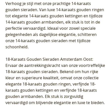
Verhoog je stijl met onze prachtige 14-karaats
gouden sieraden. Van luxe 14-karaats gouden ringen
tot elegante 14-karaats gouden kettingen en tijdloze
14-karaats gouden armbanden, elk stuk is tot in de
perfectie vervaardigd. Ideaal voor zowel speciale
gelegenheden als dagelijkse elegantie, schitteren
onze 14-karaats gouden sieraden met tijdloze
schoonheid.
18-Karaats Gouden Sieraden Amsterdam Oost
:
Ervaar de aantrekkingskracht van onze voortreffelijke
18-karaats gouden sieraden. Bekend om hun rijke
kleur en superieure kwaliteit, omvat onze collectie
elegante 18-karaats gouden ringen, verfijnde 18-
karaats gouden kettingen en verfijnde 18-karaats
gouden armbanden. Elk stuk is zorgvuldig
vervaardigd om blijvende elegantie en luxe te bieden.