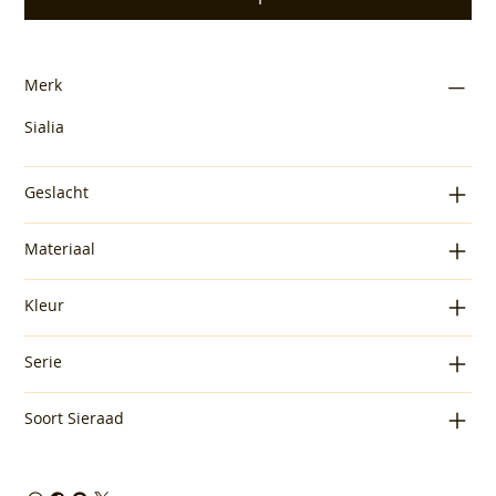
Merk
Sialia
Geslacht
Materiaal
Kleur
Serie
Soort Sieraad