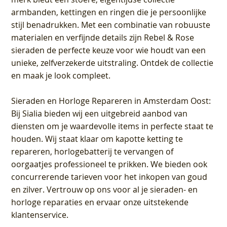
armbanden, kettingen en ringen die je persoonlijke
stijl benadrukken. Met een combinatie van robuuste
materialen en verfijnde details zijn Rebel & Rose
sieraden de perfecte keuze voor wie houdt van een
unieke, zelfverzekerde uitstraling. Ontdek de collectie
en maak je look compleet.
Sieraden en Horloge Repareren in Amsterdam Oost
:
Bij Sialia bieden wij een uitgebreid aanbod van
diensten om je waardevolle items in perfecte staat te
houden. Wij staat klaar om kapotte ketting te
repareren, horlogebatterij te vervangen of
oorgaatjes professioneel te prikken. We bieden ook
concurrerende tarieven voor het inkopen van goud
en zilver. Vertrouw op ons voor al je sieraden- en
horloge reparaties en ervaar onze uitstekende
klantenservice.