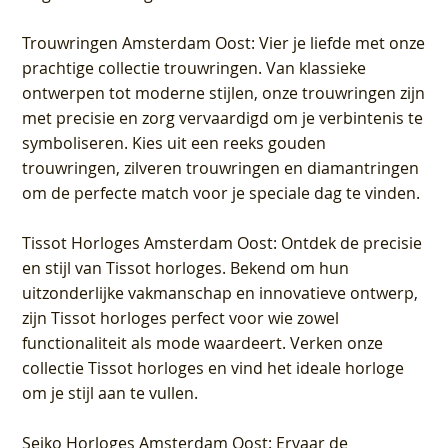
Trouwringen Amsterdam Oost
: Vier je liefde met onze
prachtige collectie trouwringen. Van klassieke
ontwerpen tot moderne stijlen, onze trouwringen zijn
met precisie en zorg vervaardigd om je verbintenis te
symboliseren. Kies uit een reeks gouden
trouwringen, zilveren trouwringen en diamantringen
om de perfecte match voor je speciale dag te vinden.
Tissot Horloges Amsterdam Oost
: Ontdek de precisie
en stijl van Tissot horloges. Bekend om hun
uitzonderlijke vakmanschap en innovatieve ontwerp,
zijn Tissot horloges perfect voor wie zowel
functionaliteit als mode waardeert. Verken onze
collectie Tissot horloges en vind het ideale horloge
om je stijl aan te vullen.
Seiko Horloges Amsterdam Oost
: Ervaar de