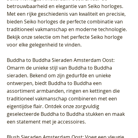
betrouwbaarheid en elegantie van Seiko horloges.
Met een rijke geschiedenis van kwaliteit en precisie,
bieden Seiko horloges de perfecte combinatie van
traditioneel vakmanschap en moderne technologie.
Bekijk onze selectie om het perfecte Seiko horloge
voor elke gelegenheid te vinden.
Buddha to Buddha Sieraden Amsterdam Oost
:
Omarm de unieke stijl van Buddha to Buddha
sieraden. Bekend om zijn gedurfde en unieke
ontwerpen, biedt Buddha to Buddha een
assortiment armbanden, ringen en kettingen die
traditioneel vakmanschap combineren met een
eigentijdse flair. Ontdek onze zorgvuldig
geselecteerde Buddha to Buddha stukken en maak
een statement met je accessoires.
Blush Sieraden Amsterdam Oost
: Voeg een vleugje