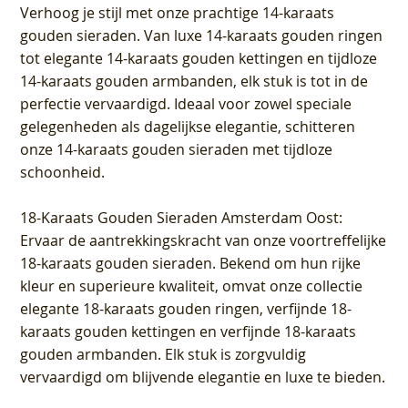
Verhoog je stijl met onze prachtige 14-karaats
gouden sieraden. Van luxe 14-karaats gouden ringen
tot elegante 14-karaats gouden kettingen en tijdloze
14-karaats gouden armbanden, elk stuk is tot in de
perfectie vervaardigd. Ideaal voor zowel speciale
gelegenheden als dagelijkse elegantie, schitteren
onze 14-karaats gouden sieraden met tijdloze
schoonheid.
18-Karaats Gouden Sieraden Amsterdam Oost
:
Ervaar de aantrekkingskracht van onze voortreffelijke
18-karaats gouden sieraden. Bekend om hun rijke
kleur en superieure kwaliteit, omvat onze collectie
elegante 18-karaats gouden ringen, verfijnde 18-
karaats gouden kettingen en verfijnde 18-karaats
gouden armbanden. Elk stuk is zorgvuldig
vervaardigd om blijvende elegantie en luxe te bieden.