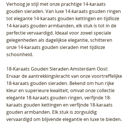
Verhoog je stijl met onze prachtige 14-karaats
gouden sieraden. Van luxe 14-karaats gouden ringen
tot elegante 14-karaats gouden kettingen en tijdloze
14-karaats gouden armbanden, elk stuk is tot in de
perfectie vervaardigd. Ideaal voor zowel speciale
gelegenheden als dagelijkse elegantie, schitteren
onze 14-karaats gouden sieraden met tijdloze
schoonheid.
18-Karaats Gouden Sieraden Amsterdam Oost
:
Ervaar de aantrekkingskracht van onze voortreffelijke
18-karaats gouden sieraden. Bekend om hun rijke
kleur en superieure kwaliteit, omvat onze collectie
elegante 18-karaats gouden ringen, verfijnde 18-
karaats gouden kettingen en verfijnde 18-karaats
gouden armbanden. Elk stuk is zorgvuldig
vervaardigd om blijvende elegantie en luxe te bieden.