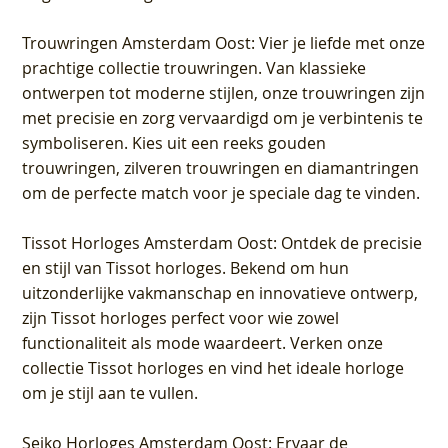
Trouwringen Amsterdam Oost
: Vier je liefde met onze
prachtige collectie trouwringen. Van klassieke
ontwerpen tot moderne stijlen, onze trouwringen zijn
met precisie en zorg vervaardigd om je verbintenis te
symboliseren. Kies uit een reeks gouden
trouwringen, zilveren trouwringen en diamantringen
om de perfecte match voor je speciale dag te vinden.
Tissot Horloges Amsterdam Oost
: Ontdek de precisie
en stijl van Tissot horloges. Bekend om hun
uitzonderlijke vakmanschap en innovatieve ontwerp,
zijn Tissot horloges perfect voor wie zowel
functionaliteit als mode waardeert. Verken onze
collectie Tissot horloges en vind het ideale horloge
om je stijl aan te vullen.
Seiko Horloges Amsterdam Oost
: Ervaar de