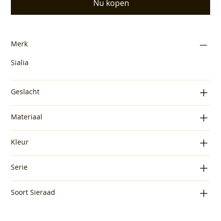
Nu kopen
Merk
Sialia
Geslacht
Materiaal
Kleur
Serie
Soort Sieraad