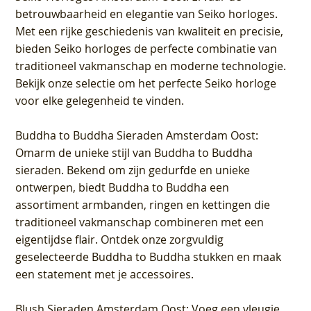
betrouwbaarheid en elegantie van Seiko horloges.
Met een rijke geschiedenis van kwaliteit en precisie,
bieden Seiko horloges de perfecte combinatie van
traditioneel vakmanschap en moderne technologie.
Bekijk onze selectie om het perfecte Seiko horloge
voor elke gelegenheid te vinden.
Buddha to Buddha Sieraden Amsterdam Oost
:
Omarm de unieke stijl van Buddha to Buddha
sieraden. Bekend om zijn gedurfde en unieke
ontwerpen, biedt Buddha to Buddha een
assortiment armbanden, ringen en kettingen die
traditioneel vakmanschap combineren met een
eigentijdse flair. Ontdek onze zorgvuldig
geselecteerde Buddha to Buddha stukken en maak
een statement met je accessoires.
Blush Sieraden Amsterdam Oost
: Voeg een vleugje