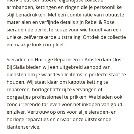
armbanden, kettingen en ringen die je persoonlijke
stijl benadrukken. Met een combinatie van robuuste
materialen en verfijnde details zijn Rebel & Rose
sieraden de perfecte keuze voor wie houdt van een
unieke, zelfverzekerde uitstraling. Ontdek de collectie
en maak je look compleet.
Sieraden en Horloge Repareren in Amsterdam Oost
:
Bij Sialia bieden wij een uitgebreid aanbod van
diensten om je waardevolle items in perfecte staat te
houden. Wij staat klaar om kapotte ketting te
repareren, horlogebatterij te vervangen of
oorgaatjes professioneel te prikken. We bieden ook
concurrerende tarieven voor het inkopen van goud
en zilver. Vertrouw op ons voor al je sieraden- en
horloge reparaties en ervaar onze uitstekende
klantenservice.