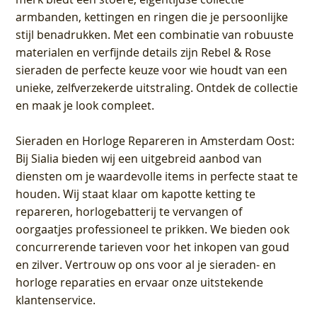
armbanden, kettingen en ringen die je persoonlijke
stijl benadrukken. Met een combinatie van robuuste
materialen en verfijnde details zijn Rebel & Rose
sieraden de perfecte keuze voor wie houdt van een
unieke, zelfverzekerde uitstraling. Ontdek de collectie
en maak je look compleet.
Sieraden en Horloge Repareren in Amsterdam Oost
:
Bij Sialia bieden wij een uitgebreid aanbod van
diensten om je waardevolle items in perfecte staat te
houden. Wij staat klaar om kapotte ketting te
repareren, horlogebatterij te vervangen of
oorgaatjes professioneel te prikken. We bieden ook
concurrerende tarieven voor het inkopen van goud
en zilver. Vertrouw op ons voor al je sieraden- en
horloge reparaties en ervaar onze uitstekende
klantenservice.