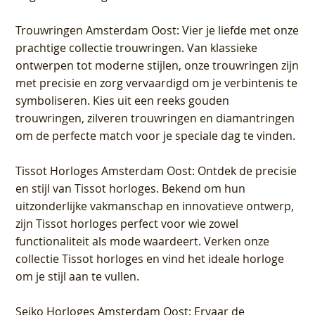
Trouwringen Amsterdam Oost
: Vier je liefde met onze
prachtige collectie trouwringen. Van klassieke
ontwerpen tot moderne stijlen, onze trouwringen zijn
met precisie en zorg vervaardigd om je verbintenis te
symboliseren. Kies uit een reeks gouden
trouwringen, zilveren trouwringen en diamantringen
om de perfecte match voor je speciale dag te vinden.
Tissot Horloges Amsterdam Oost
: Ontdek de precisie
en stijl van Tissot horloges. Bekend om hun
uitzonderlijke vakmanschap en innovatieve ontwerp,
zijn Tissot horloges perfect voor wie zowel
functionaliteit als mode waardeert. Verken onze
collectie Tissot horloges en vind het ideale horloge
om je stijl aan te vullen.
Seiko Horloges Amsterdam Oost
: Ervaar de