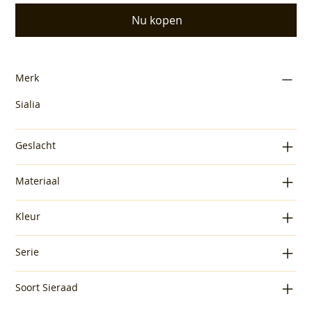
Nu kopen
Merk
Sialia
Geslacht
Materiaal
Kleur
Serie
Soort Sieraad