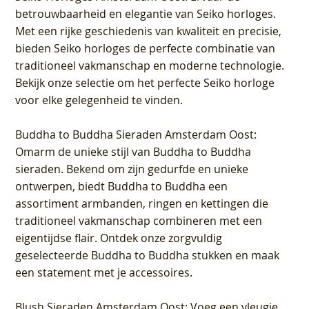
betrouwbaarheid en elegantie van Seiko horloges.
Met een rijke geschiedenis van kwaliteit en precisie,
bieden Seiko horloges de perfecte combinatie van
traditioneel vakmanschap en moderne technologie.
Bekijk onze selectie om het perfecte Seiko horloge
voor elke gelegenheid te vinden.
Buddha to Buddha Sieraden Amsterdam Oost
:
Omarm de unieke stijl van Buddha to Buddha
sieraden. Bekend om zijn gedurfde en unieke
ontwerpen, biedt Buddha to Buddha een
assortiment armbanden, ringen en kettingen die
traditioneel vakmanschap combineren met een
eigentijdse flair. Ontdek onze zorgvuldig
geselecteerde Buddha to Buddha stukken en maak
een statement met je accessoires.
Blush Sieraden Amsterdam Oost
: Voeg een vleugje