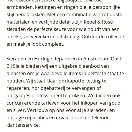
armbanden, kettingen en ringen die je persoonlijke
stijl benadrukken. Met een combinatie van robuuste
materialen en verfijnde details zijn Rebel & Rose
sieraden de perfecte keuze voor wie houdt van een
unieke, zelfverzekerde uitstraling. Ontdek de collectie
en maak je look compleet.
Sieraden en Horloge Repareren in Amsterdam Oost
:
Bij Sialia bieden wij een uitgebreid aanbod van
diensten om je waardevolle items in perfecte staat te
houden. Wij staat klaar om kapotte ketting te
repareren, horlogebatterij te vervangen of
oorgaatjes professioneel te prikken. We bieden ook
concurrerende tarieven voor het inkopen van goud
en zilver. Vertrouw op ons voor al je sieraden- en
horloge reparaties en ervaar onze uitstekende
klantenservice.