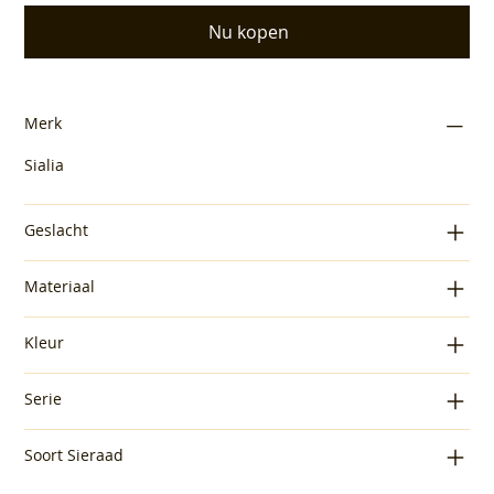
Nu kopen
Merk
Sialia
Geslacht
Materiaal
Kleur
Serie
Soort Sieraad