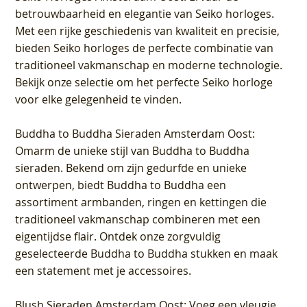
betrouwbaarheid en elegantie van Seiko horloges.
Met een rijke geschiedenis van kwaliteit en precisie,
bieden Seiko horloges de perfecte combinatie van
traditioneel vakmanschap en moderne technologie.
Bekijk onze selectie om het perfecte Seiko horloge
voor elke gelegenheid te vinden.
Buddha to Buddha Sieraden Amsterdam Oost
:
Omarm de unieke stijl van Buddha to Buddha
sieraden. Bekend om zijn gedurfde en unieke
ontwerpen, biedt Buddha to Buddha een
assortiment armbanden, ringen en kettingen die
traditioneel vakmanschap combineren met een
eigentijdse flair. Ontdek onze zorgvuldig
geselecteerde Buddha to Buddha stukken en maak
een statement met je accessoires.
Blush Sieraden Amsterdam Oost
: Voeg een vleugje