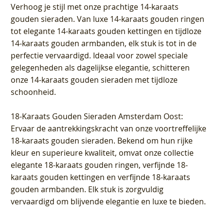
Verhoog je stijl met onze prachtige 14-karaats
gouden sieraden. Van luxe 14-karaats gouden ringen
tot elegante 14-karaats gouden kettingen en tijdloze
14-karaats gouden armbanden, elk stuk is tot in de
perfectie vervaardigd. Ideaal voor zowel speciale
gelegenheden als dagelijkse elegantie, schitteren
onze 14-karaats gouden sieraden met tijdloze
schoonheid.
18-Karaats Gouden Sieraden Amsterdam Oost
:
Ervaar de aantrekkingskracht van onze voortreffelijke
18-karaats gouden sieraden. Bekend om hun rijke
kleur en superieure kwaliteit, omvat onze collectie
elegante 18-karaats gouden ringen, verfijnde 18-
karaats gouden kettingen en verfijnde 18-karaats
gouden armbanden. Elk stuk is zorgvuldig
vervaardigd om blijvende elegantie en luxe te bieden.