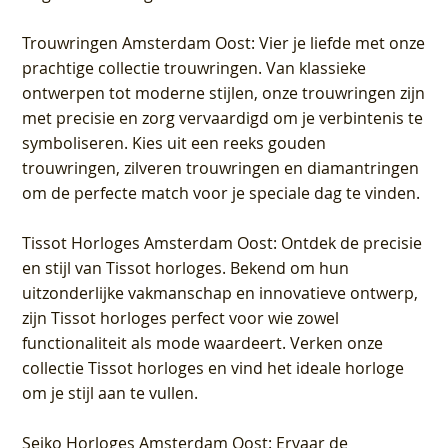
Trouwringen Amsterdam Oost
: Vier je liefde met onze
prachtige collectie trouwringen. Van klassieke
ontwerpen tot moderne stijlen, onze trouwringen zijn
met precisie en zorg vervaardigd om je verbintenis te
symboliseren. Kies uit een reeks gouden
trouwringen, zilveren trouwringen en diamantringen
om de perfecte match voor je speciale dag te vinden.
Tissot Horloges Amsterdam Oost
: Ontdek de precisie
en stijl van Tissot horloges. Bekend om hun
uitzonderlijke vakmanschap en innovatieve ontwerp,
zijn Tissot horloges perfect voor wie zowel
functionaliteit als mode waardeert. Verken onze
collectie Tissot horloges en vind het ideale horloge
om je stijl aan te vullen.
Seiko Horloges Amsterdam Oost
: Ervaar de