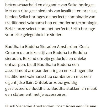
betrouwbaarheid en elegantie van Seiko horloges.
Met een rijke geschiedenis van kwaliteit en precisie,
bieden Seiko horloges de perfecte combinatie van
traditioneel vakmanschap en moderne technologie.
Bekijk onze selectie om het perfecte Seiko horloge
voor elke gelegenheid te vinden.
Buddha to Buddha Sieraden Amsterdam Oost
:
Omarm de unieke stijl van Buddha to Buddha
sieraden. Bekend om zijn gedurfde en unieke
ontwerpen, biedt Buddha to Buddha een
assortiment armbanden, ringen en kettingen die
traditioneel vakmanschap combineren met een
eigentijdse flair. Ontdek onze zorgvuldig
geselecteerde Buddha to Buddha stukken en maak
een statement met je accessoires.
Blush Sieraden Amsterdam Oost
: Voeg een vleugje