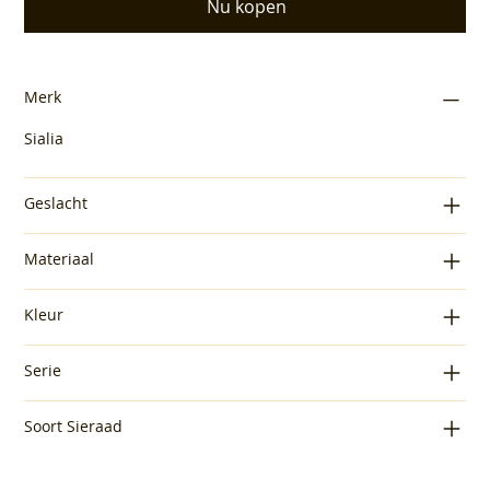
Nu kopen
Merk
Sialia
Geslacht
Materiaal
Kleur
Serie
Soort Sieraad