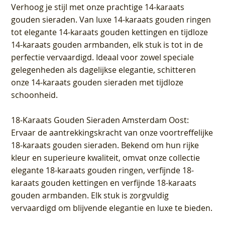
Verhoog je stijl met onze prachtige 14-karaats
gouden sieraden. Van luxe 14-karaats gouden ringen
tot elegante 14-karaats gouden kettingen en tijdloze
14-karaats gouden armbanden, elk stuk is tot in de
perfectie vervaardigd. Ideaal voor zowel speciale
gelegenheden als dagelijkse elegantie, schitteren
onze 14-karaats gouden sieraden met tijdloze
schoonheid.
18-Karaats Gouden Sieraden Amsterdam Oost
:
Ervaar de aantrekkingskracht van onze voortreffelijke
18-karaats gouden sieraden. Bekend om hun rijke
kleur en superieure kwaliteit, omvat onze collectie
elegante 18-karaats gouden ringen, verfijnde 18-
karaats gouden kettingen en verfijnde 18-karaats
gouden armbanden. Elk stuk is zorgvuldig
vervaardigd om blijvende elegantie en luxe te bieden.