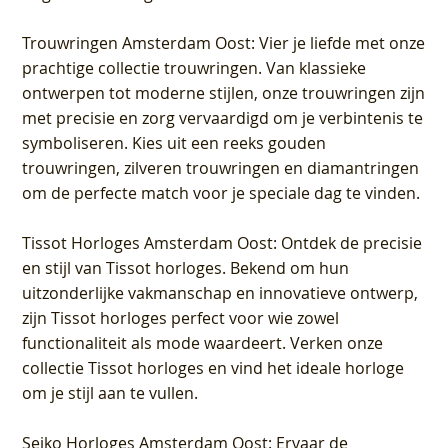
Trouwringen Amsterdam Oost
: Vier je liefde met onze
prachtige collectie trouwringen. Van klassieke
ontwerpen tot moderne stijlen, onze trouwringen zijn
met precisie en zorg vervaardigd om je verbintenis te
symboliseren. Kies uit een reeks gouden
trouwringen, zilveren trouwringen en diamantringen
om de perfecte match voor je speciale dag te vinden.
Tissot Horloges Amsterdam Oost
: Ontdek de precisie
en stijl van Tissot horloges. Bekend om hun
uitzonderlijke vakmanschap en innovatieve ontwerp,
zijn Tissot horloges perfect voor wie zowel
functionaliteit als mode waardeert. Verken onze
collectie Tissot horloges en vind het ideale horloge
om je stijl aan te vullen.
Seiko Horloges Amsterdam Oost
: Ervaar de