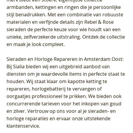
armbanden, kettingen en ringen die je persoonlijke
stijl benadrukken. Met een combinatie van robuuste
materialen en verfijnde details zijn Rebel & Rose
sieraden de perfecte keuze voor wie houdt van een
unieke, zelfverzekerde uitstraling. Ontdek de collectie
en maak je look compleet.
Sieraden en Horloge Repareren in Amsterdam Oost
:
Bij Sialia bieden wij een uitgebreid aanbod van
diensten om je waardevolle items in perfecte staat te
houden. Wij staat klaar om kapotte ketting te
repareren, horlogebatterij te vervangen of
oorgaatjes professioneel te prikken. We bieden ook
concurrerende tarieven voor het inkopen van goud
en zilver. Vertrouw op ons voor al je sieraden- en
horloge reparaties en ervaar onze uitstekende
klantenservice.