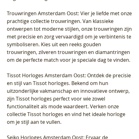
Trouwringen Amsterdam Oost
: Vier je liefde met onze
prachtige collectie trouwringen. Van klassieke
ontwerpen tot moderne stijlen, onze trouwringen zijn
met precisie en zorg vervaardigd om je verbintenis te
symboliseren. Kies uit een reeks gouden
trouwringen, zilveren trouwringen en diamantringen
om de perfecte match voor je speciale dag te vinden.
Tissot Horloges Amsterdam Oost
: Ontdek de precisie
en stijl van Tissot horloges. Bekend om hun
uitzonderlijke vakmanschap en innovatieve ontwerp,
zijn Tissot horloges perfect voor wie zowel
functionaliteit als mode waardeert. Verken onze
collectie Tissot horloges en vind het ideale horloge
om je stijl aan te vullen.
Seiko Horloges Amsterdam Oost
: Ervaar de