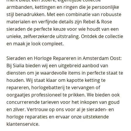
armbanden, kettingen en ringen die je persoonlijke
stijl benadrukken. Met een combinatie van robuuste
materialen en verfijnde details zijn Rebel & Rose
sieraden de perfecte keuze voor wie houdt van een
unieke, zelfverzekerde uitstraling. Ontdek de collectie
en maak je look compleet.
Sieraden en Horloge Repareren in Amsterdam Oost
:
Bij Sialia bieden wij een uitgebreid aanbod van
diensten om je waardevolle items in perfecte staat te
houden. Wij staat klaar om kapotte ketting te
repareren, horlogebatterij te vervangen of
oorgaatjes professioneel te prikken. We bieden ook
concurrerende tarieven voor het inkopen van goud
en zilver. Vertrouw op ons voor al je sieraden- en
horloge reparaties en ervaar onze uitstekende
klantenservice.