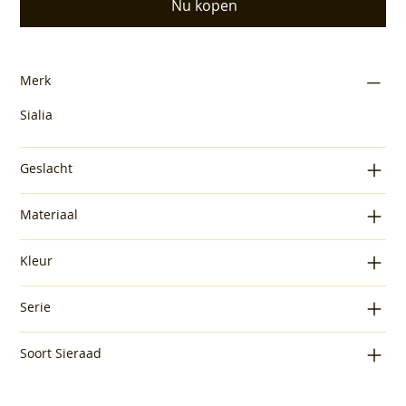
Nu kopen
Merk
Sialia
Geslacht
Materiaal
Kleur
Serie
Soort Sieraad