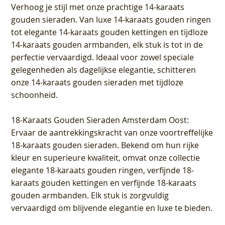
Verhoog je stijl met onze prachtige 14-karaats
gouden sieraden. Van luxe 14-karaats gouden ringen
tot elegante 14-karaats gouden kettingen en tijdloze
14-karaats gouden armbanden, elk stuk is tot in de
perfectie vervaardigd. Ideaal voor zowel speciale
gelegenheden als dagelijkse elegantie, schitteren
onze 14-karaats gouden sieraden met tijdloze
schoonheid.
18-Karaats Gouden Sieraden Amsterdam Oost
:
Ervaar de aantrekkingskracht van onze voortreffelijke
18-karaats gouden sieraden. Bekend om hun rijke
kleur en superieure kwaliteit, omvat onze collectie
elegante 18-karaats gouden ringen, verfijnde 18-
karaats gouden kettingen en verfijnde 18-karaats
gouden armbanden. Elk stuk is zorgvuldig
vervaardigd om blijvende elegantie en luxe te bieden.