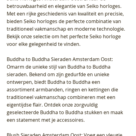
betrouwbaarheid en elegantie van Seiko horloges.
Met een rijke geschiedenis van kwaliteit en precisie,
bieden Seiko horloges de perfecte combinatie van
traditioneel vakmanschap en moderne technologie.
Bekijk onze selectie om het perfecte Seiko horloge
voor elke gelegenheid te vinden.
Buddha to Buddha Sieraden Amsterdam Oost
:
Omarm de unieke stijl van Buddha to Buddha
sieraden. Bekend om zijn gedurfde en unieke
ontwerpen, biedt Buddha to Buddha een
assortiment armbanden, ringen en kettingen die
traditioneel vakmanschap combineren met een
eigentijdse flair. Ontdek onze zorgvuldig
geselecteerde Buddha to Buddha stukken en maak
een statement met je accessoires.
Blush Sieraden Amsterdam Oost
: Voeg een vleugje