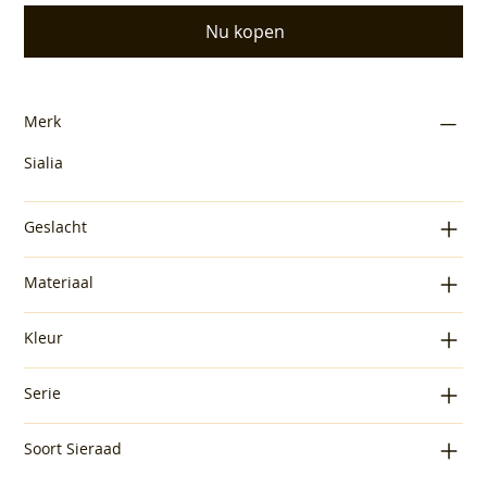
Nu kopen
Merk
Sialia
Geslacht
Materiaal
Kleur
Serie
Soort Sieraad