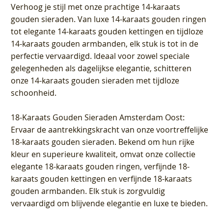
Verhoog je stijl met onze prachtige 14-karaats
gouden sieraden. Van luxe 14-karaats gouden ringen
tot elegante 14-karaats gouden kettingen en tijdloze
14-karaats gouden armbanden, elk stuk is tot in de
perfectie vervaardigd. Ideaal voor zowel speciale
gelegenheden als dagelijkse elegantie, schitteren
onze 14-karaats gouden sieraden met tijdloze
schoonheid.
18-Karaats Gouden Sieraden Amsterdam Oost
:
Ervaar de aantrekkingskracht van onze voortreffelijke
18-karaats gouden sieraden. Bekend om hun rijke
kleur en superieure kwaliteit, omvat onze collectie
elegante 18-karaats gouden ringen, verfijnde 18-
karaats gouden kettingen en verfijnde 18-karaats
gouden armbanden. Elk stuk is zorgvuldig
vervaardigd om blijvende elegantie en luxe te bieden.