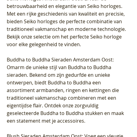
betrouwbaarheid en elegantie van Seiko horloges.
Met een rijke geschiedenis van kwaliteit en precisie,
bieden Seiko horloges de perfecte combinatie van
traditioneel vakmanschap en moderne technologie.
Bekijk onze selectie om het perfecte Seiko horloge
voor elke gelegenheid te vinden.
Buddha to Buddha Sieraden Amsterdam Oost
:
Omarm de unieke stijl van Buddha to Buddha
sieraden. Bekend om zijn gedurfde en unieke
ontwerpen, biedt Buddha to Buddha een
assortiment armbanden, ringen en kettingen die
traditioneel vakmanschap combineren met een
eigentijdse flair. Ontdek onze zorgvuldig
geselecteerde Buddha to Buddha stukken en maak
een statement met je accessoires.
Blush Sieraden Amsterdam Oost
: Voeg een vleugje