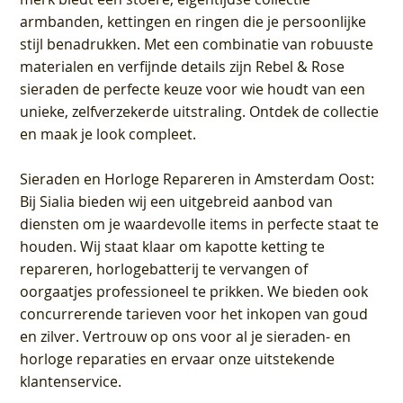
armbanden, kettingen en ringen die je persoonlijke
stijl benadrukken. Met een combinatie van robuuste
materialen en verfijnde details zijn Rebel & Rose
sieraden de perfecte keuze voor wie houdt van een
unieke, zelfverzekerde uitstraling. Ontdek de collectie
en maak je look compleet.
Sieraden en Horloge Repareren in Amsterdam Oost
:
Bij Sialia bieden wij een uitgebreid aanbod van
diensten om je waardevolle items in perfecte staat te
houden. Wij staat klaar om kapotte ketting te
repareren, horlogebatterij te vervangen of
oorgaatjes professioneel te prikken. We bieden ook
concurrerende tarieven voor het inkopen van goud
en zilver. Vertrouw op ons voor al je sieraden- en
horloge reparaties en ervaar onze uitstekende
klantenservice.