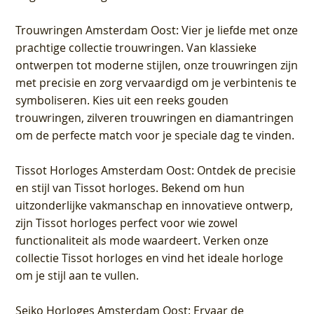
Trouwringen Amsterdam Oost
: Vier je liefde met onze
prachtige collectie trouwringen. Van klassieke
ontwerpen tot moderne stijlen, onze trouwringen zijn
met precisie en zorg vervaardigd om je verbintenis te
symboliseren. Kies uit een reeks gouden
trouwringen, zilveren trouwringen en diamantringen
om de perfecte match voor je speciale dag te vinden.
Tissot Horloges Amsterdam Oost
: Ontdek de precisie
en stijl van Tissot horloges. Bekend om hun
uitzonderlijke vakmanschap en innovatieve ontwerp,
zijn Tissot horloges perfect voor wie zowel
functionaliteit als mode waardeert. Verken onze
collectie Tissot horloges en vind het ideale horloge
om je stijl aan te vullen.
Seiko Horloges Amsterdam Oost
: Ervaar de