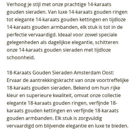
Verhoog je stijl met onze prachtige 14-karaats
gouden sieraden. Van luxe 14-karaats gouden ringen
tot elegante 14-karaats gouden kettingen en tijdloze
14-karaats gouden armbanden, elk stuk is tot in de
perfectie vervaardigd. Ideaal voor zowel speciale
gelegenheden als dagelijkse elegantie, schitteren
onze 14-karaats gouden sieraden met tijdloze
schoonheid.
18-Karaats Gouden Sieraden Amsterdam Oost
:
Ervaar de aantrekkingskracht van onze voortreffelijke
18-karaats gouden sieraden. Bekend om hun rijke
kleur en superieure kwaliteit, omvat onze collectie
elegante 18-karaats gouden ringen, verfijnde 18-
karaats gouden kettingen en verfijnde 18-karaats
gouden armbanden. Elk stuk is zorgvuldig
vervaardigd om blijvende elegantie en luxe te bieden.