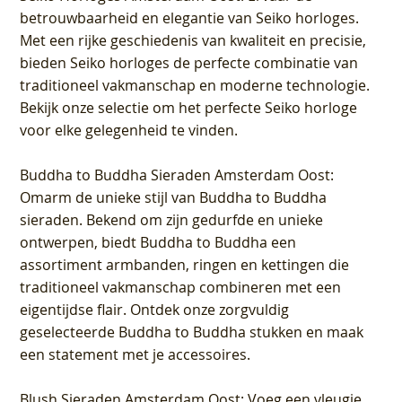
betrouwbaarheid en elegantie van Seiko horloges.
Met een rijke geschiedenis van kwaliteit en precisie,
bieden Seiko horloges de perfecte combinatie van
traditioneel vakmanschap en moderne technologie.
Bekijk onze selectie om het perfecte Seiko horloge
voor elke gelegenheid te vinden.
Buddha to Buddha Sieraden Amsterdam Oost
:
Omarm de unieke stijl van Buddha to Buddha
sieraden. Bekend om zijn gedurfde en unieke
ontwerpen, biedt Buddha to Buddha een
assortiment armbanden, ringen en kettingen die
traditioneel vakmanschap combineren met een
eigentijdse flair. Ontdek onze zorgvuldig
geselecteerde Buddha to Buddha stukken en maak
een statement met je accessoires.
Blush Sieraden Amsterdam Oost
: Voeg een vleugje