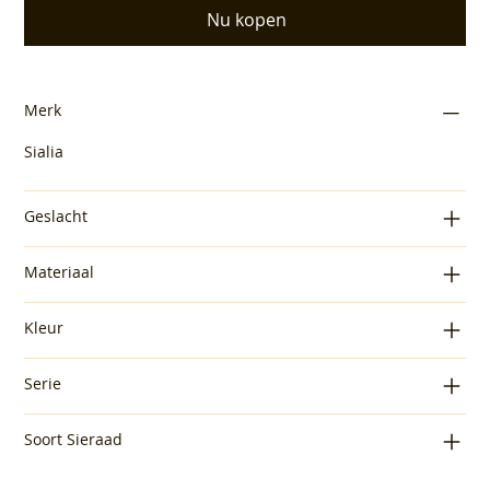
Nu kopen
Merk
Sialia
Geslacht
Materiaal
Kleur
Serie
Soort Sieraad