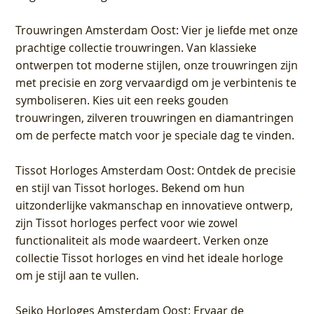
Trouwringen Amsterdam Oost
: Vier je liefde met onze
prachtige collectie trouwringen. Van klassieke
ontwerpen tot moderne stijlen, onze trouwringen zijn
met precisie en zorg vervaardigd om je verbintenis te
symboliseren. Kies uit een reeks gouden
trouwringen, zilveren trouwringen en diamantringen
om de perfecte match voor je speciale dag te vinden.
Tissot Horloges Amsterdam Oost
: Ontdek de precisie
en stijl van Tissot horloges. Bekend om hun
uitzonderlijke vakmanschap en innovatieve ontwerp,
zijn Tissot horloges perfect voor wie zowel
functionaliteit als mode waardeert. Verken onze
collectie Tissot horloges en vind het ideale horloge
om je stijl aan te vullen.
Seiko Horloges Amsterdam Oost
: Ervaar de