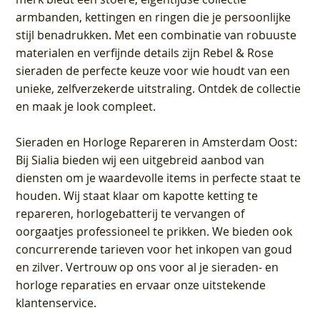
armbanden, kettingen en ringen die je persoonlijke
stijl benadrukken. Met een combinatie van robuuste
materialen en verfijnde details zijn Rebel & Rose
sieraden de perfecte keuze voor wie houdt van een
unieke, zelfverzekerde uitstraling. Ontdek de collectie
en maak je look compleet.
Sieraden en Horloge Repareren in Amsterdam Oost
:
Bij Sialia bieden wij een uitgebreid aanbod van
diensten om je waardevolle items in perfecte staat te
houden. Wij staat klaar om kapotte ketting te
repareren, horlogebatterij te vervangen of
oorgaatjes professioneel te prikken. We bieden ook
concurrerende tarieven voor het inkopen van goud
en zilver. Vertrouw op ons voor al je sieraden- en
horloge reparaties en ervaar onze uitstekende
klantenservice.